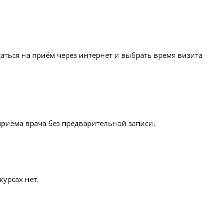
аться на приём через интернет и выбрать время визита
приёма врача без предварительной записи.
урсах нет.