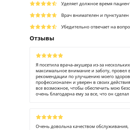
Уделяет должное время пациен
Врач внимателен и пунктуален
Убедительно отвечает на вопр
Отзывы
Я посетила врача-акушера из-за нескольки
максимальное внимание и заботу, провел 
рекомендации по улучшению моего здоровь
профессионален и уверен в своих действия
все возможное, чтобы обеспечить мою безо
очень благодарна ему за все, что он сделал
Очень довольна качеством обслуживания, к