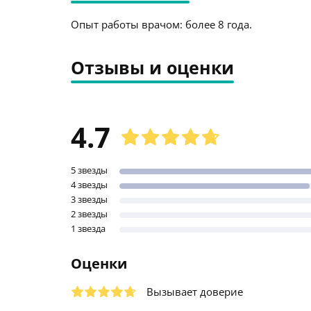
Опыт работы врачом: более 8 года.
Отзывы и оценки
4.7
5 звезды
4 звезды
3 звезды
2 звезды
1 звезда
Оценки
Вызывает доверие