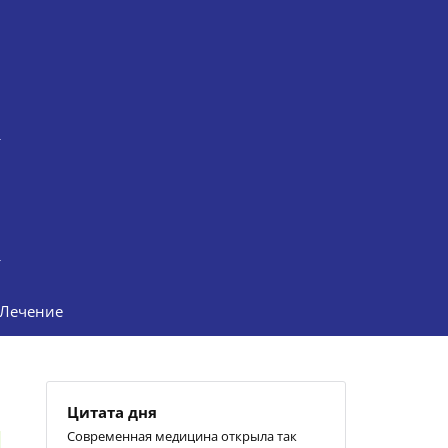
Лечение
Цитата дня
Современная медицина открыла так