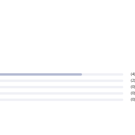
(4
(2
(0
(0
(0