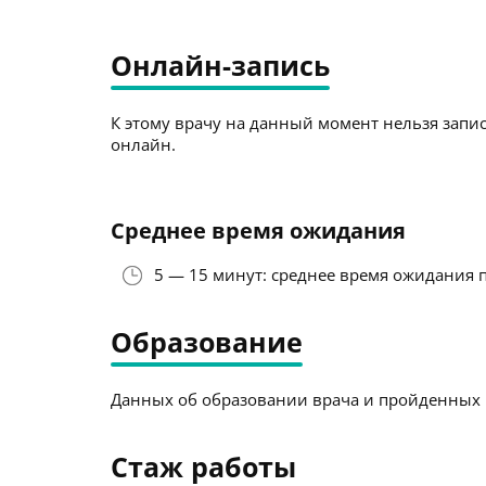
Онлайн-запись
К этому врачу на данный момент нельзя запис
онлайн.
Среднее время ожидания
5 — 15 минут: среднее время ожидания 
Образование
Данных об образовании врача и пройденных к
Стаж работы