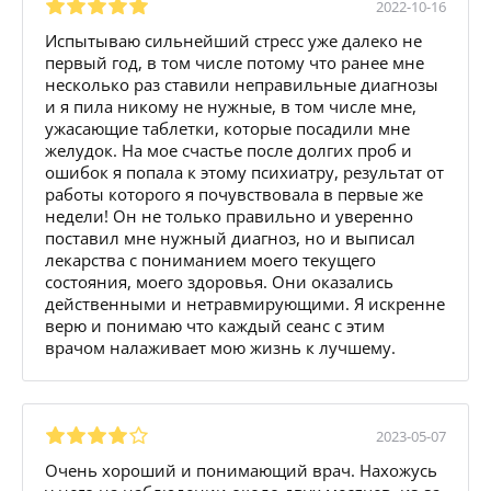
2022-10-16
Испытываю сильнейший стресс уже далеко не
первый год, в том числе потому что ранее мне
несколько раз ставили неправильные диагнозы
и я пила никому не нужные, в том числе мне,
ужасающие таблетки, которые посадили мне
желудок. На мое счастье после долгих проб и
ошибок я попала к этому психиатру, результат от
работы которого я почувствовала в первые же
недели! Он не только правильно и уверенно
поставил мне нужный диагноз, но и выписал
лекарства с пониманием моего текущего
состояния, моего здоровья. Они оказались
действенными и нетравмирующими. Я искренне
верю и понимаю что каждый сеанс с этим
врачом налаживает мою жизнь к лучшему.
2023-05-07
Очень хороший и понимающий врач. Нахожусь