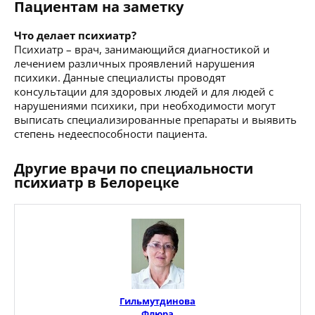
Пациентам на заметку
Что делает психиатр?
Психиатр – врач, занимающийся диагностикой и
лечением различных проявлений нарушения
психики. Данные специалисты проводят
консультации для здоровых людей и для людей с
нарушениями психики, при необходимости могут
выписать специализированные препараты и выявить
степень недееспособности пациента.
Другие врачи по специальности
психиатр в Белорецке
Гильмутдинова
Флюра