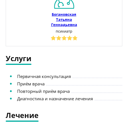
Богановская
Татьяна
Геннадьевна
психиатр
Услуги
Первичная консультация
Приём врача
Повторный приём врача
Диагностика и назначение лечения
Лечение