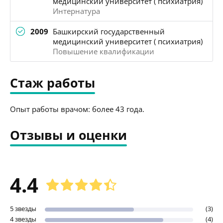
медицинский университет ( психиатрия)
Интернатура
2009
Башкирский государственный
медицинский университет ( психиатрия)
Повышение квалификации
Стаж работы
Опыт работы врачом: более 43 года.
Отзывы и оценки
4.4
5 звезды
(3)
4 звезды
(4)