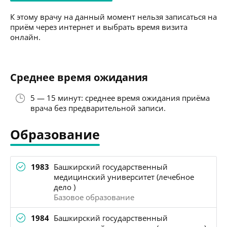
К этому врачу на данный момент нельзя записаться на
приём через интернет и выбрать время визита
онлайн.
Среднее время ожидания
5 — 15 минут: среднее время ожидания приёма
врача без предварительной записи.
Образование
1983
Башкирский государственный
медицинский университет (лечебное
дело )
Базовое образование
1984
Башкирский государственный