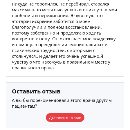
никуда не торопился, не перебивал, старался
максимально меня выслушать и вникнуть в мои
проблемы и переживания. Я чувствую что
этотврач искренне заботится о моем
благополучии и полном восстановлении,
поэтому собственно и продолжаю ходить
конкретно к нему. Он оказывает мне поддержку
и помощь в преодолении эмоциональных и
психических трудностей, с которыми я
столкнулся.. и делает это очень успешно.Я
чувствую что нахожусь в правильном месте у
правильного врача.
Оставить отзыв
А вы бы порекомендовали этого врача другим
пациентам?
Добавить отзыв