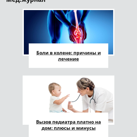
Боли в колене: причины и
лечение
Вызов педиатра платно на
дом: плюсы и минусы