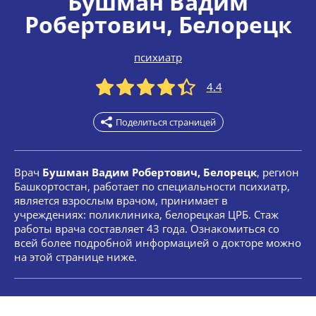
Бушман Вадим
Робертович
, Белорецк
психиатр
4.4
Поделиться страницей
Врач
Бушман Вадим Робертович, Белорецк
, регион
Башкортостан, работает по специальности психиатр,
является взрослым врачом, принимает в
учреждениях: поликлиника, белорецкая ЦРБ. Стаж
работы врача составляет 43 года. Ознакомиться со
всей более подробной информацией о докторе можно
на этой странице ниже.