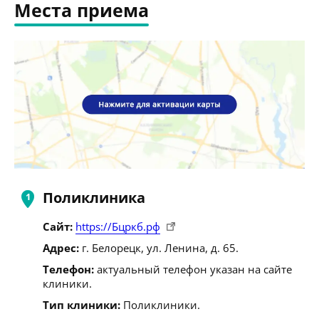
Места приема
Поликлиника
Сайт:
https://Бцркб.рф
Адрес:
г. Белорецк, ул. Ленина, д. 65.
Телефон:
актуальный телефон указан на сайте
клиники.
Тип клиники:
Поликлиники.