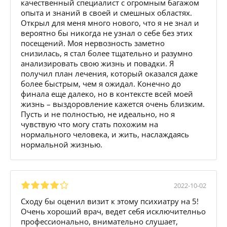
качественный специалист с огромным багажом
опыта и знаний в своей и смешных областях.
Открыл для меня много нового, что я не знал и
вероятно бы никогда не узнал о себе без этих
посещений. Моя нервозность заметно
снизилась, я стал более тщательно и разумно
анализировать свою жизнь и повадки. Я
получил план лечения, который оказался даже
более быстрым, чем я ожидал. Конечно до
финала еще далеко, но в контексте всей моей
жизнь – выздоровление кажется очень близким.
Пусть и не полностью, не идеально, но я
чувствую что могу стать похожим на
нормального человека, и жить, наслаждаясь
нормальной жизнью.
2022-10-02
Сходу бы оценил визит к этому психиатру на 5!
Очень хороший врач, ведет себя исключителньо
профессионально, внимательно слушает,