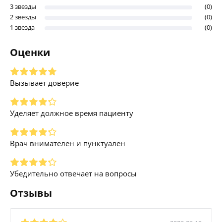
3 звезды
(0)
2 звезды
(0)
1 звезда
(0)
Оценки
Вызывает доверие
Уделяет должное время пациенту
Врач внимателен и пунктуален
Убедительно отвечает на вопросы
Отзывы