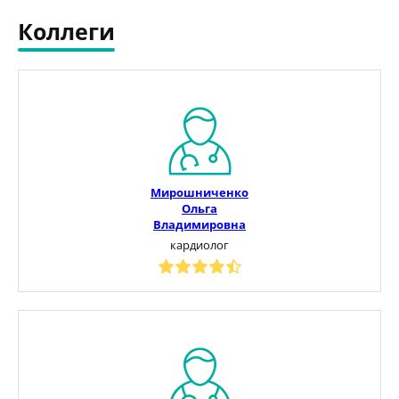
Коллеги
Мирошниченко
Ольга
Владимировна
кардиолог