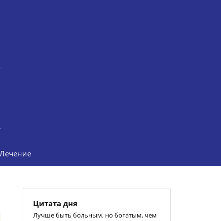
Лечение
Цитата дня
Лучше быть больным, но богатым, чем