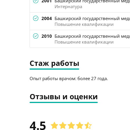
2001
Башкирский государственный меди
Интернатура
2004
Башкирский государственный меди
Повышение квалификации
2010
Башкирский государственный меди
Повышение квалификации
Стаж работы
Опыт работы врачом: более 27 года.
Отзывы и оценки
4.5