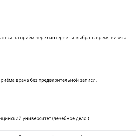
аться на приём через интернет и выбрать время визита
приёма врача без предварительной записи.
цинский университет (лечебное дело )