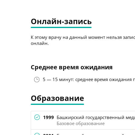
Онлайн-запись
К этому врачу на данный момент нельзя запис
онлайн.
Среднее время ожидания
5 — 15 минут: среднее время ожидания 
Образование
1999
Башкирский государственный меди
Базовое образование