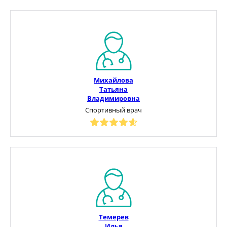
Михайлова
Татьяна
Владимировна
Спортивный врач
Темерев
Илья