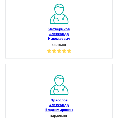
Четвериков
Александр
Николаевич
диетолог
Прасолов
Александр
Владимирович
кардиолог