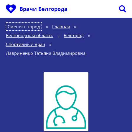
Врачи Белгорода
Сменить город
Главная
»
Белгородская область
»
Белгород
»
Спортивный врач
»
Лавриненко Татьяна Владимировна