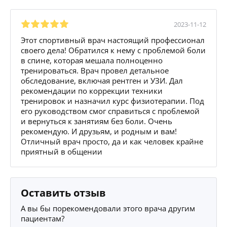
2023-11-12
Этот спортивный врач настоящий профессионал
своего дела! Обратился к нему с проблемой боли
в спине, которая мешала полноценно
тренироваться. Врач провел детальное
обследование, включая рентген и УЗИ. Дал
рекомендации по коррекции техники
тренировок и назначил курс физиотерапии. Под
его руководством смог справиться с проблемой
и вернуться к занятиям без боли. Очень
рекомендую. И друзьям, и родным и вам!
Отличный врач просто, да и как человек крайне
приятный в общении
Оставить отзыв
А вы бы порекомендовали этого врача другим
пациентам?