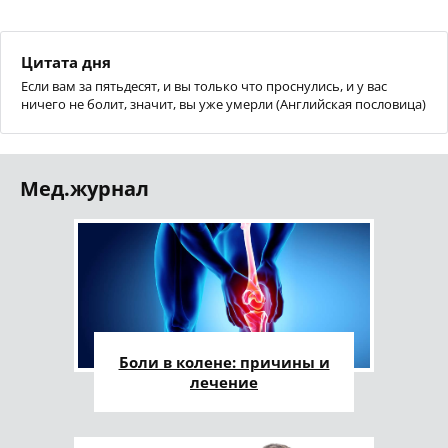
Цитата дня
Если вам за пятьдесят, и вы только что проснулись, и у вас
ничего не болит, значит, вы уже умерли (Английская пословица)
Мед.журнал
Боли в колене: причины и
лечение