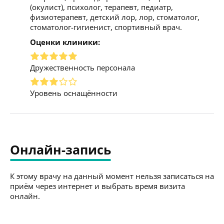
(окулист), психолог, терапевт, педиатр,
физиотерапевт, детский лор, лор, стоматолог,
стоматолог-гигиенист, спортивный врач.
Оценки клиники:
Дружественность персонала
Уровень оснащённости
Онлайн-запись
К этому врачу на данный момент нельзя записаться на
приём через интернет и выбрать время визита
онлайн.