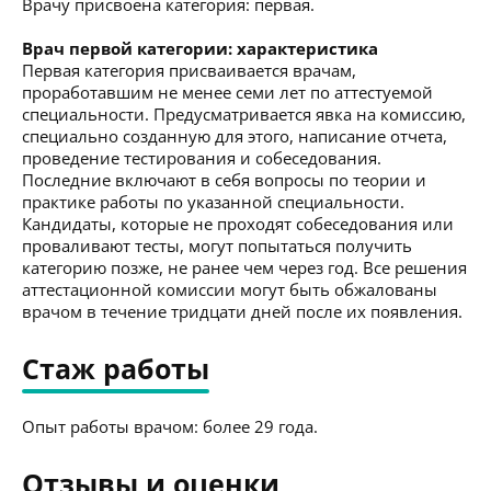
Врачу присвоена категория: первая.
Врач первой категории: характеристика
Первая категория присваивается врачам,
проработавшим не менее семи лет по аттестуемой
специальности. Предусматривается явка на комиссию,
специально созданную для этого, написание отчета,
проведение тестирования и собеседования.
Последние включают в себя вопросы по теории и
практике работы по указанной специальности.
Кандидаты, которые не проходят собеседования или
проваливают тесты, могут попытаться получить
категорию позже, не ранее чем через год. Все решения
аттестационной комиссии могут быть обжалованы
врачом в течение тридцати дней после их появления.
Стаж работы
Опыт работы врачом: более 29 года.
Отзывы и оценки