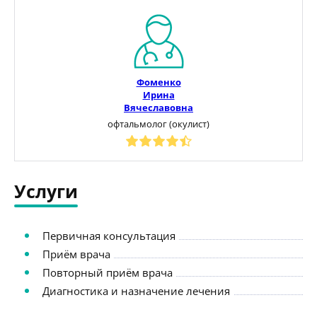
Фоменко
Ирина
Вячеславовна
офтальмолог (окулист)
Услуги
Первичная консультация
Приём врача
Повторный приём врача
Диагностика и назначение лечения