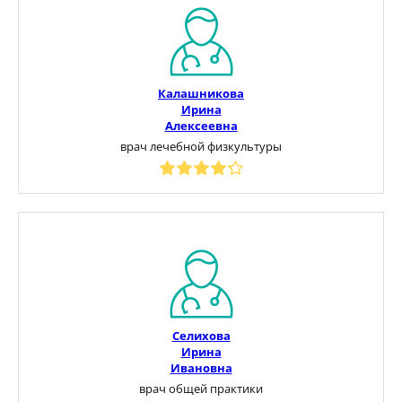
Калашникова
Ирина
Алексеевна
врач лечебной физкультуры
Селихова
Ирина
Ивановна
врач общей практики