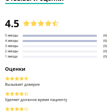
4.5
5 звезды
(6)
4 звезды
(6)
3 звезды
(0)
2 звезды
(0)
1 звезда
(0)
Оценки
Вызывает доверие
Уделяет должное время пациенту