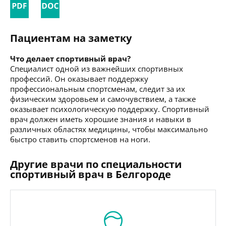
Пациентам на заметку
Что делает спортивный врач?
Специалист одной из важнейших спортивных
профессий. Он оказывает поддержку
профессиональным спортсменам, следит за их
физическим здоровьем и самочувствием, а также
оказывает психологическую поддержку. Спортивный
врач должен иметь хорошие знания и навыки в
различных областях медицины, чтобы максимально
быстро ставить спортсменов на ноги.
Другие врачи по специальности
спортивный врач в Белгороде