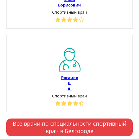
Борисович
Спортивный врач
Рогачев
Е.
А.
Спортивный врач
Все врачи по специальности спортивный
врач в Белгороде