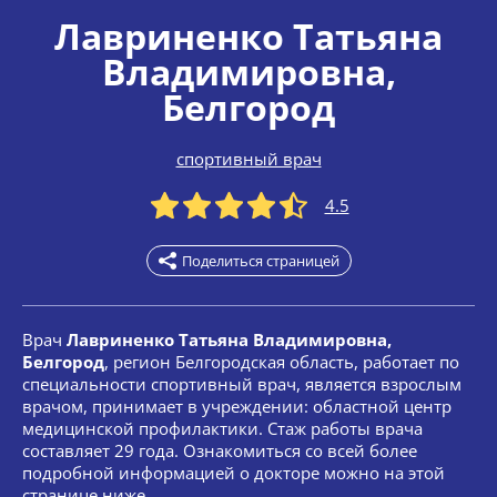
Лавриненко Татьяна
Владимировна
,
Белгород
спортивный врач
4.5
Поделиться страницей
Врач
Лавриненко Татьяна Владимировна,
Белгород
, регион Белгородская область, работает по
специальности спортивный врач, является взрослым
врачом, принимает в учреждении: областной центр
медицинской профилактики. Стаж работы врача
составляет 29 года. Ознакомиться со всей более
подробной информацией о докторе можно на этой
странице ниже.