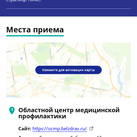
Места приема
Областной центр медицинской
профилактики
Сайт:
https://ocmp.belzdrav.ru/