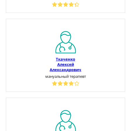
Ткаченко
Алексей
Александрович
мануальный терапевт