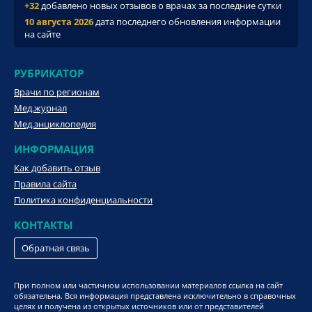
+32
добавлено новых отзывов о врачах за последние сутки
10 августа 2026
дата последнего обновления информации
на сайте
РУБРИКАТОР
Врачи по регионам
Мед.журнал
Мед.энциклопедия
ИНФОРМАЦИЯ
Как добавить отзыв
Правила сайта
Политика конфиденциальности
КОНТАКТЫ
Обратная связь
При полном или частичном использовании материалов ссылка на сайт
обязательна. Вся информация представлена исключительно в справочных
целях и получена из открытых источников или от представителей