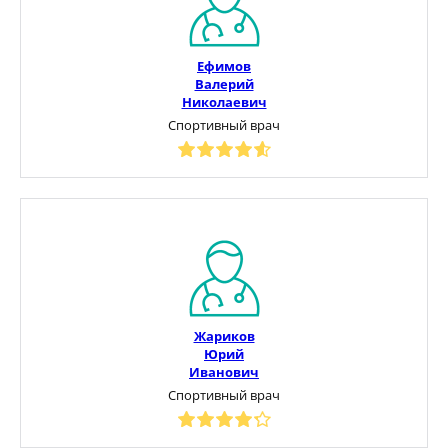
Ефимов
Валерий
Николаевич
Спортивный врач
Жариков
Юрий
Иванович
Спортивный врач