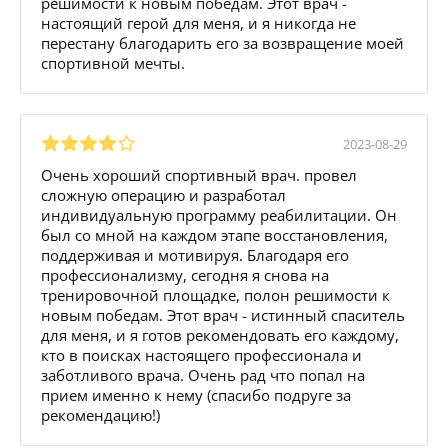
решимости к новым победам. Этот врач -
настоящий герой для меня, и я никогда не
перестану благодарить его за возвращение моей
спортивной мечты.
2023-08-29
Очень хороший спортивный врач. провел
сложную операцию и разработал
индивидуальную программу реабилитации. Он
был со мной на каждом этапе восстановления,
поддерживая и мотивируя. Благодаря его
профессионализму, сегодня я снова на
тренировочной площадке, полон решимости к
новым победам. Этот врач - истинный спаситель
для меня, и я готов рекомендовать его каждому,
кто в поисках настоящего профессионала и
заботливого врача. Очень рад что попал на
прием именно к нему (спасибо подруге за
рекомендацию!)