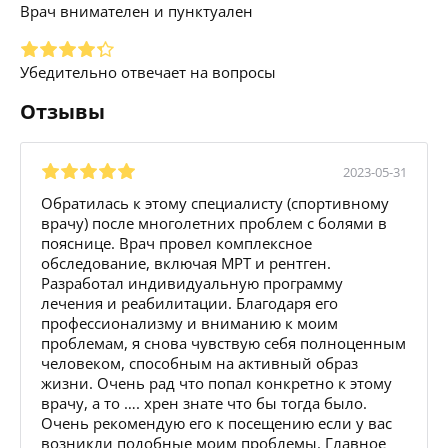
Врач внимателен и пунктуален
Убедительно отвечает на вопросы
Отзывы
2023-05-31
Обратилась к этому специалисту (спортивному
врачу) после многолетних проблем с болями в
пояснице. Врач провел комплексное
обследование, включая МРТ и рентген.
Разработал индивидуальную программу
лечения и реабилитации. Благодаря его
профессионализму и вниманию к моим
проблемам, я снова чувствую себя полноценным
человеком, способным на активный образ
жизни. Очень рад что попал конкретно к этому
врачу, а то …. хрен знате что бы тогда было.
Очень рекомендую его к посещению если у вас
возникли подобные моим проблемы. Главное