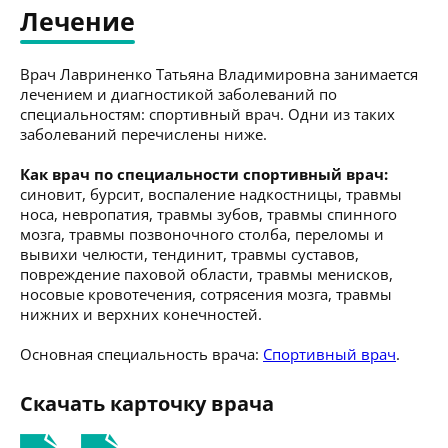
Лечение
Врач Лавриненко Татьяна Владимировна занимается
лечением и диагностикой заболеваний по
специальностям: спортивный врач. Одни из таких
заболеваний перечислены ниже.
Как врач по специальности спортивный врач:
синовит, бурсит, воспаление надкостницы, травмы
носа, невропатия, травмы зубов, травмы спинного
мозга, травмы позвоночного столба, переломы и
вывихи челюсти, тендинит, травмы суставов,
повреждение паховой области, травмы менисков,
носовые кровотечения, сотрясения мозга, травмы
нижних и верхних конечностей.
Основная специальность врача:
Спортивный врач
.
Скачать карточку врача