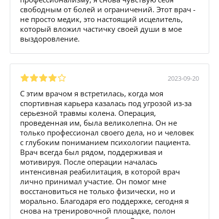
свободным от болей и ограничений. Этот врач -
не просто медик, это настоящий исцелитель,
который вложил частичку своей души в мое
выздоровление.
2023-09-20
С этим врачом я встретилась, когда моя
спортивная карьера казалась под угрозой из-за
серьезной травмы колена. Операция,
проведенная им, была великолепна. Он не
только профессионал своего дела, но и человек
с глубоким пониманием психологии пациента.
Врач всегда был рядом, поддерживая и
мотивируя. После операции началась
интенсивная реабилитация, в которой врач
лично принимал участие. Он помог мне
восстановиться не только физически, но и
морально. Благодаря его поддержке, сегодня я
снова на тренировочной площадке, полон