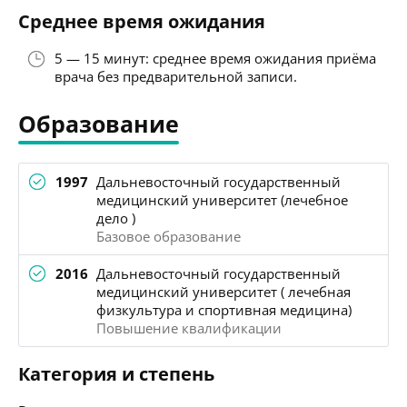
Среднее время ожидания
5 — 15 минут: среднее время ожидания приёма
врача без предварительной записи.
Образование
1997
Дальневосточный государственный
медицинский университет (лечебное
дело )
Базовое образование
2016
Дальневосточный государственный
медицинский университет ( лечебная
физкультура и спортивная медицина)
Повышение квалификации
Категория и степень