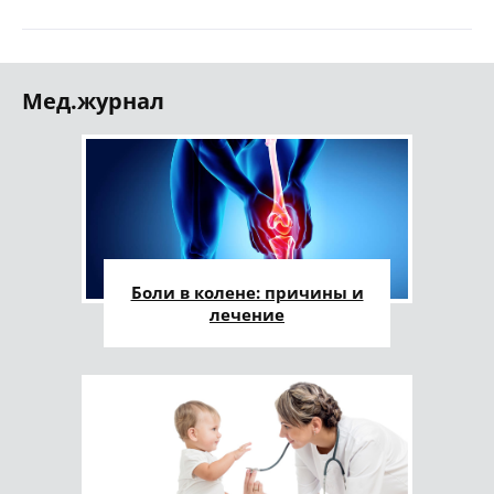
Мед.журнал
Боли в колене: причины и
лечение