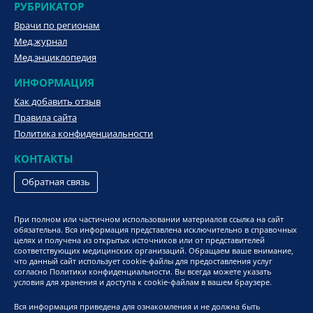
РУБРИКАТОР
Врачи по регионам
Мед.журнал
Мед.энциклопедия
ИНФОРМАЦИЯ
Как добавить отзыв
Правила сайта
Политика конфиденциальности
КОНТАКТЫ
Обратная связь
При полном или частичном использовании материалов ссылка на сайт
обязательна. Вся информация представлена исключительно в справочных
целях и получена из открытых источников или от представителей
соответствующих медицинских организаций. Обращаем ваше внимание,
что данный сайт использует cookie-файлы для предоставления услуг
согласно Политики конфиденциальности. Вы всегда можете указать
условия для хранения и доступа к cookie-файлам в вашем браузере.
Вся информация приведена для ознакомления и не должна быть