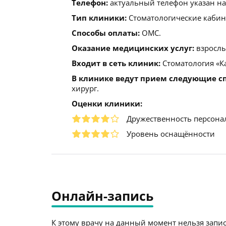
Телефон:
актуальный телефон указан на
Тип клиники:
Стоматологические кабин
Способы оплаты:
ОМС.
Оказание медицинских услуг:
взрослы
Входит в сеть клиник:
Стоматология «К
В клинике ведут прием следующие с
хирург.
Оценки клиники:
Дружественность персона
Уровень оснащённости
Онлайн-запись
К этому врачу на данный момент нельзя запис