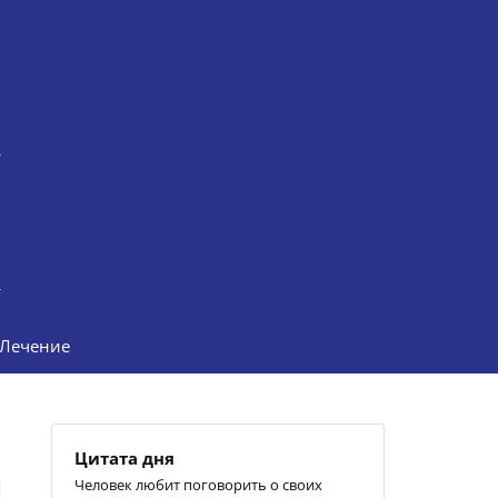
Лечение
Цитата дня
Человек любит поговорить о своих