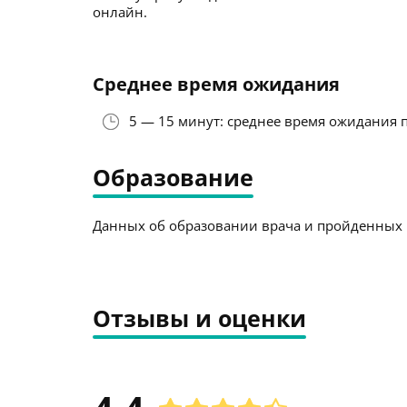
онлайн.
Среднее время ожидания
5 — 15 минут: среднее время ожидания 
Образование
Данных об образовании врача и пройденных к
Отзывы и оценки