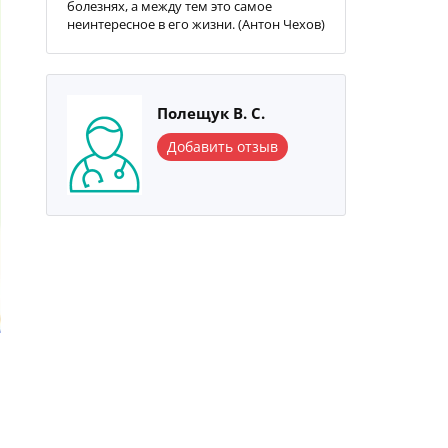
болезнях, а между тем это самое
неинтересное в его жизни. (Антон Чехов)
Полещук В. С.
Добавить отзыв