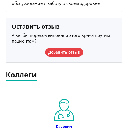
обслуживание и заботу о своем здоровье
Оставить отзыв
А вы бы порекомендовали этого врача другим
пациентам?
Добавить отзыв
Коллеги
Касевич