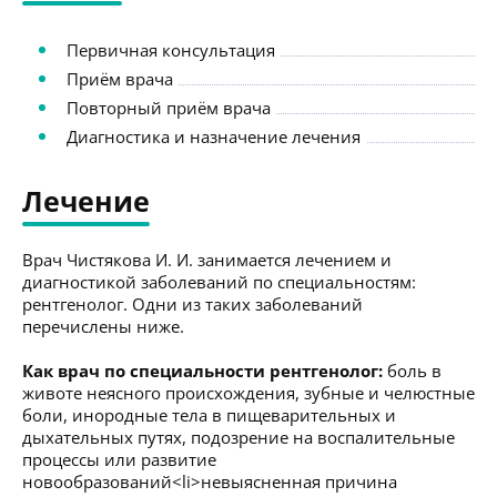
Первичная консультация
Приём врача
Повторный приём врача
Диагностика и назначение лечения
Лечение
Врач Чистякова И. И. занимается лечением и
диагностикой заболеваний по специальностям:
рентгенолог. Одни из таких заболеваний
перечислены ниже.
Как врач по специальности рентгенолог:
боль в
животе неясного происхождения, зубные и челюстные
боли, инородные тела в пищеварительных и
дыхательных путях, подозрение на воспалительные
процессы или развитие
новообразований<li>невыясненная причина