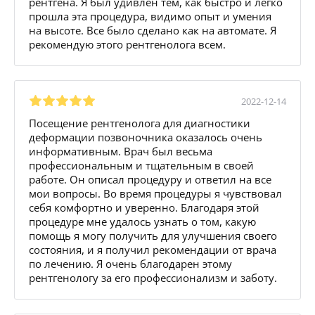
рентгена. Я был удивлен тем, как быстро и легко
прошла эта процедура, видимо опыт и умения
на высоте. Все было сделано как на автомате. Я
рекомендую этого рентгенолога всем.
2022-12-14
Посещение рентгенолога для диагностики
деформации позвоночника оказалось очень
информативным. Врач был весьма
профессиональным и тщательным в своей
работе. Он описал процедуру и ответил на все
мои вопросы. Во время процедуры я чувствовал
себя комфортно и уверенно. Благодаря этой
процедуре мне удалось узнать о том, какую
помощь я могу получить для улучшения своего
состояния, и я получил рекомендации от врача
по лечению. Я очень благодарен этому
рентгенологу за его профессионализм и заботу.