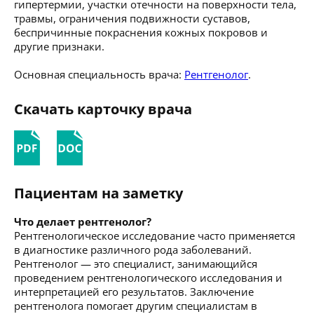
гипертермии, участки отечности на поверхности тела,
травмы, ограничения подвижности суставов,
беспричинные покраснения кожных покровов и
другие признаки.
Основная специальность врача:
Рентгенолог
.
Скачать карточку врача
Пациентам на заметку
Что делает рентгенолог?
Рентгенологическое исследование часто применяется
в диагностике различного рода заболеваний.
Рентгенолог — это специалист, занимающийся
проведением рентгенологического исследования и
интерпретацией его результатов. Заключение
рентгенолога помогает другим специалистам в