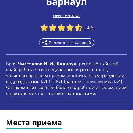
Барнаул
рентгенолог
4.6
Поделиться страницей
Врач
Чистякова И. И., Барнаул
, регион Алтайский
край, работает по специальности рентгенолог,
является взрослым врачом, принимает в учреждении:
подразделение №1 ГП №1 (раннее Поликлиника №4).
Ознакомиться со всей более подробной информацией
о докторе можно на этой странице ниже.
Места приема