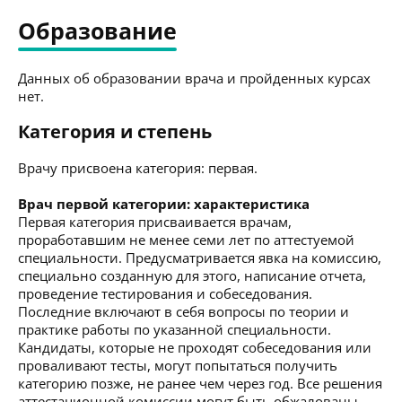
Образование
Данных об образовании врача и пройденных курсах
нет.
Категория и степень
Врачу присвоена категория: первая.
Врач первой категории: характеристика
Первая категория присваивается врачам,
проработавшим не менее семи лет по аттестуемой
специальности. Предусматривается явка на комиссию,
специально созданную для этого, написание отчета,
проведение тестирования и собеседования.
Последние включают в себя вопросы по теории и
практике работы по указанной специальности.
Кандидаты, которые не проходят собеседования или
проваливают тесты, могут попытаться получить
категорию позже, не ранее чем через год. Все решения
аттестационной комиссии могут быть обжалованы