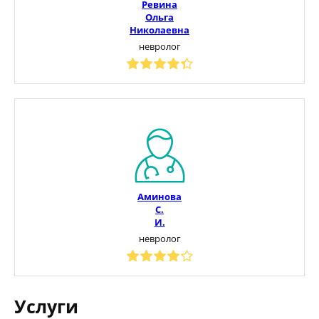
Ревина
Ольга
Николаевна
невролог
Аминова
С.
И.
невролог
Услуги