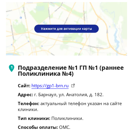
Подразделение №1 ГП №1 (раннее
Поликлиника №4)
Сайт:
https://gp1-brn.ru
Адрес:
г. Барнаул, ул. Анатолия, д. 182.
Телефон:
актуальный телефон указан на сайте
клиники.
Тип клиники:
Поликлиники.
Способы оплаты:
ОМС.