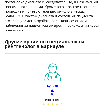
постановке диагноза и, следовательно, в назначении
правильного лечения. Кроме того, врач рентгенолог
проводит и лучевую терапию онкологических
больных. С учетом диагноза и состояния пациента
этот специалист разрабатывает план лечения и
наблюдает за пациентом во время прохождения курса
облучения.
Другие врачи по специальности
рентгенолог в Барнауле
Сучков
А.
В.
Рентгенолог