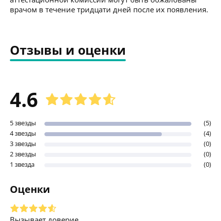
врачом в течение тридцати дней после их появления.
Отзывы и оценки
4.6
5 звезды
(5)
4 звезды
(4)
3 звезды
(0)
2 звезды
(0)
1 звезда
(0)
Оценки
Вызывает доверие