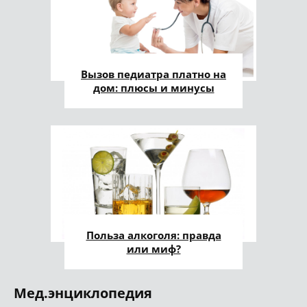
Вызов педиатра платно на
дом: плюсы и минусы
Польза алкоголя: правда
или миф?
Мед.энциклопедия