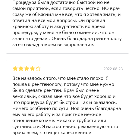
Процедура была достаточно быстрой но не
самой приятной, если говорить честно. НО врач
сразу же объяснил мне все, что я хотела знать, и
ответил на все мои вопросы. Он проявил
крайнюю заботу и аккуратность во время
процедуры, у меня не было сомнений, что он
знает что делает. Очень благодарна ренгенологу
за его вклад в моем выздоровление.
2022-08-23
Все началось с того, что мне стало плохо. Я
пошла к рентгенологу, потому что мне нужно
было сделать рентген. Врач был очень
вежливый, сказал мне что все будет хорошо и
что процедура будет быстрой. Так и оказалось.
Ничего особенно по сути. Ноя очень благодарна
ему за его работу и за приятное нежное
отношение ко мне. Никакой грубости или
суетливости. Я настоятельно рекомендую этого
врача всем, кто ищет качественное