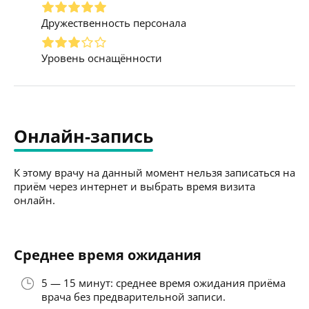
Дружественность персонала
Уровень оснащённости
Онлайн-запись
К этому врачу на данный момент нельзя записаться на
приём через интернет и выбрать время визита
онлайн.
Среднее время ожидания
5 — 15 минут: среднее время ожидания приёма
врача без предварительной записи.