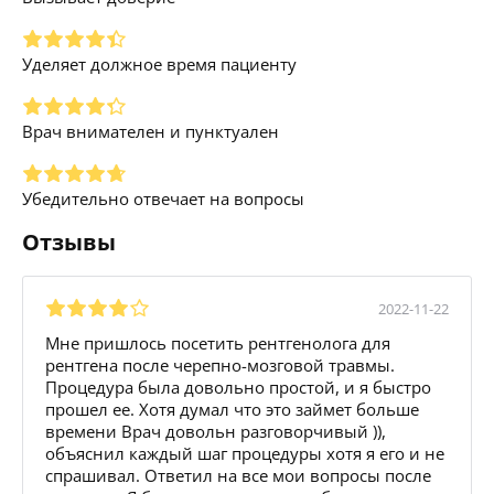
Уделяет должное время пациенту
Врач внимателен и пунктуален
Убедительно отвечает на вопросы
Отзывы
2022-11-22
Мне пришлось посетить рентгенолога для
рентгена после черепно-мозговой травмы.
Процедура была довольно простой, и я быстро
прошел ее. Хотя думал что это займет больше
времени Врач довольн разговорчивый )),
объяснил каждый шаг процедуры хотя я его и не
спрашивал. Ответил на все мои вопросы после