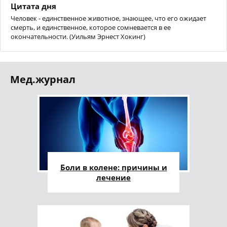
Цитата дня
Человек - единственное животное, знающее, что его ожидает
смерть, и единственное, которое сомневается в ее
окончательности. (Уильям Эрнест Хокинг)
Мед.журнал
Боли в колене: причины и
лечение