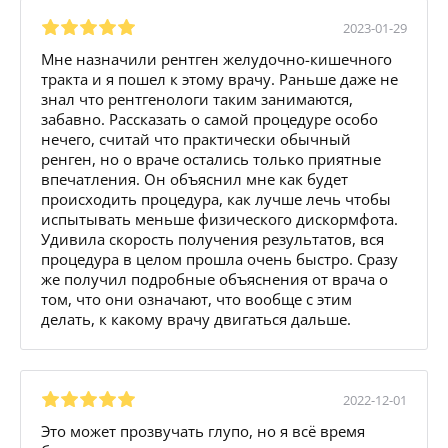
2023-01-29
Мне назначили рентген желудочно-кишечного
тракта и я пошел к этому врачу. Раньше даже не
знал что рентгенологи таким занимаются,
забавно. Рассказать о самой процедуре особо
нечего, считай что практически обычный
ренген, но о враче остались только приятные
впечатления. Он объяснил мне как будет
происходить процедура, как лучше лечь чтобы
испытывать меньше физического дискормфота.
Удивила скорость получения результатов, вся
процедура в целом прошла очень быстро. Сразу
же получил подробные объяснения от врача о
том, что они означают, что вообще с этим
делать, к какому врачу двигаться дальше.
2022-12-01
Это может прозвучать глупо, но я всё время