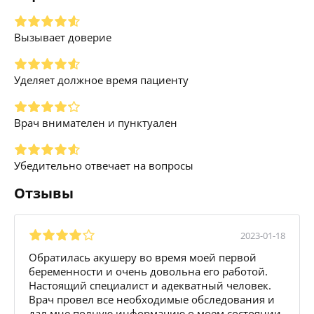
Вызывает доверие
Уделяет должное время пациенту
Врач внимателен и пунктуален
Убедительно отвечает на вопросы
Отзывы
2023-01-18
Обратилась акушеру во время моей первой
беременности и очень довольна его работой.
Настоящий специалист и адекватный человек.
Врач провел все необходимые обследования и
дал мне полную информацию о моем состоянии.