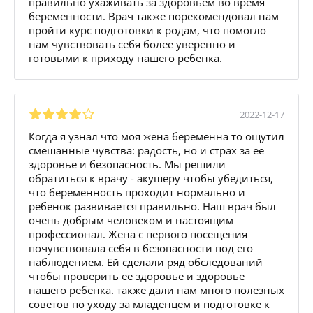
правильно ухаживать за здоровьем во время
беременности. Врач также порекомендовал нам
пройти курс подготовки к родам, что помогло
нам чувствовать себя более уверенно и
готовыми к приходу нашего ребенка.
2022-12-17
Когда я узнал что моя жена беременна то ощутил
смешанные чувства: радость, но и страх за ее
здоровье и безопасность. Мы решили
обратиться к врачу - акушеру чтобы убедиться,
что беременность проходит нормально и
ребенок развивается правильно. Наш врач был
очень добрым человеком и настоящим
профессионал. Жена с первого посещения
почувствовала себя в безопасности под его
наблюдением. Ей сделали ряд обследований
чтобы проверить ее здоровье и здоровье
нашего ребенка. также дали нам много полезных
советов по уходу за младенцем и подготовке к