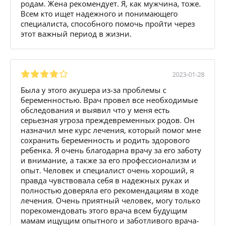
родам. Жена рекомендует. Я, как мужчина, тоже.
Всем кто ищет надежного и понимающего
специалиста, способного помочь пройти через
этот важный период в жизни.
2023-01-28
Была у этого акушера из-за проблемы с
беременностью. Врач провел все необходимые
обследования и выявил что у меня есть
серьезная угроза преждевременных родов. Он
назначил мне курс лечения, который помог мне
сохранить беременность и родить здорового
ребенка. Я очень благодарна врачу за его заботу
и внимание, а также за его профессионализм и
опыт. Человек и специалист очень хороший, я
правда чувствовала себя в надежных руках и
полностью доверяла его рекомендациям в ходе
лечения. Очень приятный человек, могу только
порекомендовать этого врача всем будущим
мамам ищущим опытного и заботливого врача-