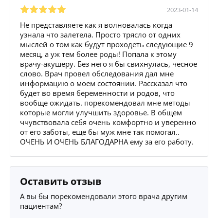
2023-01-14
Не представляете как я волновалась когда
узнала что залетела. Просто трясло от одних
мыслей о том как будут проходеть следующие 9
месяц, а уж тем более роды! Попала к этому
врачу-акушеру. Без него я бы свихнулась, чесное
слово. Врач провел обследования дал мне
информацию о моем состоянии. Рассказал что
будет во время беременности и родов, что
вообще ожидать. порекомендовал мне методы
которые могли улучшить здоровье. В общем
ччувствовала себя очень комфортно и уверенно
от его заботы, еще бы муж мне так помогал..
ОЧЕНЬ И ОЧЕНЬ БЛАГОДАРНА ему за его работу.
Оставить отзыв
А вы бы порекомендовали этого врача другим
пациентам?