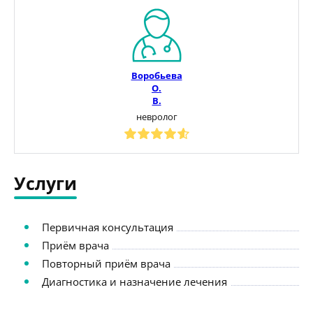
Воробьева
О.
В.
невролог
Услуги
Первичная консультация
Приём врача
Повторный приём врача
Диагностика и назначение лечения