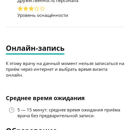
Дружественность персонала
Уровень оснащённости
Онлайн-запись
К этому врачу на данный момент нельзя записаться на
приём через интернет и выбрать время визита
онлайн.
Среднее время ожидания
5 — 15 минут: среднее время ожидания приёма
врача без предварительной записи.