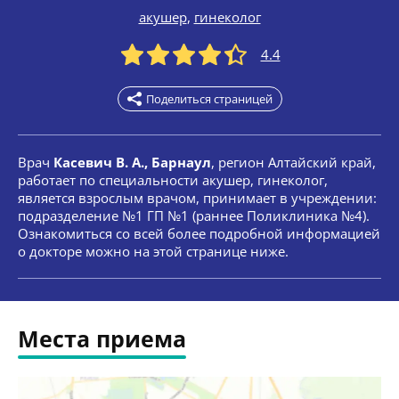
акушер
,
гинеколог
4.4
Поделиться страницей
Врач
Касевич В. А., Барнаул
, регион Алтайский край,
работает по специальности акушер, гинеколог,
является взрослым врачом, принимает в учреждении:
подразделение №1 ГП №1 (раннее Поликлиника №4).
Ознакомиться со всей более подробной информацией
о докторе можно на этой странице ниже.
Места приема