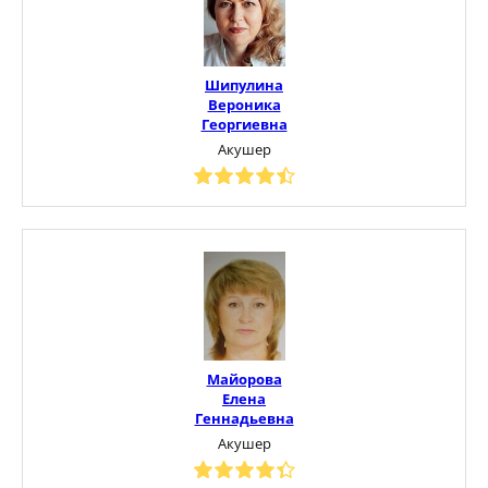
Шипулина
Вероника
Георгиевна
Акушер
Майорова
Елена
Геннадьевна
Акушер