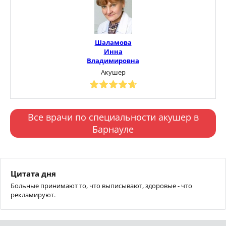
Шаламова
Инна
Владимировна
Акушер
Все врачи по специальности акушер в
Барнауле
Цитата дня
Больные принимают то, что выписывают, здоровые - что
рекламируют.