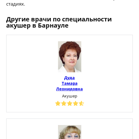
стадиях.
Другие врачи по специальности
акушер в Барнауле
Дуда
Тамара
Леонидовна
Акушер