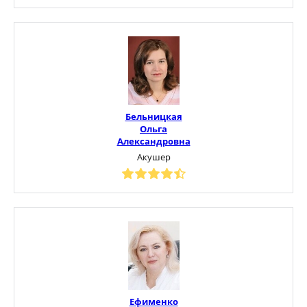
Бельницкая
Ольга
Александровна
Акушер
Ефименко