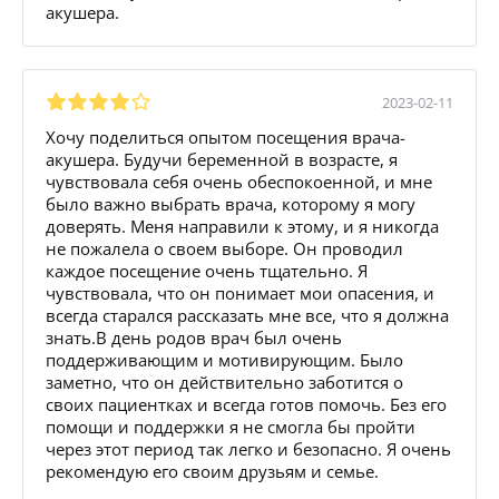
акушера.
2023-02-11
Хочу поделиться опытом посещения врача-
акушера. Будучи беременной в возрасте, я
чувствовала себя очень обеспокоенной, и мне
было важно выбрать врача, которому я могу
доверять. Меня направили к этому, и я никогда
не пожалела о своем выборе. Он проводил
каждое посещение очень тщательно. Я
чувствовала, что он понимает мои опасения, и
всегда старался рассказать мне все, что я должна
знать.В день родов врач был очень
поддерживающим и мотивирующим. Было
заметно, что он действительно заботится о
своих пациентках и всегда готов помочь. Без его
помощи и поддержки я не смогла бы пройти
через этот период так легко и безопасно. Я очень
рекомендую его своим друзьям и семье.