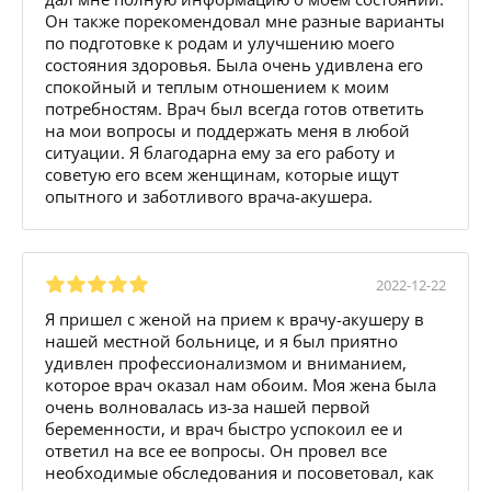
Он также порекомендовал мне разные варианты
по подготовке к родам и улучшению моего
состояния здоровья. Была очень удивлена его
спокойный и теплым отношением к моим
потребностям. Врач был всегда готов ответить
на мои вопросы и поддержать меня в любой
ситуации. Я благодарна ему за его работу и
советую его всем женщинам, которые ищут
опытного и заботливого врача-акушера.
2022-12-22
Я пришел с женой на прием к врачу-акушеру в
нашей местной больнице, и я был приятно
удивлен профессионализмом и вниманием,
которое врач оказал нам обоим. Моя жена была
очень волновалась из-за нашей первой
беременности, и врач быстро успокоил ее и
ответил на все ее вопросы. Он провел все
необходимые обследования и посоветовал, как