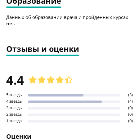
Образование
Данных об образовании врача и пройденных курсах
нет.
Отзывы и оценки
4.4
5 звезды
(3)
4 звезды
(4)
3 звезды
(0)
2 звезды
(0)
1 звезда
(0)
Оценки