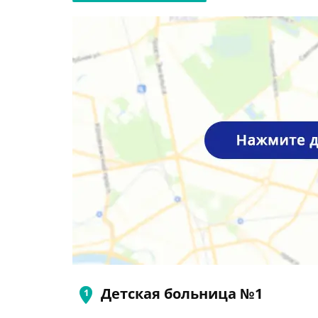
Детская больница №1