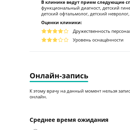
В клинике ведут прием следующие с
функциональный диагност, детский гинек
детский офтальмолог, детский невролог,
Оценки клиники:
Дружественность персона
Уровень оснащённости
Онлайн-запись
К этому врачу на данный момент нельзя запис
онлайн.
Среднее время ожидания