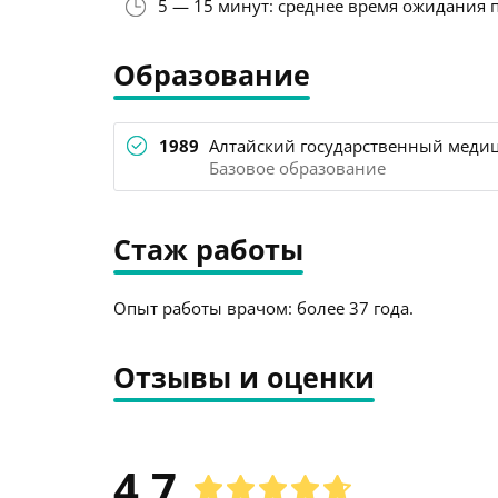
5 — 15 минут: среднее время ожидания 
Образование
1989
Алтайский государственный медиц
Базовое образование
Стаж работы
Опыт работы врачом: более 37 года.
Отзывы и оценки
4.7