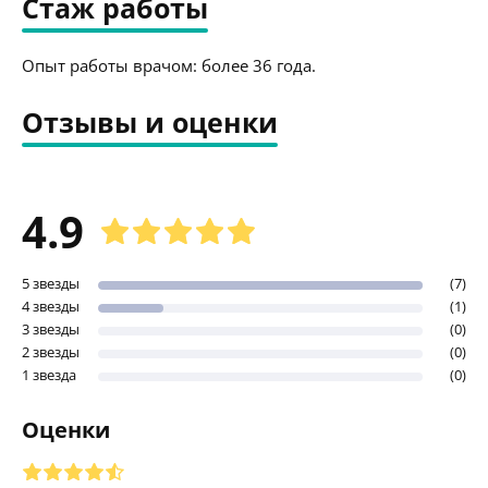
Стаж работы
Опыт работы врачом: более 36 года.
Отзывы и оценки
4.9
5 звезды
(7)
4 звезды
(1)
3 звезды
(0)
2 звезды
(0)
1 звезда
(0)
Оценки