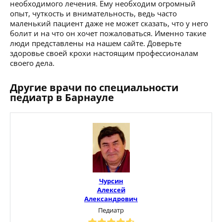
необходимого лечения. Ему необходим огромный
опыт, чуткость и внимательность, ведь часто
маленький пациент даже не может сказать, что у него
болит и на что он хочет пожаловаться. Именно такие
люди представлены на нашем сайте. Доверьте
здоровье своей крохи настоящим профессионалам
своего дела.
Другие врачи по специальности
педиатр в Барнауле
Чурсин
Алексей
Александрович
Педиатр