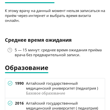
К этому врачу на данный момент нельзя записаться на
приём через интернет и выбрать время визита
онлайн.
Среднее время ожидания
5 — 15 минут: среднее время ожидания приёма
врача без предварительной записи.
Образование
1990
Алтайский государственный
медицинский университет (педиатрия )
Базовое образование
2016
Алтайский государственный
медицинский университет ( педиатрия)