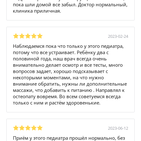
пока шли домой все забыл. Доктор нормальный,
клиника приличная.
2023-02-24
Наблюдаемся пока что только у этого педиатра,
потому что все устраивает. Ребёнку два с
половиной года, наш врач всегда очень
внимательно делает осмотр и все тесты, много
вопросов задает, хорошо подсказывает с
некоторыми моментами, на что нужно
внимание обратить, нужны ли дополнительные
массажи, что добавить к питанию . Направлял к
остеопату вовремя. Во всем советуемся всегда
только с ним и растём здоровенькие.
2023-06-12
Приём у этого педиатра прошёл нормально, без