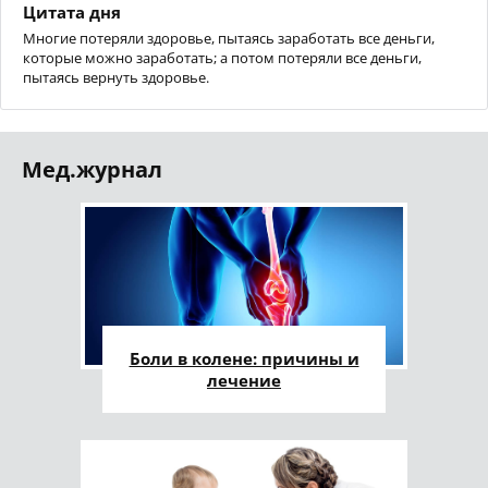
Цитата дня
Многие потеряли здоровье, пытаясь заработать все деньги,
которые можно заработать; а потом потеряли все деньги,
пытаясь вернуть здоровье.
Мед.журнал
Боли в колене: причины и
лечение