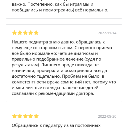
важно. Постепенно, как бы играя мы и
пообщались и посмотрелись) всё нормально.
2022-11-14
Нашего педиатра знаю давно, обращалась к
нему ещё со старшим сыном. С первого приема
всё было нормально: четкие диагнозы и
правильно подобранное лечение (судя по
результатам). Лишнего вроде никогда не
назначали, проверяли и осматривали всегда
достаточно тщательно. Проблем не было, в
компетентности врача сомнений нет, потому что
и мои личные взгляды на лечение детей
совпадали с рекомендациями доктора.
2022-08-20
Обращались к педиатру из за постоянных