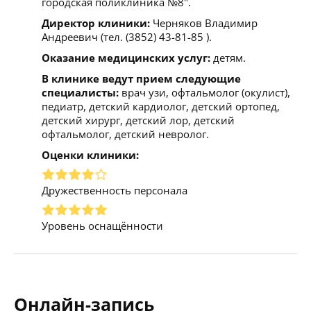
городская поликлиника №8".
Директор клиники:
Черняков Владимир
Андреевич (тел. (3852) 43-81-85 ).
Оказание медицинских услуг:
детям.
В клинике ведут прием следующие
специалисты:
врач узи, офтальмолог (окулист),
педиатр, детский кардиолог, детский ортопед,
детский хирург, детский лор, детский
офтальмолог, детский невролог.
Оценки клиники:
Дружественность персонала
Уровень оснащённости
Онлайн-запись