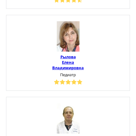
Рылова
Елена
Владимировна
Педиатр