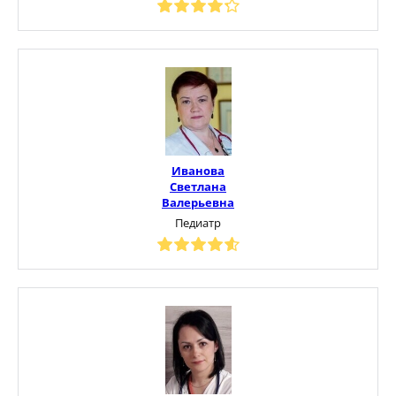
Иванова
Светлана
Валерьевна
Педиатр