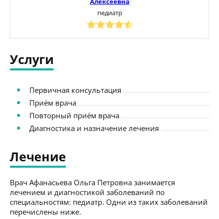
Алексеевна
педиатр
Услуги
Первичная консультация
Приём врача
Повторный приём врача
Диагностика и назначение лечения
Лечение
Врач Афанасьева Ольга Петровна занимается
лечением и диагностикой заболеваний по
специальностям: педиатр. Одни из таких заболеваний
перечислены ниже.