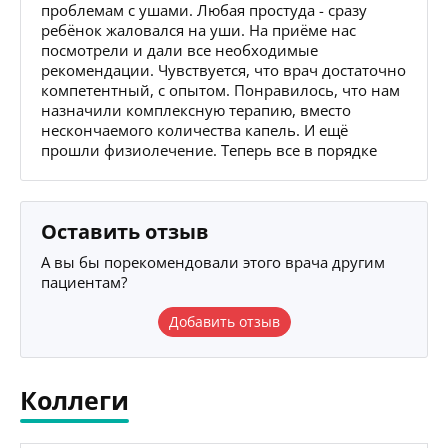
проблемам с ушами. Любая простуда - сразу
ребёнок жаловался на уши. На приёме нас
посмотрели и дали все необходимые
рекомендации. Чувствуется, что врач достаточно
компетентный, с опытом. Понравилось, что нам
назначили комплексную терапию, вместо
нескончаемого количества капель. И ещё
прошли физиолечение. Теперь все в порядке
Оставить отзыв
А вы бы порекомендовали этого врача другим
пациентам?
Добавить отзыв
Коллеги