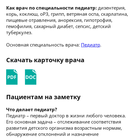
Как врач по специальности педиатр:
дизентерия,
корь, коклюш, оРЗ, грипп, ветряная оспа, скарлатина,
пищевые отравления, анорексия, гипотрофия,
гемофилия, сахарный диабет, сепсис, детский
туберкулез.
Основная специальность врача:
Педиатр
.
Скачать карточку врача
Пациентам на заметку
Что делает педиатр?
Педиатр – первый доктор в жизни любого человека.
Его основная задача – отслеживание соответствия
развития детского организма возрастным нормам,
обнаружение отклонений и назначение