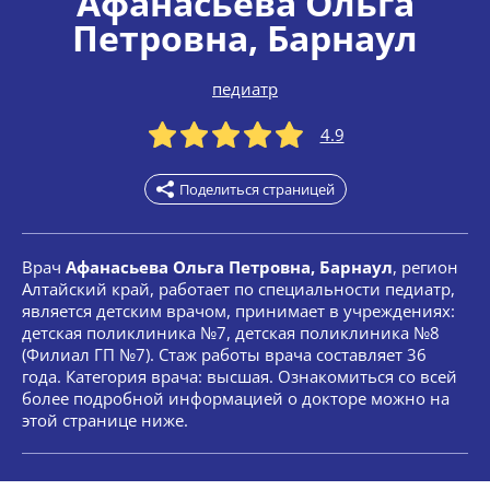
Афанасьева Ольга
Петровна
, Барнаул
педиатр
4.9
Поделиться страницей
Врач
Афанасьева Ольга Петровна, Барнаул
, регион
Алтайский край, работает по специальности педиатр,
является детским врачом, принимает в учреждениях:
детская поликлиника №7, детская поликлиника №8
(Филиал ГП №7). Стаж работы врача составляет 36
года. Категория врача: высшая. Ознакомиться со всей
более подробной информацией о докторе можно на
этой странице ниже.