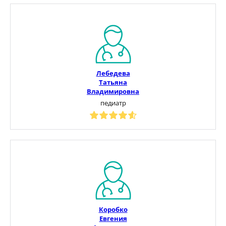
Лебедева
Татьяна
Владимировна
педиатр
Коробко
Евгения