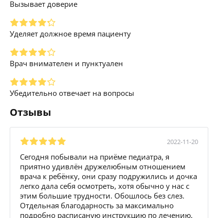
Вызывает доверие
Уделяет должное время пациенту
Врач внимателен и пунктуален
Убедительно отвечает на вопросы
Отзывы
2022-11-20
Сегодня побывали на приёме педиатра, я
приятно удивлён дружелюбным отношением
врача к ребёнку, они сразу подружились и дочка
легко дала себя осмотреть, хотя обычно у нас с
этим большие трудности. Обошлось без слез.
Отдельная благодарность за максимально
подробно расписаную инструкцию по лечению,