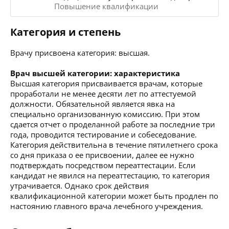
Повышение квалификации
Категория и степень
Врачу присвоена категория: высшая.
Врач высшей категории: характеристика
Высшая категория присваивается врачам, которые
проработали не менее десяти лет по аттестуемой
должности. Обязательной является явка на
специально организованную комиссию. При этом
сдается отчет о проделанной работе за последние три
года, проводится тестирование и собеседование.
Категория действительна в течение пятилетнего срока
со дня приказа о ее присвоении, далее ее нужно
подтверждать посредством переаттестации. Если
кандидат не явился на переаттестацию, то категория
утрачивается. Однако срок действия
квалификационной категории может быть продлен по
настоянию главного врача лечебного учреждения.