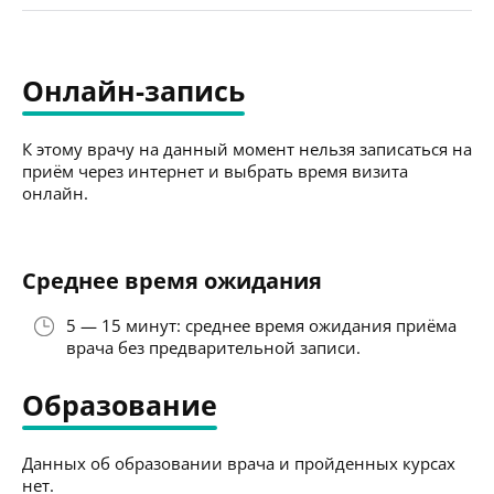
Онлайн-запись
К этому врачу на данный момент нельзя записаться на
приём через интернет и выбрать время визита
онлайн.
Среднее время ожидания
5 — 15 минут: среднее время ожидания приёма
врача без предварительной записи.
Образование
Данных об образовании врача и пройденных курсах
нет.