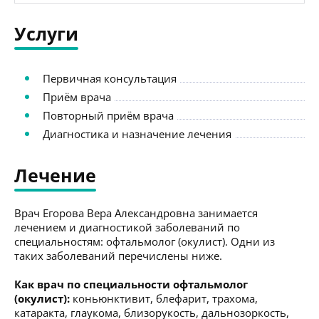
Услуги
Первичная консультация
Приём врача
Повторный приём врача
Диагностика и назначение лечения
Лечение
Врач Егорова Вера Александровна занимается
лечением и диагностикой заболеваний по
специальностям: офтальмолог (окулист). Одни из
таких заболеваний перечислены ниже.
Как врач по специальности офтальмолог
(окулист):
коньюнктивит, блефарит, трахома,
катаракта, глаукома, близорукость, дальнозоркость,