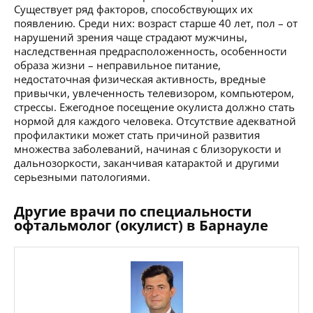
Существует ряд факторов, способствующих их
появлению. Среди них: возраст старше 40 лет, пол – от
нарушений зрения чаще страдают мужчины,
наследственная предрасположенность, особенности
образа жизни – неправильное питание,
недостаточная физическая активность, вредные
привычки, увлеченность телевизором, компьютером,
стрессы. Ежегодное посещение окулиста должно стать
нормой для каждого человека. Отсутствие адекватной
профилактики может стать причиной развития
множества заболеваний, начиная с близорукости и
дальнозоркости, заканчивая катарактой и другими
серьезными патологиями.
Другие врачи по специальности
офтальмолог (окулист) в Барнауле