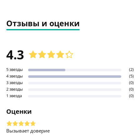
Отзывы и оценки
4.3
5 звезды
(2)
4 звезды
(5)
3 звезды
(0)
2 звезды
(0)
1 звезда
(0)
Оценки
Вызывает доверие