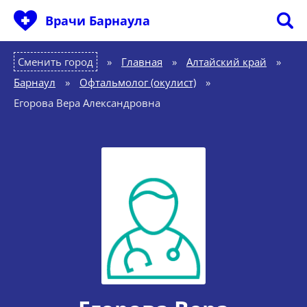
Врачи Барнаула
Сменить город
Главная
»
Алтайский край
»
Барнаул
»
Офтальмолог (окулист)
»
Егорова Вера Александровна