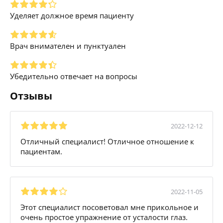
Уделяет должное время пациенту
Врач внимателен и пунктуален
Убедительно отвечает на вопросы
Отзывы
2022-12-12
Отличный специалист! Отличное отношение к
пациентам.
2022-11-05
Этот специалист посоветовал мне прикольное и
очень простое упражнение от усталости глаз.