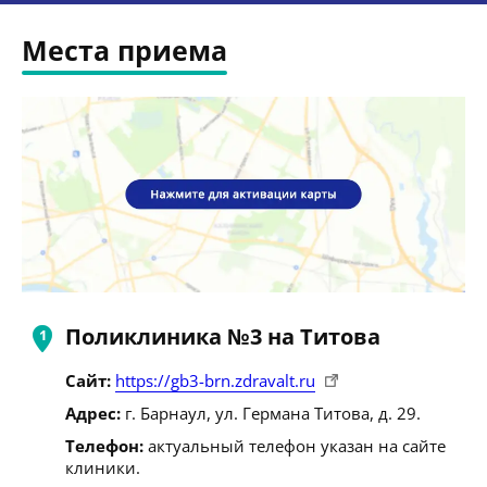
Места приема
Поликлиника №3 на Титова
Сайт:
https://gb3-brn.zdravalt.ru
Адрес:
г. Барнаул, ул. Германа Титова, д. 29.
Телефон:
актуальный телефон указан на сайте
клиники.