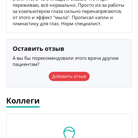
переживаю, всё нормально. Просто из-за работы
за компьютером глаза сильно перенапрягаются,
от этого и эффект "мыла". Прописал капли и
гимнастику для глаз. Норм специалист.
Оставить отзыв
А вы бы порекомендовали этого врача другим
пациентам?
Добавить отзыв
Коллеги