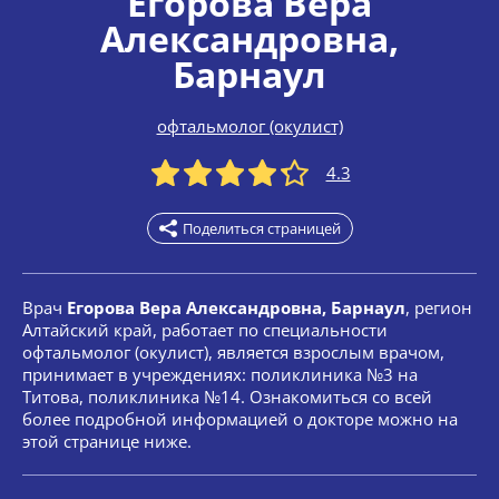
Егорова Вера
Александровна
,
Барнаул
офтальмолог (окулист)
4.3
Поделиться страницей
Врач
Егорова Вера Александровна, Барнаул
, регион
Алтайский край, работает по специальности
офтальмолог (окулист), является взрослым врачом,
принимает в учреждениях: поликлиника №3 на
Титова, поликлиника №14. Ознакомиться со всей
более подробной информацией о докторе можно на
этой странице ниже.