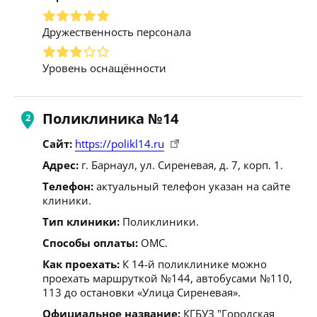
Дружественность персонала
Уровень оснащённости
Поликлиника №14
Сайт:
https://polikl14.ru
Адрес:
г. Барнаул, ул. Сиреневая, д. 7, корп. 1.
Телефон:
актуальный телефон указан на сайте
клиники.
Тип клиники:
Поликлиники.
Способы оплаты:
ОМС.
Как проехать:
К 14-й поликлинике можно
проехать маршруткой №144, автобусами №110,
113 до остановки «Улица Сиреневая».
Официальное название:
КГБУЗ "Городская