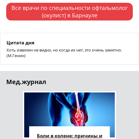
Все врачи по специальности офтальмолог
(окулист) в Барнауле
Цитата дня
Хоть извилин не видно, но когда их нет, это очень заметно.
(М.Генин)
Мед.журнал
Боли в колене: причины и