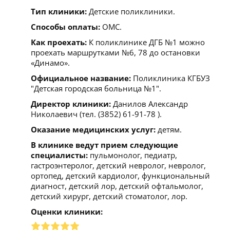
Тип клиники:
Детские поликлиники.
Способы оплаты:
ОМС.
Как проехать:
К поликлинике ДГБ №1 можно
проехать маршрутками №6, 78 до остановки
«Динамо».
Официальное название:
Поликлиника КГБУЗ
"Детская городская больница №1".
Директор клиники:
Данилов Александр
Николаевич (тел. (3852) 61-91-78 ).
Оказание медицинских услуг:
детям.
В клинике ведут прием следующие
специалисты:
пульмонолог, педиатр,
гастроэнтеролог, детский невролог, невролог,
ортопед, детский кардиолог, функциональный
диагност, детский лор, детский офтальмолог,
детский хирург, детский стоматолог, лор.
Оценки клиники: