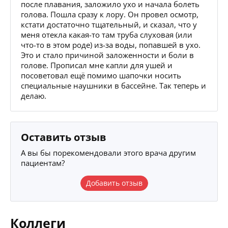
после плавания, заложило ухо и начала болеть
голова. Пошла сразу к лору. Он провел осмотр,
кстати достаточно тщательный, и сказал, что у
меня отекла какая-то там труба слуховая (или
что-то в этом роде) из-за воды, попавшей в ухо.
Это и стало причиной заложенности и боли в
голове. Прописал мне капли для ушей и
посоветовал ещё помимо шапочки носить
специальные наушники в бассейне. Так теперь и
делаю.
Оставить отзыв
А вы бы порекомендовали этого врача другим
пациентам?
Добавить отзыв
Коллеги