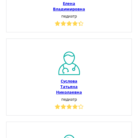
Елена
Владимировна
педиатр
Суслова
Татьяна
Николаевна
педиатр