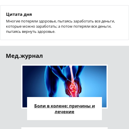
Цитата дня
Многие потеряли здоровье, пытаясь заработать все деньги,
которые можно заработать; а потом потеряли все деньги,
пытаясь вернуть здоровье.
Мед.журнал
Боли в колене: причины и
лечение