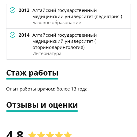
2013
Алтайский государственный
медицинский университет (педиатрия )
Базовое образование
2014
Алтайский государственный
медицинский университет (
оториноларингология)
Интернатура
Стаж работы
Опыт работы врачом: более 13 года.
Отзывы и оценки
4.8