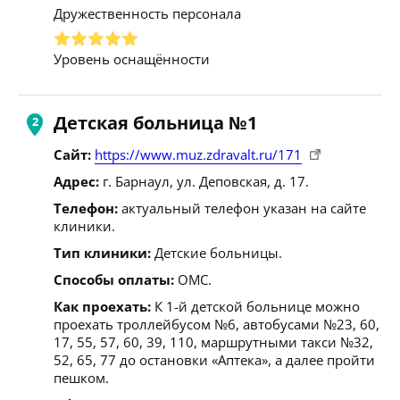
Дружественность персонала
Уровень оснащённости
Детская больница №1
Сайт:
https://www.muz.zdravalt.ru/171
Адрес:
г. Барнаул, ул. Деповская, д. 17.
Телефон:
актуальный телефон указан на сайте
клиники.
Тип клиники:
Детские больницы.
Способы оплаты:
ОМС.
Как проехать:
К 1-й детской больнице можно
проехать троллейбусом №6, автобусами №23, 60,
17, 55, 57, 60, 39, 110, маршрутными такси №32,
52, 65, 77 до остановки «Аптека», а далее пройти
пешком.