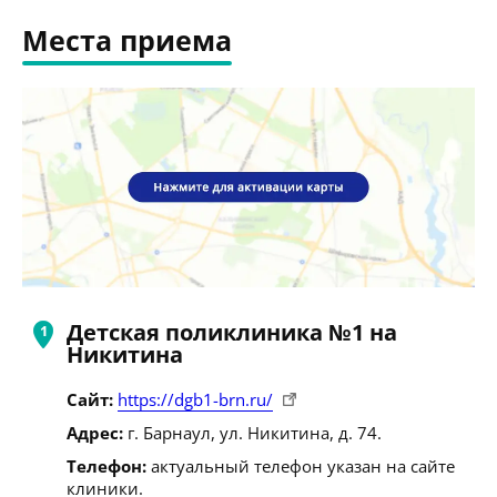
Места приема
Детская поликлиника №1 на
Никитина
Сайт:
https://dgb1-brn.ru/
Адрес:
г. Барнаул, ул. Никитина, д. 74.
Телефон:
актуальный телефон указан на сайте
клиники.