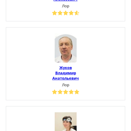
Лор
Жуков
Владимир
Анатольевич
Лор