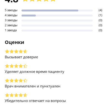
5 звезды
(4)
4 звезды
(1)
3 звезды
(0)
2 звезды
(0)
1 звезда
(0)
Оценки
Вызывает доверие
Уделяет должное время пациенту
Врач внимателен и пунктуален
Убедительно отвечает на вопросы