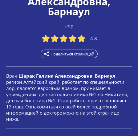
Александровна
,
Барнаул
лор
4.8
Поделиться страницей
Врач
Шарак Галина Александровна, Барнаул
,
регион Алтайский край, работает по специальности
лор, является взрослым врачом, принимает в
учреждениях: детская поликлиника №1 на Никитина,
детская больница №1. Стаж работы врача составляет
13 года. Ознакомиться со всей более подробной
информацией о докторе можно на этой странице
ниже.