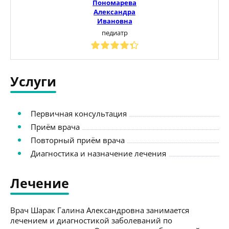
Пономарева
Александра
Ивановна
педиатр
Услуги
Первичная консультация
Приём врача
Повторный приём врача
Диагностика и назначение лечения
Лечение
Врач Шарак Галина Александровна занимается
лечением и диагностикой заболеваний по