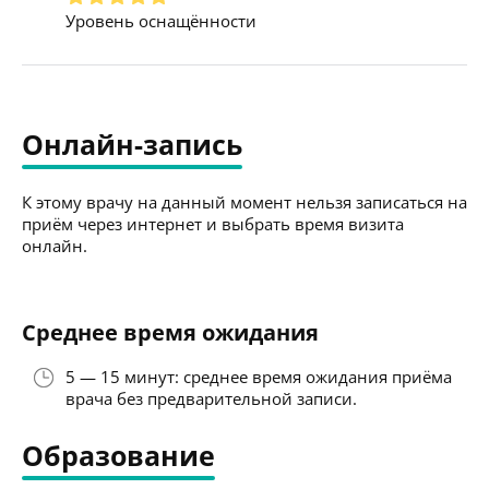
Уровень оснащённости
Онлайн-запись
К этому врачу на данный момент нельзя записаться на
приём через интернет и выбрать время визита
онлайн.
Среднее время ожидания
5 — 15 минут: среднее время ожидания приёма
врача без предварительной записи.
Образование