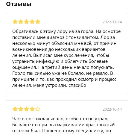
Отзывы
2022-11-14
Обратилась к этому лору из-за горла. На осмотре
поставили мне диагноз с тонзиллитом. Лор за
несколько минут объяснил мне всё, от причин
возникновения до нескольких вариантов
лечения. Выписал мне курс лечения, чтобы
устранить инфекцию и облегчить болевые
ощущения. На третий день начало попускать.
Горло так сильно уже не болело, не резало. В
принципе и то, как проходил осмотр и процесс
лечения, меня устроили, спасибо
2022-10-14
Часто нос закладывало, особенно по утрам,
бывало что при высмаркивании красноватый
оттенок был. Пошел к этому специалисту, он