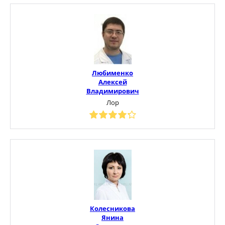
Любименко
Алексей
Владимирович
Лор
Колесникова
Янина