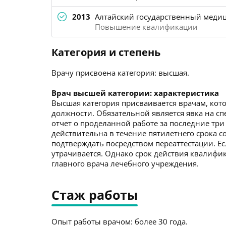
2013
Алтайский государственный медиц
Повышение квалификации
Категория и степень
Врачу присвоена категория: высшая.
Врач высшей категории: характеристика
Высшая категория присваивается врачам, кото
должности. Обязательной является явка на с
отчет о проделанной работе за последние три
действительна в течение пятилетнего срока со
подтверждать посредством переаттестации. Ес
утрачивается. Однако срок действия квалиф
главного врача лечебного учреждения.
Стаж работы
Опыт работы врачом: более 30 года.