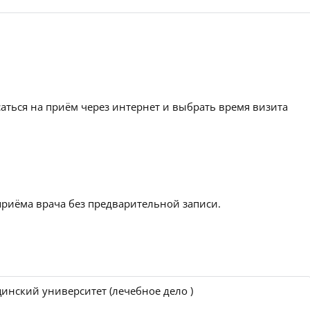
аться на приём через интернет и выбрать время визита
приёма врача без предварительной записи.
инский университет (лечебное дело )