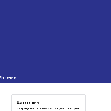
Лечение
Цитата дня
Заурядный человек заблуждается в трех