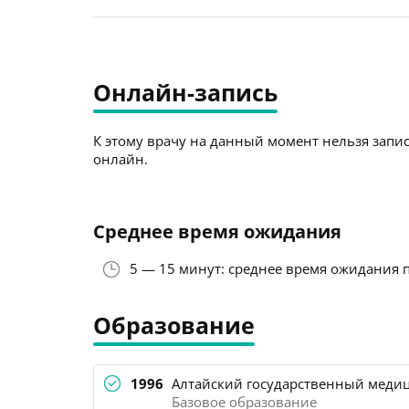
Онлайн-запись
К этому врачу на данный момент нельзя запис
онлайн.
Среднее время ожидания
5 — 15 минут: среднее время ожидания 
Образование
1996
Алтайский государственный медиц
Базовое образование