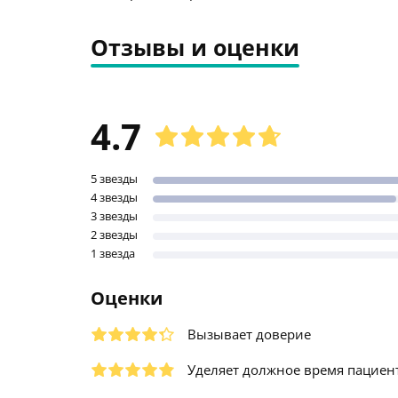
Отзывы и оценки
4.7
5 звезды
4 звезды
3 звезды
2 звезды
1 звезда
Оценки
Вызывает доверие
Уделяет должное время пациен