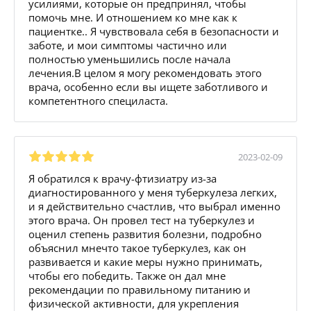
усилиями, которые он предпринял, чтобы
помочь мне. И отношением ко мне как к
пациентке.. Я чувствовала себя в безопасности и
заботе, и мои симптомы частично или
полностью уменьшились после начала
лечения.В целом я могу рекомендовать этого
врача, особенно если вы ищете заботливого и
компетентного специласта.
2023-02-09
Я обратился к врачу-фтизиатру из-за
диагностированного у меня туберкулеза легких,
и я действительно счастлив, что выбрал именно
этого врача. Он провел тест на туберкулез и
оценил степень развития болезни, подробно
объяснил мнечто такое туберкулез, как он
развивается и какие меры нужно принимать,
чтобы его победить. Также он дал мне
рекомендации по правильному питанию и
физической активности, для укрепления