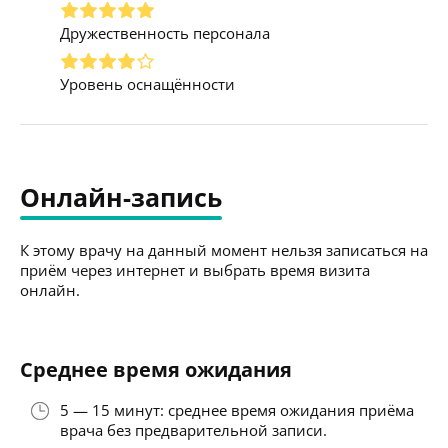
Дружественность персонала
Уровень оснащённости
Онлайн-запись
К этому врачу на данный момент нельзя записаться на
приём через интернет и выбрать время визита
онлайн.
Среднее время ожидания
5 — 15 минут: среднее время ожидания приёма
врача без предварительной записи.