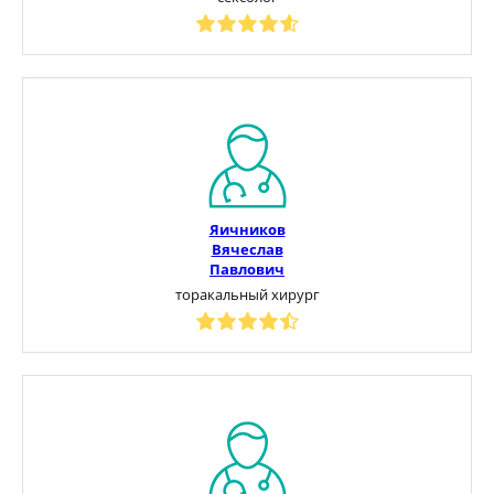
Яичников
Вячеслав
Павлович
торакальный хирург