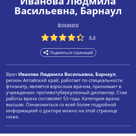
Иванова Людмила
Васильевна
, Барнаул
фтизиатр
4.4
Поделиться страницей
Врач
Иванова Людмила Васильевна, Барнаул
,
регион Алтайский край, работает по специальности
фтизиатр, является взрослым врачом, принимает в
учреждении: противотуберкулезный диспансер. Стаж
работы врача составляет 53 года. Категория врача:
высшая. Ознакомиться со всей более подробной
информацией о докторе можно на этой странице
ниже.