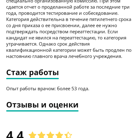
специально организованную комиссию. При этом
сдается отчет о проделанной работе за последние три
года, проводится тестирование и собеседование.
Категория действительна в течение пятилетнего срока
со дня приказа о ее присвоении, далее ее нужно
подтверждать посредством переаттестации. Если
кандидат не явился на переаттестацию, то категория
утрачивается. Однако срок действия
квалификационной категории может быть продлен по
настоянию главного врача лечебного учреждения.
Стаж работы
Опыт работы врачом: более 53 года.
Отзывы и оценки
4.4