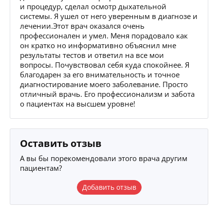
и процедур, сделал осмотр дыхательной
системы. Я ушел от него уверенным в диагнозе и
лечении.Этот врач оказался очень
профессионален и умел. Меня порадовало как
он кратко но информативно объяснил мне
результаты тестов и ответил на все мои
вопросы. Почувствовал себя куда спокойнее. Я
благодарен за его внимательность и точное
диагностирование моего заболевание. Просто
отличный врачь. Его профессионализм и забота
о пациентах на высшем уровне!
Оставить отзыв
А вы бы порекомендовали этого врача другим
пациентам?
Добавить отзыв