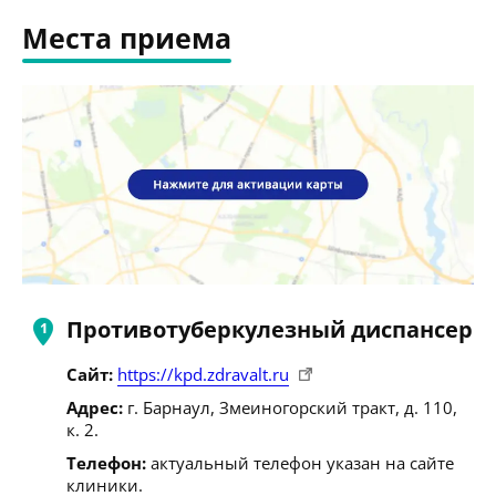
Места приема
Противотуберкулезный диспансер
Сайт:
https://kpd.zdravalt.ru
Адрес:
г. Барнаул, Змеиногорский тракт, д. 110,
к. 2.
Телефон:
актуальный телефон указан на сайте
клиники.