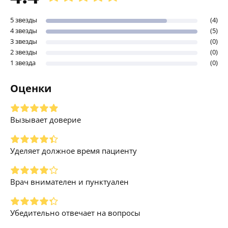
5 звезды
(4)
4 звезды
(5)
3 звезды
(0)
2 звезды
(0)
1 звезда
(0)
Оценки
Вызывает доверие
Уделяет должное время пациенту
Врач внимателен и пунктуален
Убедительно отвечает на вопросы