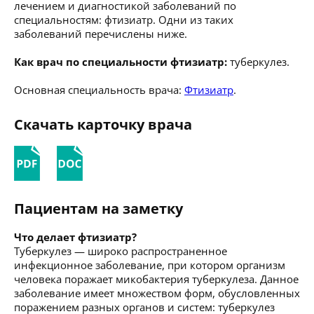
лечением и диагностикой заболеваний по
специальностям: фтизиатр. Одни из таких
заболеваний перечислены ниже.
Как врач по специальности фтизиатр:
туберкулез.
Основная специальность врача:
Фтизиатр
.
Скачать карточку врача
Пациентам на заметку
Что делает фтизиатр?
Туберкулез — широко распространенное
инфекционное заболевание, при котором организм
человека поражает микобактерия туберкулеза. Данное
заболевание имеет множеством форм, обусловленных
поражением разных органов и систем: туберкулез