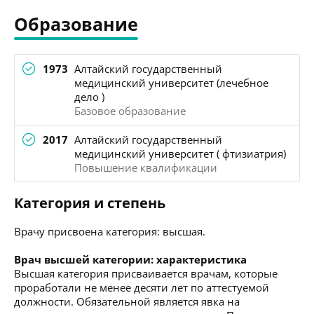
Образование
1973
Алтайский государственный
медицинский университет (лечебное
дело )
Базовое образование
2017
Алтайский государственный
медицинский университет ( фтизиатрия)
Повышение квалификации
Категория и степень
Врачу присвоена категория: высшая.
Врач высшей категории: характеристика
Высшая категория присваивается врачам, которые
проработали не менее десяти лет по аттестуемой
должности. Обязательной является явка на