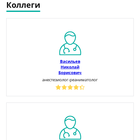
Коллеги
Васильев
Николай
Борисович
анестезиолог-реаниматолог