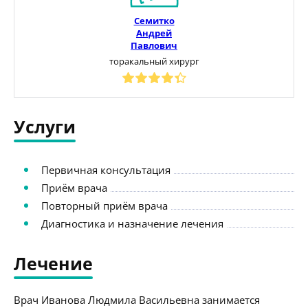
Семитко
Андрей
Павлович
торакальный хирург
Услуги
Первичная консультация
Приём врача
Повторный приём врача
Диагностика и назначение лечения
Лечение
Врач Иванова Людмила Васильевна занимается