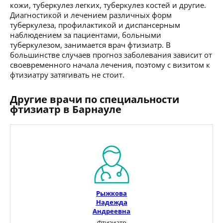
кожи, туберкулез легких, туберкулез костей и другие.
Диагностикой и лечением различных форм
туберкулеза, профилактикой и диспансерным
наблюдением за пациентами, больными
туберкулезом, занимается врач фтизиатр. В
большинстве случаев прогноз заболевания зависит от
своевременного начала лечения, поэтому с визитом к
фтизиатру затягивать не стоит.
Другие врачи по специальности
фтизиатр в Барнауле
Рыжкова
Надежда
Андреевна
Фтизиатр