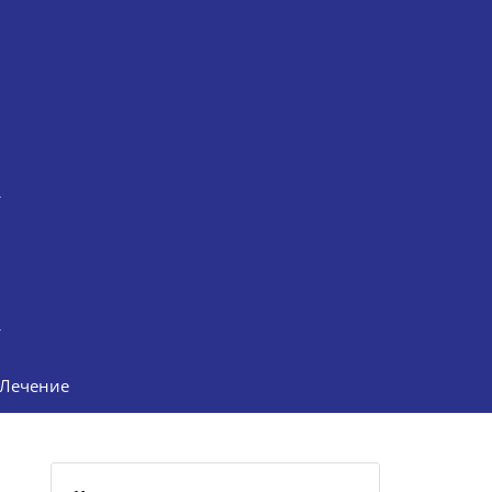
Лечение