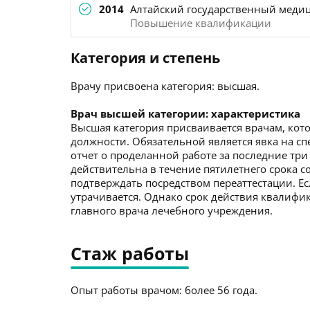
2014
Алтайский государственный медиц
Повышение квалификации
Категория и степень
Врачу присвоена категория: высшая.
Врач высшей категории: характеристика
Высшая категория присваивается врачам, кото
должности. Обязательной является явка на с
отчет о проделанной работе за последние три
действительна в течение пятилетнего срока со
подтверждать посредством переаттестации. Ес
утрачивается. Однако срок действия квалиф
главного врача лечебного учреждения.
Стаж работы
Опыт работы врачом: более 56 года.