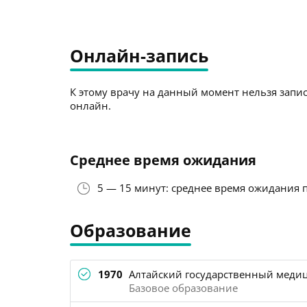
Онлайн-запись
К этому врачу на данный момент нельзя запис
онлайн.
Среднее время ожидания
5 — 15 минут: среднее время ожидания 
Образование
1970
Алтайский государственный медиц
Базовое образование