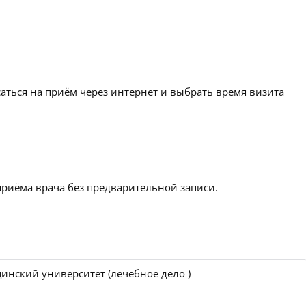
аться на приём через интернет и выбрать время визита
приёма врача без предварительной записи.
инский университет (лечебное дело )