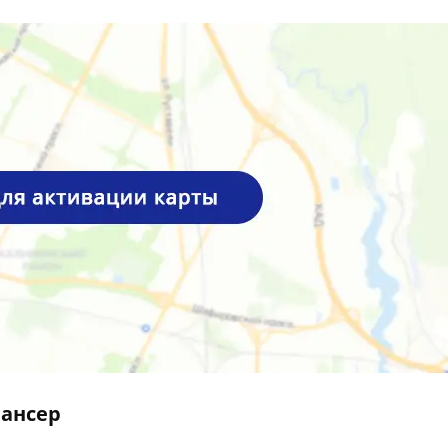
ансер