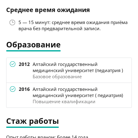
Среднее время ожидания
5 — 15 минут: среднее время ожидания приёма
врача без предварительной записи.
Образование
2012
Алтайский государственный
медицинский университет (педиатрия )
Базовое образование
2016
Алтайский государственный
медицинский университет ( педиатрия)
Повышение квалификации
Стаж работы
Опыт работы врачом: более 14 года.