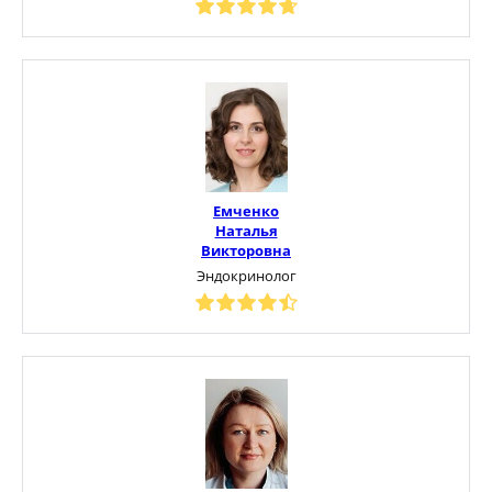
Емченко
Наталья
Викторовна
Эндокринолог