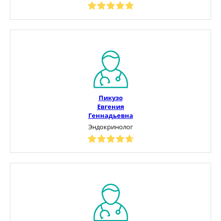
Пикузо
Евгения
Геннадьевна
Эндокринолог