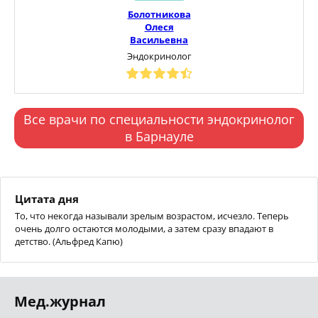
Болотникова
Олеся
Васильевна
Эндокринолог
Все врачи по специальности эндокринолог
в Барнауле
Цитата дня
То, что некогда называли зрелым возрастом, исчезло. Теперь
очень долго остаются молодыми, а затем сразу впадают в
детство. (Альфред Капю)
Мед.журнал