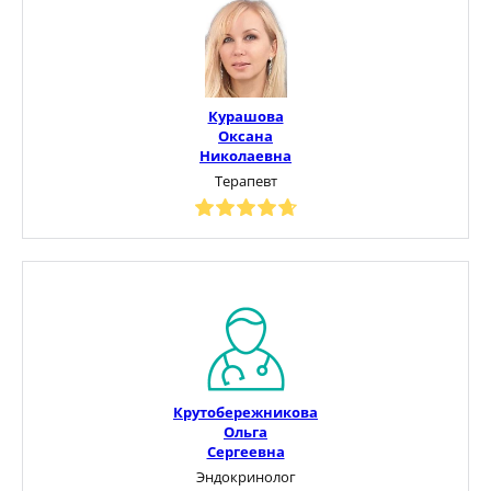
Курашова
Оксана
Николаевна
Терапевт
Крутобережникова
Ольга
Сергеевна
Эндокринолог