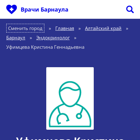
Врачи Барнаула
Сменить город
Главная
»
Алтайский край
»
Барнаул
»
Эндокринолог
»
Уфимцева Кристина Геннадьевна