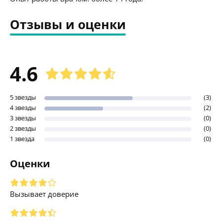
Отзывы и оценки
4.6
5 звезды
(3)
4 звезды
(2)
3 звезды
(0)
2 звезды
(0)
1 звезда
(0)
Оценки
Вызывает доверие