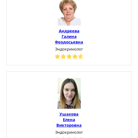
Андреева
Галина
Феодосьевна
Эндокринолог
Ушакова
Елена
Викторовна
Эндокринолог