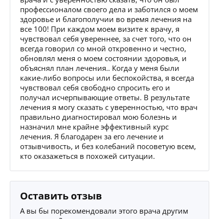
профессионалом своего дела и заботился о моем
здоровье и благополучии во время лечения на
все 100! При каждом моем визите к врачу, я
чувствовал себя увереннее, за счет того, что он
всегда говорил со мной откровенно и честно,
обновлял меня о моем состоянии здоровья, и
объяснял план лечения.. Когда у меня были
какие-либо вопросы или беспокойства, я всегда
чувствовал себя свободно спросить его и
получал исчерпывающие ответы. В результате
лечения я могу сказать с уверенностью, что врач
правильно диагностировал мою болезнь и
назначил мне крайне эффективный курс
лечения. Я благодарен за его лечение и
отзывчивость, и без колебаний посоветую всем,
кто оказажеться в похожей ситуации.
Оставить отзыв
А вы бы порекомендовали этого врача другим