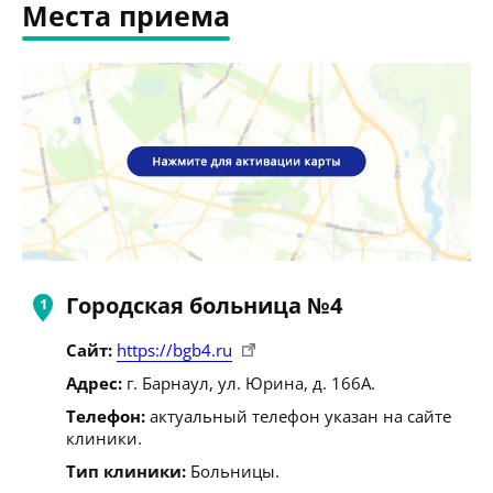
Места приема
Городская больница №4
Сайт:
https://bgb4.ru
Адрес:
г. Барнаул, ул. Юрина, д. 166А.
Телефон:
актуальный телефон указан на сайте
клиники.
Тип клиники:
Больницы.