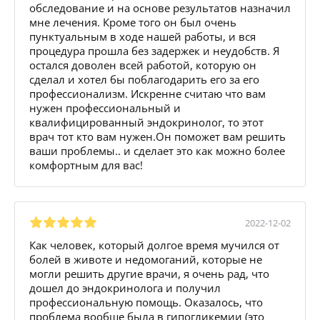
обследование и на основе результатов назначил
мне лечения. Кроме того он был очень
пунктуальным в ходе нашей работы, и вся
процедура прошла без задержек и неудобств. Я
остался доволен всей работой, которую он
сделал и хотел бы поблагодарить его за его
профессионализм. Искренне считаю что вам
нужен профессиональный и
квалифицированный эндокринолог, то этот
врач тот кто вам нужен.Он поможет вам решить
ваши проблемы.. и сделает это как можно более
комфортным для вас!
2022-12-02
Как человек, который долгое время мучился от
болей в животе и недомоганий, которые не
могли решить другие врачи, я очень рад, что
дошел до эндокринолога и получил
профессиональную помощь. Оказалось, что
проблема вообще была в гипогликемии (это