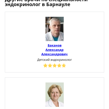
эндокринолог в Барнауле
Баканов
Александр
Александрович
Детский эндокринолог