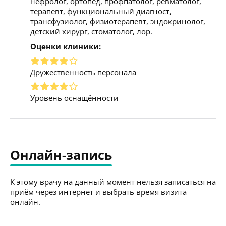
нефролог, ортопед, профпатолог, ревматолог,
терапевт, функциональный диагност,
трансфузиолог, физиотерапевт, эндокринолог,
детский хирург, стоматолог, лор.
Оценки клиники:
Дружественность персонала
Уровень оснащённости
Онлайн-запись
К этому врачу на данный момент нельзя записаться на
приём через интернет и выбрать время визита
онлайн.