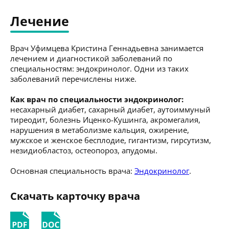
Лечение
Врач Уфимцева Кристина Геннадьевна занимается
лечением и диагностикой заболеваний по
специальностям: эндокринолог. Одни из таких
заболеваний перечислены ниже.
Как врач по специальности эндокринолог:
несахарный диабет, сахарный диабет, аутоиммуный
тиреодит, болезнь Иценко-Кушинга, акромегалия,
нарушения в метаболизме кальция, ожирение,
мужское и женское бесплодие, гигантизм, гирсутизм,
незидиобластоз, остеопороз, апудомы.
Основная специальность врача:
Эндокринолог
.
Скачать карточку врача