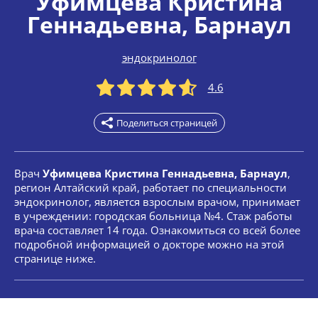
Уфимцева Кристина
Геннадьевна
, Барнаул
эндокринолог
4.6
Поделиться страницей
Врач
Уфимцева Кристина Геннадьевна, Барнаул
,
регион Алтайский край, работает по специальности
эндокринолог, является взрослым врачом, принимает
в учреждении: городская больница №4. Стаж работы
врача составляет 14 года. Ознакомиться со всей более
подробной информацией о докторе можно на этой
странице ниже.