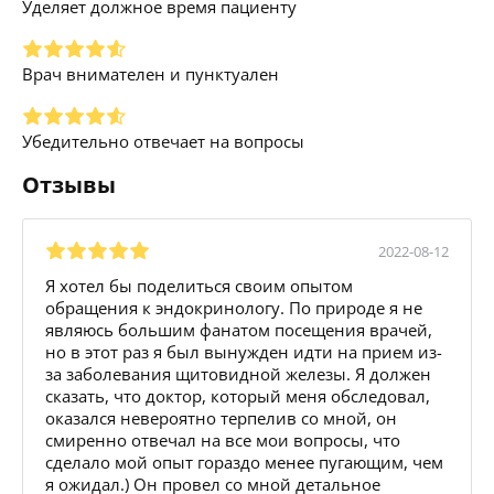
Уделяет должное время пациенту
Врач внимателен и пунктуален
Убедительно отвечает на вопросы
Отзывы
2022-08-12
Я хотел бы поделиться своим опытом
обращения к эндокринологу. По природе я не
являюсь большим фанатом посещения врачей,
но в этот раз я был вынужден идти на прием из-
за заболевания щитовидной железы. Я должен
сказать, что доктор, который меня обследовал,
оказался невероятно терпелив со мной, он
смиренно отвечал на все мои вопросы, что
сделало мой опыт гораздо менее пугающим, чем
я ожидал.) Он провел со мной детальное