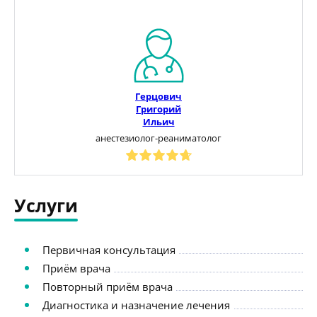
Герцович
Григорий
Ильич
анестезиолог-реаниматолог
Услуги
Первичная консультация
Приём врача
Повторный приём врача
Диагностика и назначение лечения