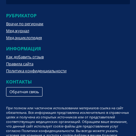
РУБРИКАТОР
Врачи по регионам
Мед.журнал
Мед.энциклопедия
ИНФОРМАЦИЯ
Как добавить отзыв
Правила сайта
Политика конфиденциальности
КОНТАКТЫ
Обратная связь
При полном или частичном использовании материалов ссылка на сайт
обязательна. Вся информация представлена исключительно в справочных
целях и получена из открытых источников или от представителей
соответствующих медицинских организаций. Обращаем ваше внимание,
что данный сайт использует cookie-файлы для предоставления услуг
согласно Политики конфиденциальности. Вы всегда можете указать
условия для хранения и доступа к cookie-файлам в вашем браузере.