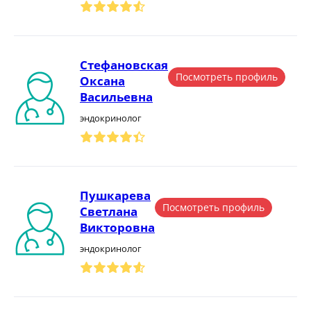
Стефановская
Посмотреть профиль
Оксана
Васильевна
эндокринолог
Пушкарева
Посмотреть профиль
Светлана
Викторовна
эндокринолог