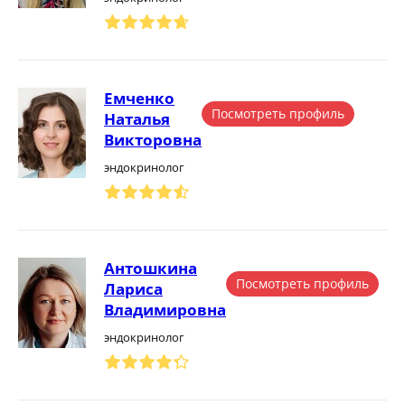
Емченко
Посмотреть профиль
Наталья
Викторовна
эндокринолог
Антошкина
Посмотреть профиль
Лариса
Владимировна
эндокринолог