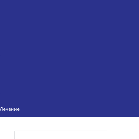
Лечение