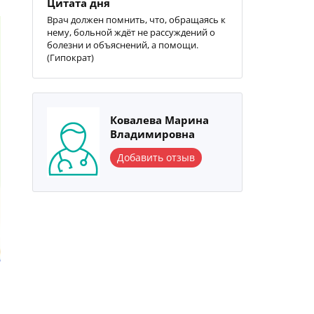
Цитата дня
Врач должен помнить, что, обращаясь к
нему, больной ждёт не рассуждений о
болезни и объяснений, а помощи.
(Гипократ)
Ковалева Марина
Владимировна
Добавить отзыв