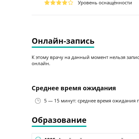
Уровень оснащённости
Онлайн-запись
К этому врачу на данный момент нельзя запис
онлайн.
Среднее время ожидания
5 — 15 минут: среднее время ожидания 
Образование