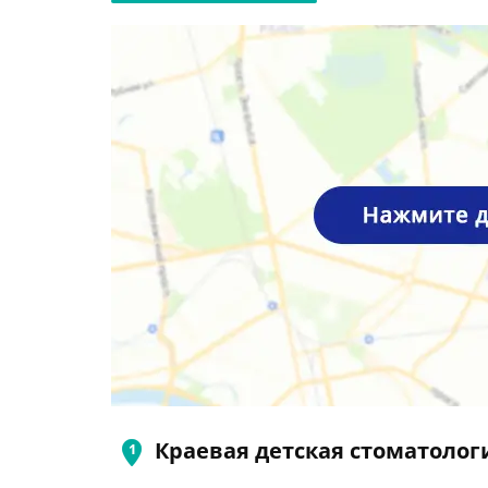
Краевая детская стоматолог