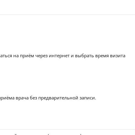
аться на приём через интернет и выбрать время визита
приёма врача без предварительной записи.