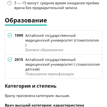
5 — 15 минут: среднее время ожидания приёма
врача без предварительной записи.
Образование
1999
Алтайский государственный
медицинский университет (стоматология
)
Базовое образование
2015
Алтайский государственный
медицинский университет ( стоматология
детская)
Повышение квалификации
Категория и степень
Врачу присвоена категория: высшая.
Врач высшей категории: характеристика