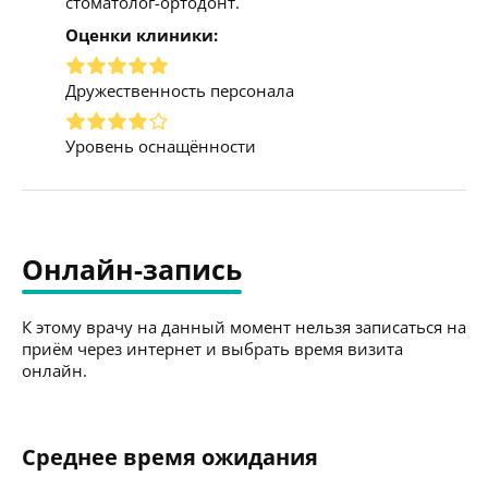
стоматолог-ортодонт.
Оценки клиники:
Дружественность персонала
Уровень оснащённости
Онлайн-запись
К этому врачу на данный момент нельзя записаться на
приём через интернет и выбрать время визита
онлайн.
Среднее время ожидания