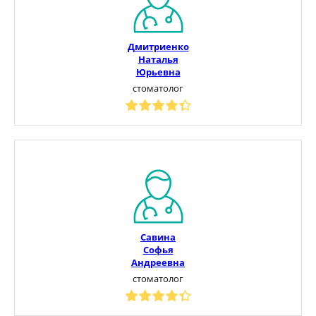
Дмитриенко
Наталья
Юрьевна
стоматолог
Савина
Софья
Андреевна
стоматолог