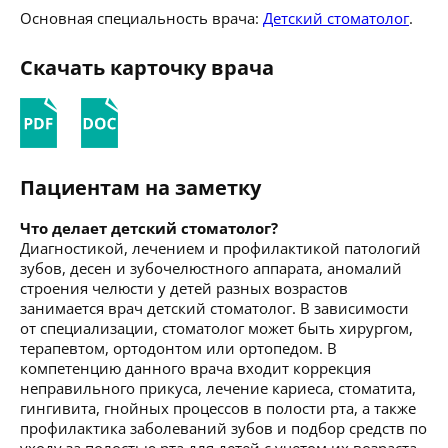
Основная специальность врача:
Детский стоматолог
.
Скачать карточку врача
Пациентам на заметку
Что делает детский стоматолог?
Диагностикой, лечением и профилактикой патологий
зубов, десен и зубочелюстного аппарата, аномалий
строения челюсти у детей разных возрастов
занимается врач детский стоматолог. В зависимости
от специализации, стоматолог может быть хирургом,
терапевтом, ортодонтом или ортопедом. В
компетенцию данного врача входит коррекция
неправильного прикуса, лечение кариеса, стоматита,
гингивита, гнойных процессов в полости рта, а также
профилактика заболеваний зубов и подбор средств по
уходу за полостью рта для детей с учетом их возраста