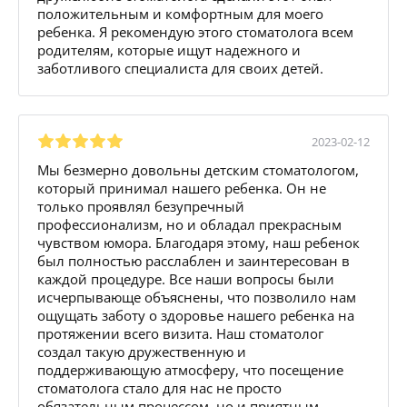
положительным и комфортным для моего
ребенка. Я рекомендую этого стоматолога всем
родителям, которые ищут надежного и
заботливого специалиста для своих детей.
2023-02-12
Мы безмерно довольны детским стоматологом,
который принимал нашего ребенка. Он не
только проявлял безупречный
профессионализм, но и обладал прекрасным
чувством юмора. Благодаря этому, наш ребенок
был полностью расслаблен и заинтересован в
каждой процедуре. Все наши вопросы были
исчерпывающе объяснены, что позволило нам
ощущать заботу о здоровье нашего ребенка на
протяжении всего визита. Наш стоматолог
создал такую дружественную и
поддерживающую атмосферу, что посещение
стоматолога стало для нас не просто
обязательным процессом, но и приятным