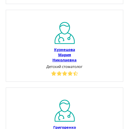
Кузнецова
Мария
Николаевна
Детский стоматолог
Григоренко