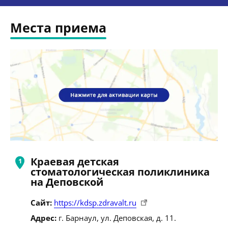
Места приема
Краевая детская
стоматологическая поликлиника
на Деповской
Сайт:
https://kdsp.zdravalt.ru
Адрес:
г. Барнаул, ул. Деповская, д. 11.