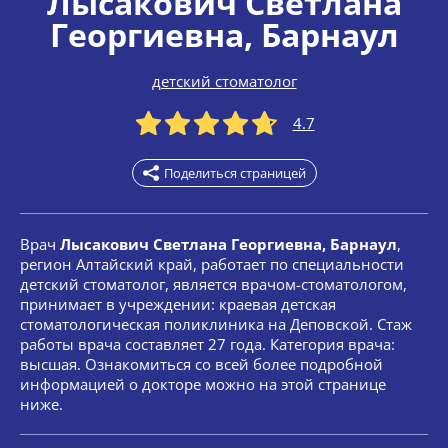
Лысакович Светлана
Георгиевна
, Барнаул
детский стоматолог
4.7
Поделиться страницей
Врач
Лысакович Светлана Георгиевна, Барнаул
,
регион Алтайский край, работает по специальности
детский стоматолог, является врачом-стоматологом,
принимает в учреждении: краевая детская
стоматологическая поликлиника на Деповской. Стаж
работы врача составляет 27 года. Категория врача:
высшая. Ознакомиться со всей более подробной
информацией о докторе можно на этой странице
ниже.