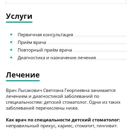
Услуги
Первичная консультация
Приём врача
Повторный приём врача
Диагностика и назначение лечения
Лечение
Врач Лысакович Светлана Георгиевна занимается
лечением и диагностикой заболеваний по
специальностям: детский стоматолог. Одни из таких
заболеваний перечислены ниже.
Как врач по специальности детский стоматолог:
неправильный прикус, кариес, стоматит, гингивит.