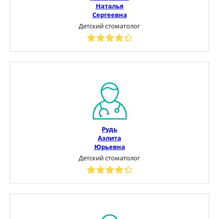
Наталья
Сергеевна
Детский стоматолог
Рудь
Аэлита
Юрьевна
Детский стоматолог