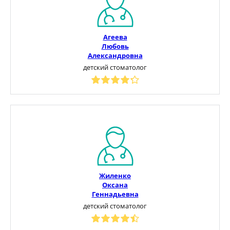
Агеева
Любовь
Александровна
детский стоматолог
Жиленко
Оксана
Геннадьевна
детский стоматолог