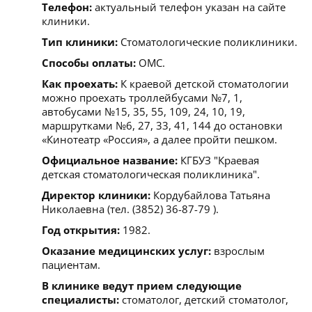
Телефон:
актуальный телефон указан на сайте
клиники.
Тип клиники:
Стоматологические поликлиники.
Способы оплаты:
ОМС.
Как проехать:
К краевой детской стоматологии
можно проехать троллейбусами №7, 1,
автобусами №15, 35, 55, 109, 24, 10, 19,
маршрутками №6, 27, 33, 41, 144 до остановки
«Кинотеатр «Россия», а далее пройти пешком.
Официальное название:
КГБУЗ "Краевая
детская стоматологическая поликлиника".
Директор клиники:
Кордубайлова Татьяна
Николаевна (тел. (3852) 36-87-79 ).
Год открытия:
1982.
Оказание медицинских услуг:
взрослым
пациентам.
В клинике ведут прием следующие
специалисты:
стоматолог, детский стоматолог,