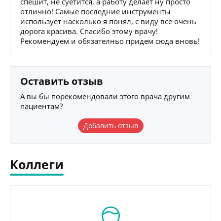
спешит, не суетится, а работу делает ну просто
отлично! Самые последние инструменты
использует насколько я понял, с виду все очень
дорога красива. Спасибо этому врачу!
Рекомендуем и обязателньо придем сюда вновь!
Оставить отзыв
А вы бы порекомендовали этого врача другим
пациентам?
Добавить отзыв
Коллеги