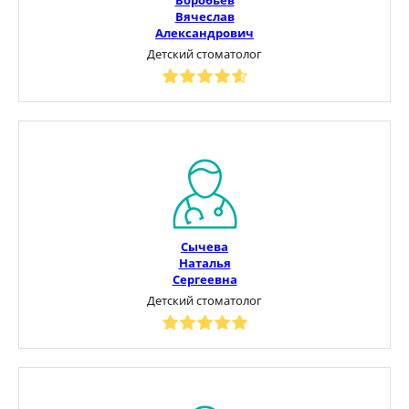
Вячеслав
Александрович
Детский стоматолог
Сычева
Наталья
Сергеевна
Детский стоматолог