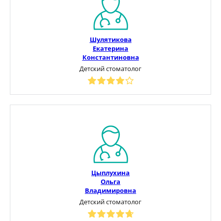
Шулятикова
Екатерина
Константиновна
Детский стоматолог
Цыплухина
Ольга
Владимировна
Детский стоматолог