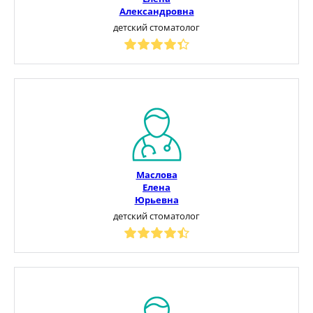
Александровна
детский стоматолог
Маслова
Елена
Юрьевна
детский стоматолог