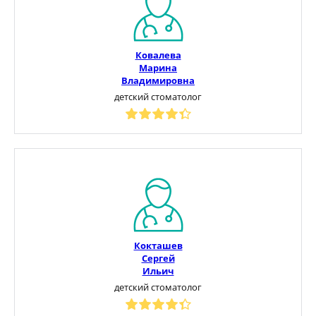
Ковалева
Марина
Владимировна
детский стоматолог
Кокташев
Сергей
Ильич
детский стоматолог