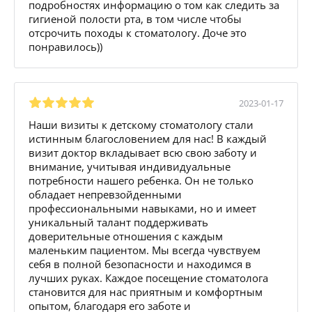
подробностях информацию о том как следить за
гигиеной полости рта, в том числе чтобы
отсрочить походы к стоматологу. Доче это
понравилось))
2023-01-17
Наши визиты к детскому стоматологу стали
истинным благословением для нас! В каждый
визит доктор вкладывает всю свою заботу и
внимание, учитывая индивидуальные
потребности нашего ребенка. Он не только
обладает непревзойденными
профессиональными навыками, но и имеет
уникальный талант поддерживать
доверительные отношения с каждым
маленьким пациентом. Мы всегда чувствуем
себя в полной безопасности и находимся в
лучших руках. Каждое посещение стоматолога
становится для нас приятным и комфортным
опытом, благодаря его заботе и