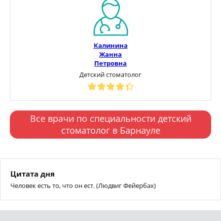
Калинина
Жанна
Петровна
Детский стоматолог
Все врачи по специальности детский
стоматолог в Барнауле
Цитата дня
Человек есть то, что он ест. (Людвиг Фейербах)