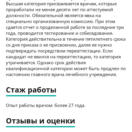
Высшая категория присваивается врачам, которые
проработали не менее десяти лет по аттестуемой
должности. Обязательной является явка на
специально организованную комиссию. При этом
сдается отчет о проделанной работе за последние три
года, проводится тестирование и собеседование.
Категория действительна в течение пятилетнего срока
со дня приказа о ее присвоении, далее ее нужно
подтверждать посредством переаттестации. Если
кандидат не явился на переаттестацию, то категория
утрачивается. Однако срок действия
квалификационной категории может быть продлен по
настоянию главного врача лечебного учреждения.
Стаж работы
Опыт работы врачом: более 27 года.
Отзывы и оценки