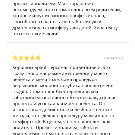
профессионализму. Мы с гордостью
рекомендуем этого стоматолога всем родителям,
которые ищут истинного профессионала,
способного создать такую заботливую и
дружелюбную атмосферу для детей. Хвала Богу
что есть такие люди!
2023-01-26
Хороший врач! Персонал приветливый, это
сразу сняло напряжение и тревогу у моего
ребенка и меня тоже. Сама процедура
вырывания молочного зубика прошла очень
гладко. Стоматолог был терпеливым и
заботливым, постоянно объясняя каждый шаг
процесса и успокаивая моего ребенка. Он
использовал деликатные и безболезненные
методы, что сделало процедуру максимально
комфортной. В целом, я очень доволен, как
родитель. Профессионализм, забота и
дружелюбие стоматолога сделали этот опыт