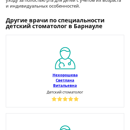
и индивидуальных особенностей.
Другие врачи по специальности
детский стоматолог в Барнауле
Нехорошева
Светлана
Витальевна
Детский стоматолог