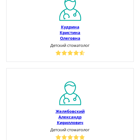
Кудрина
Кристина
Олеговна
Детский стоматолог
Желябовский
Александр
Кириллович
Детский стоматолог