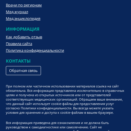
Врачи по регионам
Мед.журнал
Мед.энциклопедия
ИНФОРМАЦИЯ
Как добавить отзыв
Правила сайта
Политика конфиденциальности
КОНТАКТЫ
Обратная связь
При полном или частичном использовании материалов ссылка на сайт
обязательна. Вся информация представлена исключительно в справочных
целях и получена из открытых источников или от представителей
соответствующих медицинских организаций. Обращаем ваше внимание,
что данный сайт использует cookie-файлы для предоставления услуг
согласно Политики конфиденциальности. Вы всегда можете указать
условия для хранения и доступа к cookie-файлам в вашем браузере.
Вся информация приведена для ознакомления и не должна быть
руководством к самодиагностике или самолечению. Сайт не