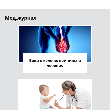
Мед.журнал
Боли в колене: причины и
лечение