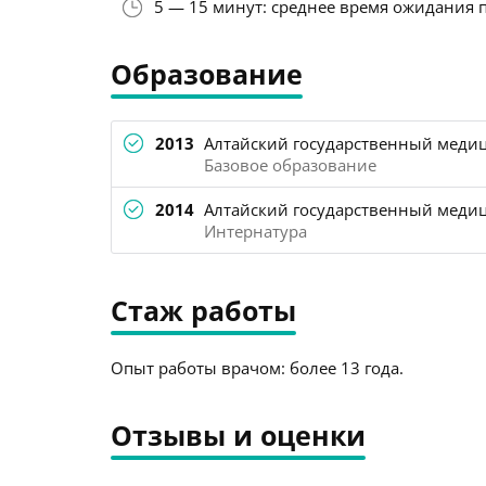
5 — 15 минут: среднее время ожидания 
Образование
2013
Алтайский государственный медиц
Базовое образование
2014
Алтайский государственный медици
Интернатура
Стаж работы
Опыт работы врачом: более 13 года.
Отзывы и оценки