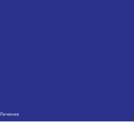
Лечение