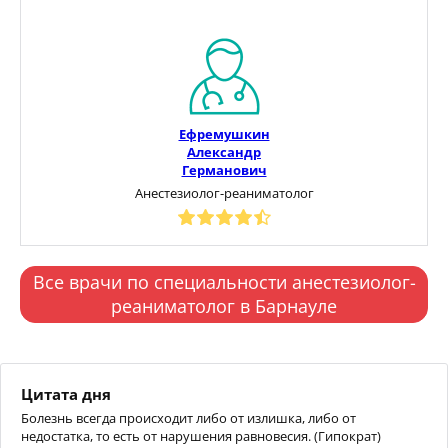
Ефремушкин
Александр
Германович
Анестезиолог-реаниматолог
Все врачи по специальности анестезиолог-
реаниматолог в Барнауле
Цитата дня
Болезнь всегда происходит либо от излишка, либо от
недостатка, то есть от нарушения равновесия. (Гипократ)