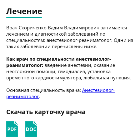
Лечение
Врач Скориченко Вадим Владимирович занимается
лечением и диагностикой заболеваний по
специальностям: анестезиолог-реаниматолог. Одни из
таких заболеваний перечислены ниже.
Как врач по специальности анестезиолог-
реаниматолог:
введение анестезии, оказание
неотложной помощи, гемодиализ, установка
временного кардиостимулятора, любальная пункция.
Основная специальность врача:
Анестезиолог-
реаниматолог
.
Скачать карточку врача