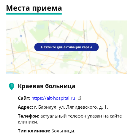
Места приема
Краевая больница
Сайт:
https://alt-hospital.ru
Адрес:
г. Барнаул, ул. Ляпидевского, д. 1.
Телефон:
актуальный телефон указан на сайте
клиники.
Тип клиники:
Больницы.