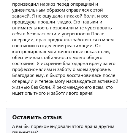
производил наркоз перед операцией и
удивительным образом справился с этой
задачей. Я не ощущала никакой боли, и все
процедуры прошли гладко. Его навыки и
внимательность позволили мне чувствовать
себя в безопасности и уверенности.После
операции, врач продолжал заботиться о моем
состоянии в отделении реанимации. Он
контролировал мои жизненные показатели,
обеспечивая стабильность моего общего
состояния. Я искренне благодарна врачу за его
профессионализм и заботу о моем здоровье.
Благодаря ему, я быстро восстановилась после
операции и теперь могу наслаждаться активной
жизнью без боли. Я рекомендую его всем, кто
ищет опытного и заботливого врача!
Оставить отзыв
А вы бы порекомендовали этого врача другим
пациентам?