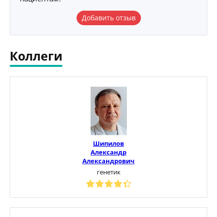
Добавить отзыв
Коллеги
Шипилов
Александр
Александрович
генетик