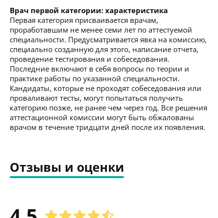
Врач первой категории: характеристика
Первая категория присваивается врачам,
проработавшим не менее семи лет по аттестуемой
специальности. Предусматривается явка на комиссию,
специально созданную для этого, написание отчета,
проведение тестирования и собеседования.
Последние включают в себя вопросы по теории и
практике работы по указанной специальности.
Кандидаты, которые не проходят собеседования или
проваливают тесты, могут попытаться получить
категорию позже, не ранее чем через год. Все решения
аттестационной комиссии могут быть обжалованы
врачом в течение тридцати дней после их появления.
Отзывы и оценки
4.5