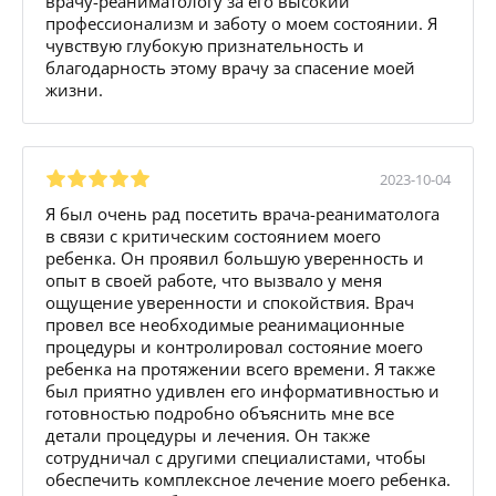
врачу-реаниматологу за его высокий
профессионализм и заботу о моем состоянии. Я
чувствую глубокую признательность и
благодарность этому врачу за спасение моей
жизни.
2023-10-04
Я был очень рад посетить врача-реаниматолога
в связи с критическим состоянием моего
ребенка. Он проявил большую уверенность и
опыт в своей работе, что вызвало у меня
ощущение уверенности и спокойствия. Врач
провел все необходимые реанимационные
процедуры и контролировал состояние моего
ребенка на протяжении всего времени. Я также
был приятно удивлен его информативностью и
готовностью подробно объяснить мне все
детали процедуры и лечения. Он также
сотрудничал с другими специалистами, чтобы
обеспечить комплексное лечение моего ребенка.