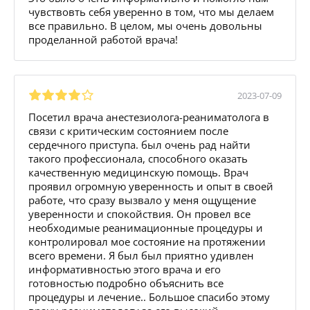
чувствовть себя уверенно в том, что мы делаем
все правильно. В целом, мы очень довольны
проделанной работой врача!
2023-07-09
Посетил врача анестезиолога-реаниматолога в
связи с критическим состоянием после
сердечного приступа. был очень рад найти
такого профессионала, способного оказать
качественную медицинскую помощь. Врач
проявил огромную уверенность и опыт в своей
работе, что сразу вызвало у меня ощущение
уверенности и спокойствия. Он провел все
необходимые реанимационные процедуры и
контролировал мое состояние на протяжении
всего времени. Я был был приятно удивлен
информативностью этого врача и его
готовностью подробно объяснить все
процедуры и лечение.. Большое спасибо этому