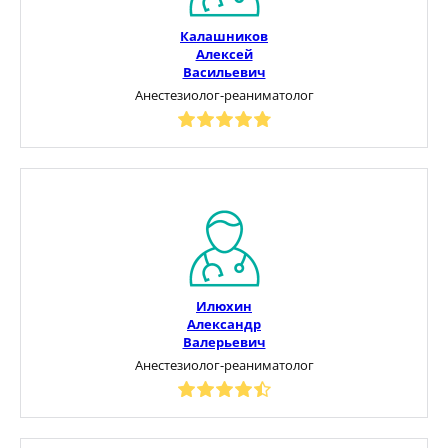
Калашников
Алексей
Васильевич
Анестезиолог-реаниматолог
Илюхин
Александр
Валерьевич
Анестезиолог-реаниматолог