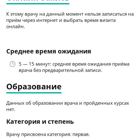
К этому врачу на данный момент нельзя записаться на
приём через интернет и выбрать время визита
онлайн.
Среднее время ожидания
5 — 15 минут: среднее время ожидания приёма
врача без предварительной записи.
Образование
Данных об образовании врача и пройденных курсах
нет.
Категория и степень
Врачу присвоена категория: первая.