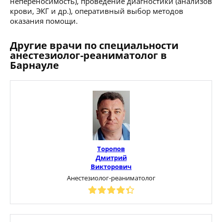
непереносимость), проведение диагностики (анализов
крови, ЭКГ и др.), оперативный выбор методов
оказания помощи.
Другие врачи по специальности
анестезиолог-реаниматолог в
Барнауле
Торопов
Дмитрий
Викторович
Анестезиолог-реаниматолог