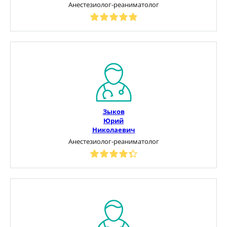
Анестезиолог-реаниматолог
Зыков
Юрий
Николаевич
Анестезиолог-реаниматолог