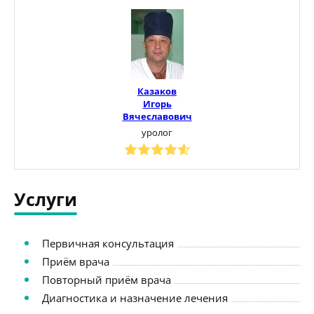
Казаков
Игорь
Вячеславович
уролог
Услуги
Первичная консультация
Приём врача
Повторный приём врача
Диагностика и назначение лечения