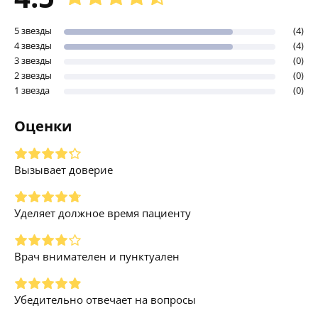
5 звезды
(4)
4 звезды
(4)
3 звезды
(0)
2 звезды
(0)
1 звезда
(0)
Оценки
Вызывает доверие
Уделяет должное время пациенту
Врач внимателен и пунктуален
Убедительно отвечает на вопросы