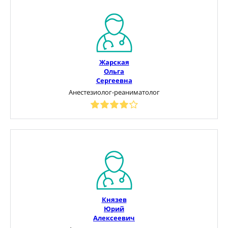
Жарская
Ольга
Сергеевна
Анестезиолог-реаниматолог
Князев
Юрий
Алексеевич