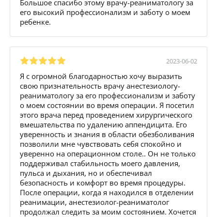
Большое спасибо этому врачу-реаниматологу за
его высокий профессионализм и заботу о моем
ребенке.
2023-06-02
Я с огромной благодарностью хочу выразить
свою признательность врачу анестезиологу-
реаниматологу за его профессионализм и заботу
о моем состоянии во время операции. Я посетил
этого врача перед проведением хирургического
вмешательства по удалению аппендицита. Его
уверенность и знания в области обезболивания
позволили мне чувствовать себя спокойно и
уверенно на операционном столе.. Он не только
поддерживал стабильность моего давления,
пульса и дыхания, но и обеспечивал
безопасность и комфорт во время процедуры.
После операции, когда я находился в отделении
реанимации, анестезиолог-реаниматолог
продолжал следить за моим состоянием. Хочется