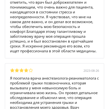
отметить, что врач был доброжелателен и
понимающим, что очень важно для пациента,
находящегося в состоянии стресса и
неопределенности. Я чувствовал, что мне на
самом деле важно, и он делал все возможное,
чтобы обеспечить мою безопасность и
комфорт.Благодаря этому талантливому и
заботливому врачу моя операция прошла
успешно, и я был восстановлен в кратчайшие
сроки. Я искренне рекомендую его всем, кто
ищет профессионала в этой области медицины.
2023-08-26
Я посетила врача анестезиолога-реаниматолога с
проблемой грыжи позвоночника, которая
вызывала у меня невыносимую боль и
ограничивала мою жизнь. Он провел детальное
обследование и объяснил мне, что операция
необходима для устранения грыжи и
восстановления моего здоровья. Врач