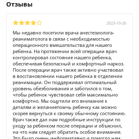
Отзывы
2023-10-26
Мы недавно посетили врача анестезиолога-
реаниматолога в связи с необходимостью
операционного вмешательства для нашего
ребенка. На протяжении всей операции врач
контролировал состояние нашего ребенка,
обеспечивая безопасный и комфортный наркоз.
После операции врач также активно участвовал
в восстановлении нашего ребенка в отделении
реанимации. Он поддерживал оптимальный
уровень обезболивания и заботился о том,
чтобы ребенок чувствовал себя максимально
комфортно. Мы ощутили его внимание к
деталям и желаниепомчь ребенку как можно
скорее вернуться к своему обычному состоянию.
Врач также дал нам подробные инструкции по
уходу за ребенком после операции и объяснил,
на что нам следует обратить особое внимание.
Это было очень информативно и помогло нам