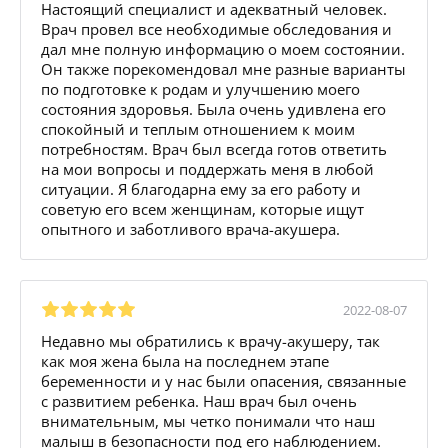
Настоящий специалист и адекватный человек.
Врач провел все необходимые обследования и
дал мне полную информацию о моем состоянии.
Он также порекомендовал мне разные варианты
по подготовке к родам и улучшению моего
состояния здоровья. Была очень удивлена его
спокойный и теплым отношением к моим
потребностям. Врач был всегда готов ответить
на мои вопросы и поддержать меня в любой
ситуации. Я благодарна ему за его работу и
советую его всем женщинам, которые ищут
опытного и заботливого врача-акушера.
2022-08-07
Недавно мы обратились к врачу-акушеру, так
как моя жена была на последнем этапе
беременности и у нас были опасения, связанные
с развитием ребенка. Наш врач был очень
внимательным, мы четко понимали что наш
малыш в безопасности под его наблюдением.