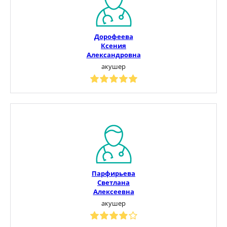
Дорофеева
Ксения
Александровна
акушер
Парфирьева
Светлана
Алексеевна
акушер