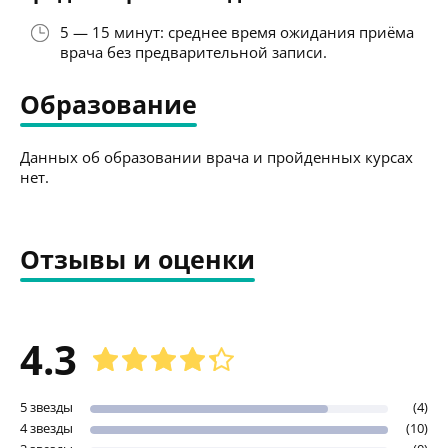
5 — 15 минут: среднее время ожидания приёма
врача без предварительной записи.
Образование
Данных об образовании врача и пройденных курсах
нет.
Отзывы и оценки
4.3
5 звезды
(4)
4 звезды
(10)