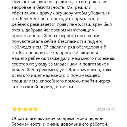
смешанные чувства: радость, но и страх за ее
здоровье и безопасность. Мы решили
обратиться к врачу - акушеру чтобы убедиться,
что беременность проходит нормально и
ребенок развивается правильно. Наш врач был
очень добрым человеком и настоящим
профессионал. Жена с первого посещения
почувствовала себя в безопасности под его
наблюдением. Ей сделали ряд обследований
чтобы проверить ее здоровье и здоровье
нашего ребенка. также дали нам много полезных
советов по уходу за младенцем и подготовке к
родам. Жена рекомендует. Я, как мужчина, тоже.
Всем кто ищет надежного и понимающего
специалиста, способного помочь пройти через
этот важный период в жизни.
2023-03-09
Обратилась акушеру во время моей первой
беременности и очень довольна его работой.