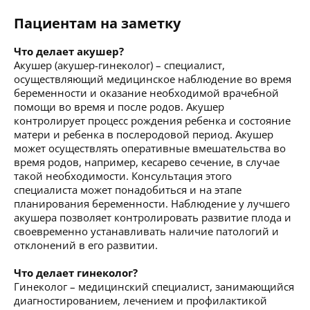
Пациентам на заметку
Что делает акушер?
Акушер (акушер-гинеколог) – специалист,
осуществляющий медицинское наблюдение во время
беременности и оказание необходимой врачебной
помощи во время и после родов. Акушер
контролирует процесс рождения ребенка и состояние
матери и ребенка в послеродовой период. Акушер
может осуществлять оперативные вмешательства во
время родов, например, кесарево сечение, в случае
такой необходимости. Консультация этого
специалиста может понадобиться и на этапе
планирования беременности. Наблюдение у лучшего
акушера позволяет контролировать развитие плода и
своевременно устанавливать наличие патологий и
отклонений в его развитии.
Что делает гинеколог?
Гинеколог – медицинский специалист, занимающийся
диагностированием, лечением и профилактикой