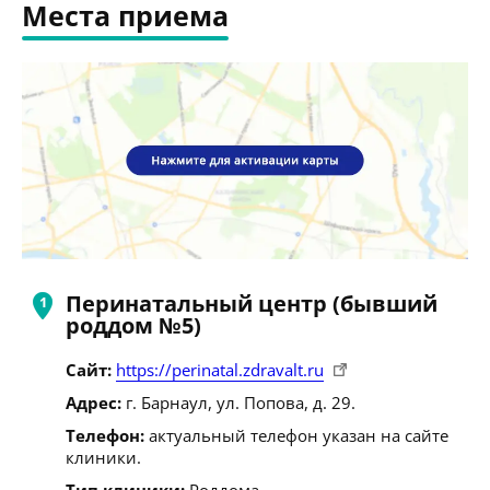
Места приема
Перинатальный центр (бывший
роддом №5)
Сайт:
https://perinatal.zdravalt.ru
Адрес:
г. Барнаул, ул. Попова, д. 29.
Телефон:
актуальный телефон указан на сайте
клиники.
Тип клиники:
Роддома.