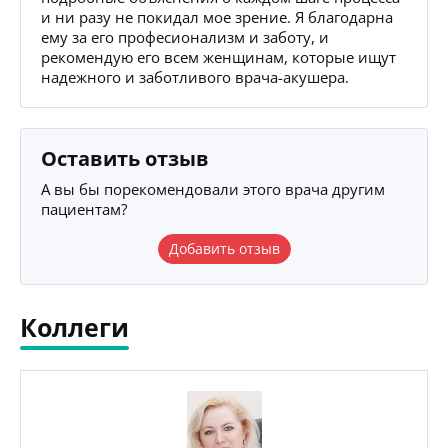
и ни разу не покидал мое зрение. Я благодарна
ему за его професионализм и заботу, и
рекомендую его всем женщинам, которые ищут
надежного и заботливого врача-акушера.
Оставить отзыв
А вы бы порекомендовали этого врача другим
пациентам?
Добавить отзыв
Коллеги