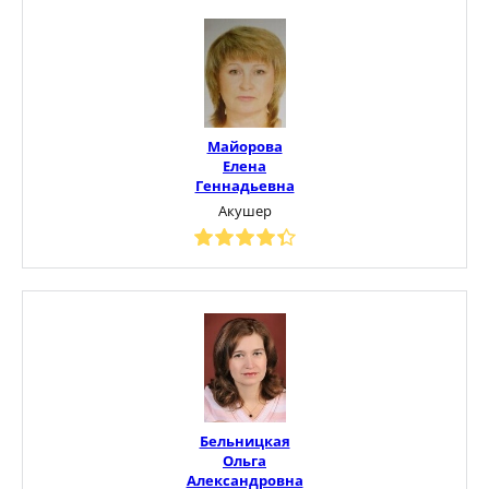
Майорова
Елена
Геннадьевна
Акушер
Бельницкая
Ольга
Александровна