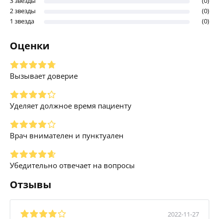
3 звезды
(0)
2 звезды
(0)
1 звезда
(0)
Оценки
Вызывает доверие
Уделяет должное время пациенту
Врач внимателен и пунктуален
Убедительно отвечает на вопросы
Отзывы
2022-11-27