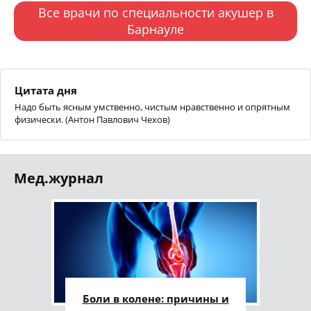
Все врачи по специальности акушер в
Барнауле
Цитата дня
Надо быть ясным умственно, чистым нравственно и опрятным
физически. (Антон Павлович Чехов)
Мед.журнал
Боли в колене: причины и