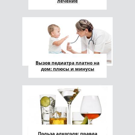
лечение
Вызов педиатра платно на
дом: плюсы и минусы
Польза алкоголя: правда