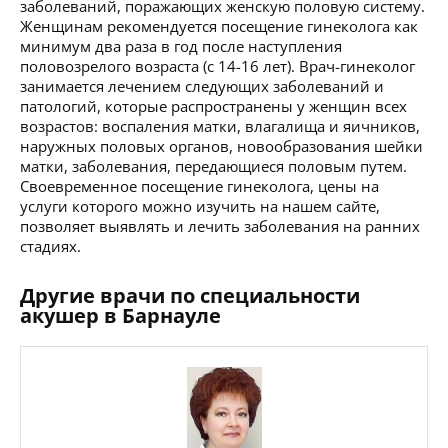
заболеваний, поражающих женскую половую систему.
Женщинам рекомендуется посещение гинеколога как
минимум два раза в год после наступления
половозрелого возраста (с 14-16 лет). Врач-гинеколог
занимается лечением следующих заболеваний и
патологий, которые распространены у женщин всех
возрастов: воспаления матки, влагалища и яичников,
наружных половых органов, новообразования шейки
матки, заболевания, передающиеся половым путем.
Своевременное посещение гинеколога, цены на
услуги которого можно изучить на нашем сайте,
позволяет выявлять и лечить заболевания на ранних
стадиях.
Другие врачи по специальности
акушер в Барнауле