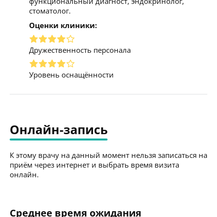
функциональный диагност, эндокринолог,
стоматолог.
Оценки клиники:
Дружественность персонала
Уровень оснащённости
Онлайн-запись
К этому врачу на данный момент нельзя записаться на
приём через интернет и выбрать время визита
онлайн.
Среднее время ожидания