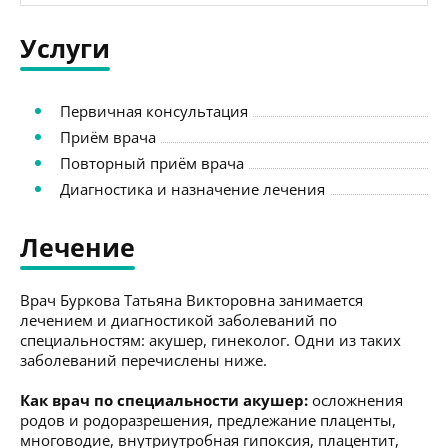
Услуги
Первичная консультация
Приём врача
Повторный приём врача
Диагностика и назначение лечения
Лечение
Врач Буркова Татьяна Викторовна занимается
лечением и диагностикой заболеваний по
специальностям: акушер, гинеколог. Одни из таких
заболеваний перечислены ниже.
Как врач по специальности акушер:
осложнения
родов и родоразрешения, предлежание плаценты,
многоводие, внутриутробная гипоксия, плацентит,