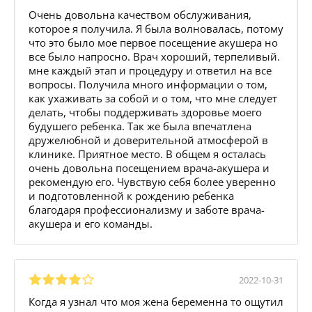
Очень довольна качеством обслуживания,
которое я получила. Я была волновалась, потому
что это было мое первое посещение акушера но
все было напросно. Врач хороший, терпеливый.
мне каждый этап и процедуру и ответил на все
вопросы. Получила много информации о том,
как ухаживать за собой и о том, что мне следует
делать, чтобы поддерживать здоровье моего
будушего ребенка. Так же была впечатлена
дружелюбной и доверительной атмосферой в
клинике. Приятное место. В общем я осталась
очень довольна посещением врача-акушера и
рекомендую его. Чувствую себя более уверенно
и подготовленной к рождению ребенка
благодаря профессионализму и заботе врача-
акушера и его команды.
2022-10-31
Когда я узнал что моя жена беременна то ощутил