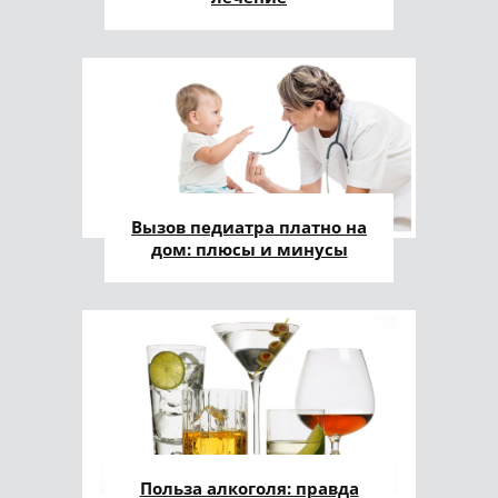
Вызов педиатра платно на
дом: плюсы и минусы
Польза алкоголя: правда