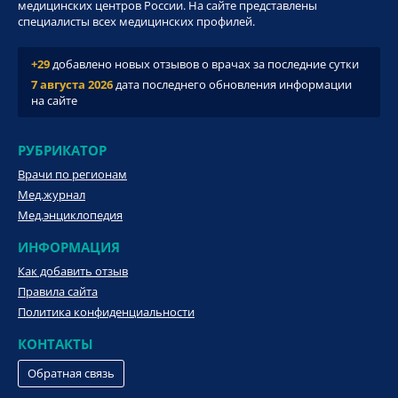
медицинских центров России. На сайте представлены
специалисты всех медицинских профилей.
+29
добавлено новых отзывов о врачах за последние сутки
7 августа 2026
дата последнего обновления информации
на сайте
РУБРИКАТОР
Врачи по регионам
Мед.журнал
Мед.энциклопедия
ИНФОРМАЦИЯ
Как добавить отзыв
Правила сайта
Политика конфиденциальности
КОНТАКТЫ
Обратная связь