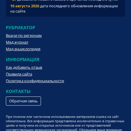
10 августа 2026
дата последнего обновления информации
на сайте
РУБРИКАТОР
Врачи по регионам
Мед.журнал
Мед.энциклопедия
ИНФОРМАЦИЯ
Как добавить отзыв
Правила сайта
Политика конфиденциальности
КОНТАКТЫ
Обратная связь
При полном или частичном использовании материалов ссылка на сайт
обязательна. Вся информация представлена исключительно в справочных
целях и получена из открытых источников или от представителей
соответствующих медицинских организаций. Обращаем ваше внимание,