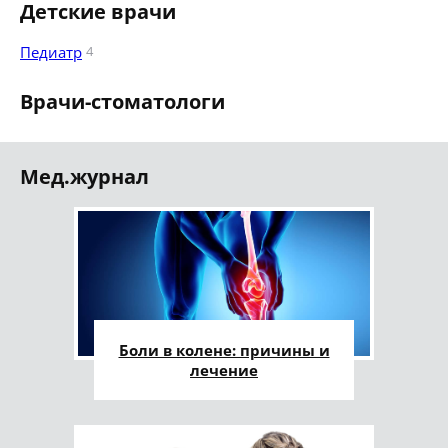
Детские врачи
Педиатр
4
Врачи-стоматологи
Мед.журнал
Боли в колене: причины и
лечение