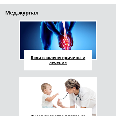
Мед.журнал
Боли в колене: причины и
лечение