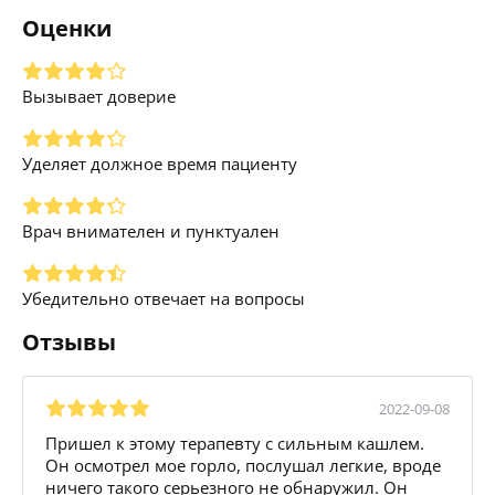
Оценки
Вызывает доверие
Уделяет должное время пациенту
Врач внимателен и пунктуален
Убедительно отвечает на вопросы
Отзывы
2022-09-08
Пришел к этому терапевту с сильным кашлем.
Он осмотрел мое горло, послушал легкие, вроде
ничего такого серьезного не обнаружил. Он