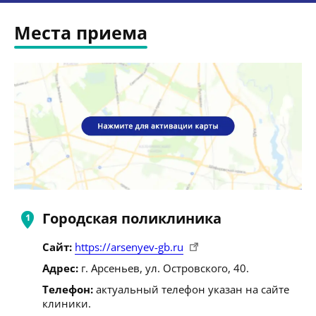
Места приема
Городская поликлиника
Сайт:
https://arsenyev-gb.ru
Адрес:
г. Арсеньев, ул. Островского, 40.
Телефон:
актуальный телефон указан на сайте
клиники.