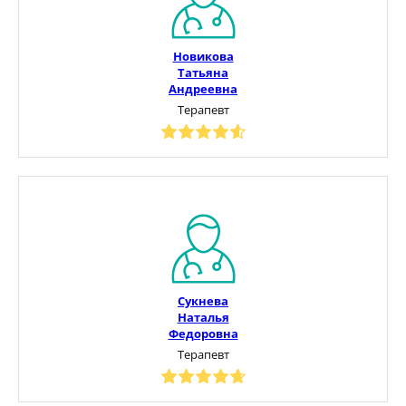
Новикова
Татьяна
Андреевна
Терапевт
Сукнева
Наталья
Федоровна
Терапевт