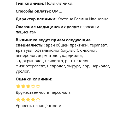
Тип клиники:
Поликлиники.
Способы оплаты:
ОМС.
Директор клиники:
Костина Галина Ивановна.
Оказание медицинских услуг:
взрослым
пациентам.
В клинике ведут прием следующие
специалисты:
врач общей практики, терапевт,
врач узи, офтальмолог (окулист), онколог,
венеролог, дерматолог, кардиолог,
эндокринолог, психиатр, рентгенолог,
физиотерапевт, невролог, хирург, лор, нарколог,
уролог.
Оценки клиники:
Дружественность персонала
Уровень оснащённости