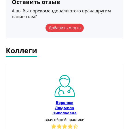
Оставить отзыв
А вы бы порекомендовали этого врача другим
пациентам?
Добавить отзыв
Коллеги
Воронюк
Людмила
Николаевна
врач общей практики