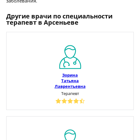
заболевания.
Другие врачи по специальности
терапевт в Арсеньеве
Зорина
Татьяна
Лаврентьевна
Терапевт