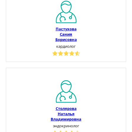
Пастухова
Сания
Борисовна
кардиолог
Столярова
Наталья
Владимировна
эндокринолог