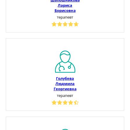
Лариса
Борисовна
терапевт
Голубева
Людмила
Георгиевна
терапевт