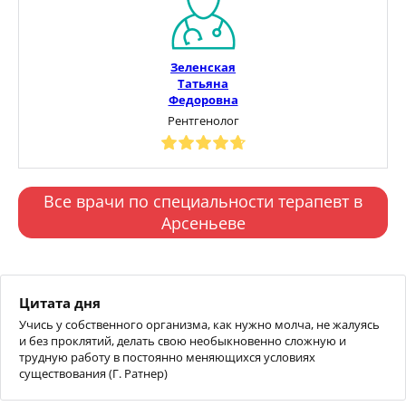
Зеленская
Татьяна
Федоровна
Рентгенолог
Все врачи по специальности терапевт в
Арсеньеве
Цитата дня
Учись у собственного организма, как нужно молча, не жалуясь
и без проклятий, делать свою необыкновенно сложную и
трудную работу в постоянно меняющихся условиях
существования (Г. Ратнер)