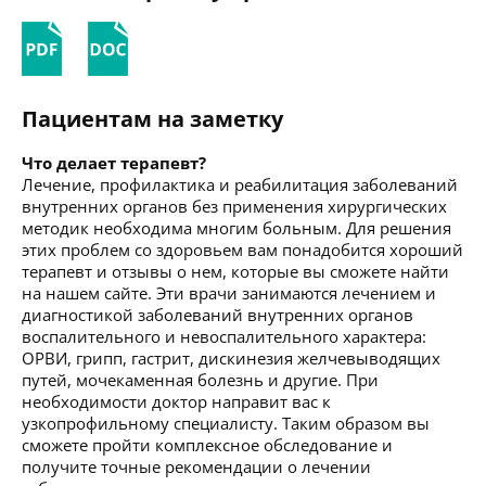
Пациентам на заметку
Что делает терапевт?
Лечение, профилактика и реабилитация заболеваний
внутренних органов без применения хирургических
методик необходима многим больным. Для решения
этих проблем со здоровьем вам понадобится хороший
терапевт и отзывы о нем, которые вы сможете найти
на нашем сайте. Эти врачи занимаются лечением и
диагностикой заболеваний внутренних органов
воспалительного и невоспалительного характера:
ОРВИ, грипп, гастрит, дискинезия желчевыводящих
путей, мочекаменная болезнь и другие. При
необходимости доктор направит вас к
узкопрофильному специалисту. Таким образом вы
сможете пройти комплексное обследование и
получите точные рекомендации о лечении