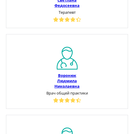
Федосеевна
Терапевт
Воронюк
Людмила
Николаевна
Врач общей практики