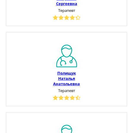
Сергеевна
Терапевт
Полищук
Наталья
Анатольевна
Терапевт