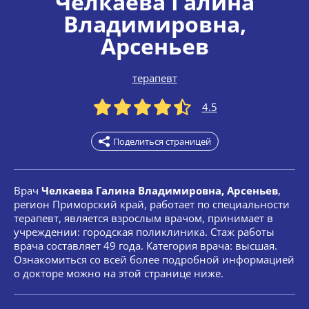
Челкаева Галина
Владимировна
,
Арсеньев
терапевт
4.5
Поделиться страницей
Врач
Челкаева Галина Владимировна, Арсеньев
,
регион Приморский край, работает по специальности
терапевт, является взрослым врачом, принимает в
учреждении: городская поликлиника. Стаж работы
врача составляет 49 года. Категория врача: высшая.
Ознакомиться со всей более подробной информацией
о докторе можно на этой странице ниже.