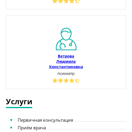
Ветрова
Людмила
Константиновна
психиатр
Услуги
Первичная консультация
Приём врача