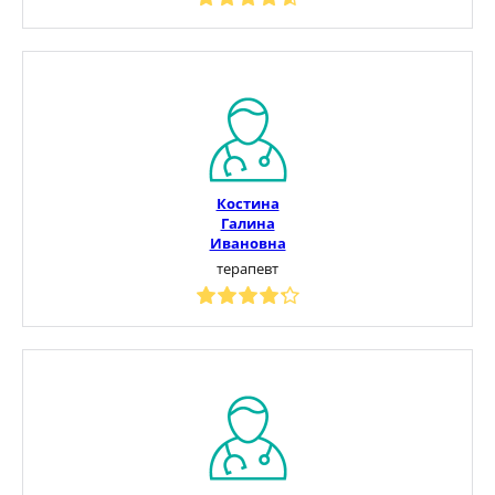
Костина
Галина
Ивановна
терапевт