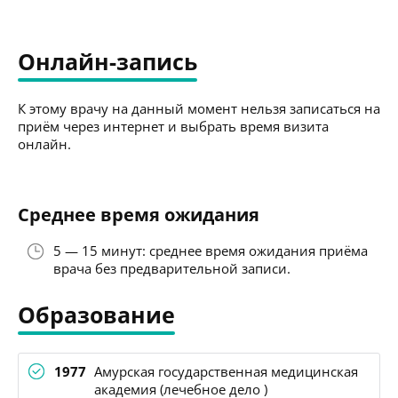
Онлайн-запись
К этому врачу на данный момент нельзя записаться на
приём через интернет и выбрать время визита
онлайн.
Среднее время ожидания
5 — 15 минут: среднее время ожидания приёма
врача без предварительной записи.
Образование
1977
Амурская государственная медицинская
академия (лечебное дело )