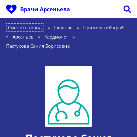
Врачи Арсеньева
Сменить город
Главная
»
Приморский край
»
Арсеньев
»
Кардиолог
»
Пастухова Сания Борисовна