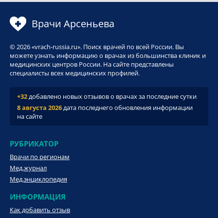
Врачи Арсеньева
© 2026 «vrach-russia.ru». Поиск врачей по всей России. Вы
можете узнать информацию о врачах из большинства клиник и
медицинских центров России. На сайте представлены
специалисты всех медицинских профилей.
+32
добавлено новых отзывов о врачах за последние сутки
8 августа 2026
дата последнего обновления информации
на сайте
РУБРИКАТОР
Врачи по регионам
Мед.журнал
Мед.энциклопедия
ИНФОРМАЦИЯ
Как добавить отзыв