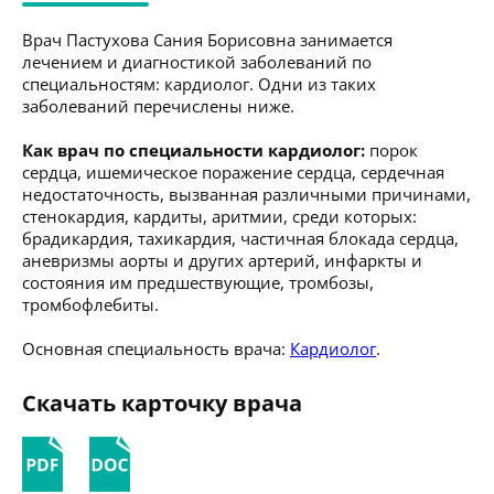
Врач Пастухова Сания Борисовна занимается
лечением и диагностикой заболеваний по
специальностям: кардиолог. Одни из таких
заболеваний перечислены ниже.
Как врач по специальности кардиолог:
порок
сердца, ишемическое поражение сердца, сердечная
недостаточность, вызванная различными причинами,
стенокардия, кардиты, аритмии, среди которых:
брадикардия, тахикардия, частичная блокада сердца,
аневризмы аорты и других артерий, инфаркты и
состояния им предшествующие, тромбозы,
тромбофлебиты.
Основная специальность врача:
Кардиолог
.
Скачать карточку врача