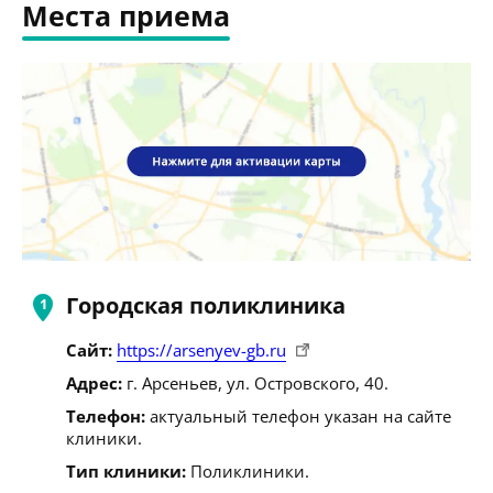
Места приема
Городская поликлиника
Сайт:
https://arsenyev-gb.ru
Адрес:
г. Арсеньев, ул. Островского, 40.
Телефон:
актуальный телефон указан на сайте
клиники.
Тип клиники:
Поликлиники.