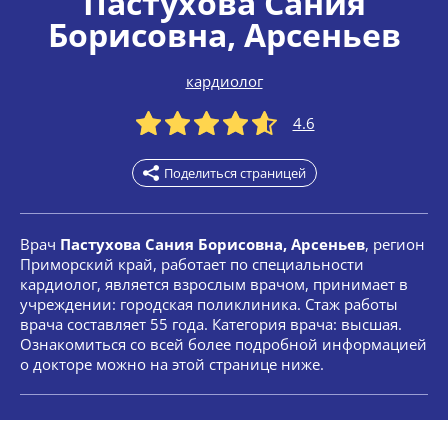
Пастухова Сания
Борисовна
, Арсеньев
кардиолог
4.6
Поделиться страницей
Врач
Пастухова Сания Борисовна, Арсеньев
, регион
Приморский край, работает по специальности
кардиолог, является взрослым врачом, принимает в
учреждении: городская поликлиника. Стаж работы
врача составляет 55 года. Категория врача: высшая.
Ознакомиться со всей более подробной информацией
о докторе можно на этой странице ниже.