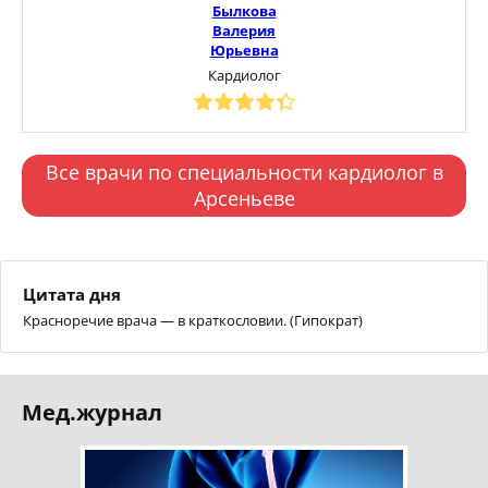
Былкова
Валерия
Юрьевна
Кардиолог
Все врачи по специальности кардиолог в
Арсеньеве
Цитата дня
Красноречие врача — в краткословии. (Гипократ)
Мед.журнал