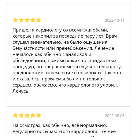
2022-10-11
Пришел к кардиологу со всеми жалобами,
которые накопил за последние пару лет. Врач
слушал внимательно, не было ощущения
безучастности или пренебрежения. Лечение
началось как обычно с анализов и
обследований, помимо каких-то стандартных
процедур, он направил меня ещё и к неврологу,
предположив защемление в позвонках. Так оно
и оказалось, проблемы были не только с
сердцем. Уважаемо, что кардиолог это уловил.
Лечусь.
2022-08-06
На осмотрах, как обычно, всё нормально.
Регулярно посещаю этого кардиолога. Точнее