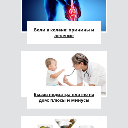
Боли в колене: причины и
лечение
Вызов педиатра платно на
дом: плюсы и минусы