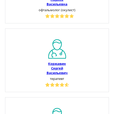
Васильевна
офтальмолог (окулист)
Коржавин
Сергей
Васильевич
терапевт