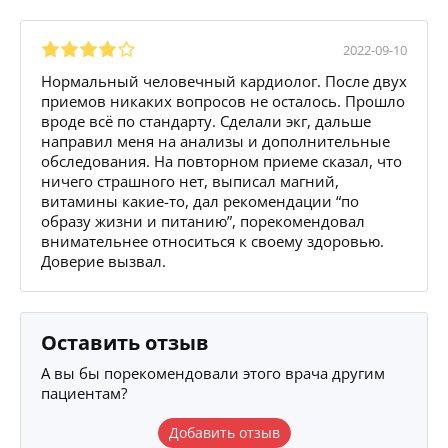
2022-09-10
Нормальный человечный кардиолог. После двух
приемов никаких вопросов не осталось. Прошло
вроде всё по стандарту. Сделали экг, дальше
направил меня на анализы и дополнительные
обследования. На повторном приеме сказал, что
ничего страшного нет, выписал магний,
витамины какие-то, дал рекомендации “по
образу жизни и питанию”, порекомендовал
внимательнее относиться к своему здоровью.
Доверие вызвал.
Оставить отзыв
А вы бы порекомендовали этого врача другим
пациентам?
Добавить отзыв