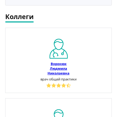
Коллеги
Воронюк
Людмила
Николаевна
врач общей практики