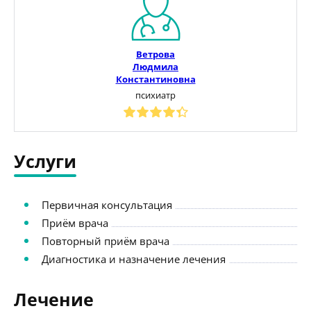
Ветрова
Людмила
Константиновна
психиатр
Услуги
Первичная консультация
Приём врача
Повторный приём врача
Диагностика и назначение лечения
Лечение