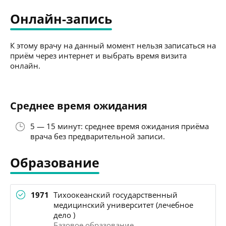
Онлайн-запись
К этому врачу на данный момент нельзя записаться на
приём через интернет и выбрать время визита
онлайн.
Среднее время ожидания
5 — 15 минут: среднее время ожидания приёма
врача без предварительной записи.
Образование
1971
Тихоокеанский государственный
медицинский университет (лечебное
дело )
Базовое образование