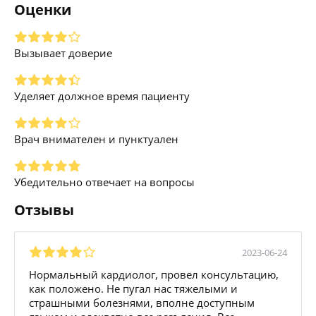
Оценки
Вызывает доверие
Уделяет должное время пациенту
Врач внимателен и пунктуален
Убедительно отвечает на вопросы
Отзывы
2023-06-24
Нормальный кардиолог, провел консультацию,
как положено. Не пугал нас тяжелыми и
страшными болезнями, вполне доступным