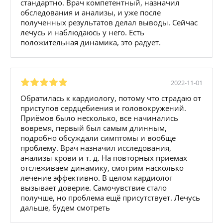
стандартно. Врач компетентный, назначил
обследования и анализы, и уже после
полученных результатов делал выводы. Сейчас
лечусь и наблюдаюсь у него. Есть
положительная динамика, это радует.
2022-11-01
Обратилась к кардиологу, потому что страдаю от
приступов сердцебиения и головокружений.
Приёмов было несколько, все начинались
вовремя, первый был самым длинным,
подробно обсуждали симптомы и вообще
проблему. Врач назначил исследования,
анализы крови и т. д. На повторных приемах
отслеживаем динамику, смотрим насколько
лечение эффективно. В целом кардиолог
вызывает доверие. Самочувствие стало
получше, но проблема ещё присутствует. Лечусь
дальше, будем смотреть