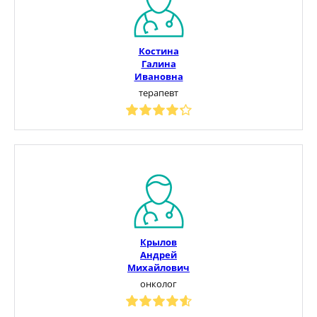
Костина
Галина
Ивановна
терапевт
Крылов
Андрей
Михайлович
онколог