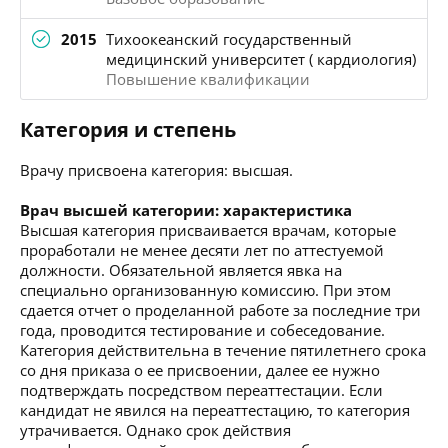
2015
Тихоокеанский государственный
медицинский университет ( кардиология)
Повышение квалификации
Категория и степень
Врачу присвоена категория: высшая.
Врач высшей категории: характеристика
Высшая категория присваивается врачам, которые
проработали не менее десяти лет по аттестуемой
должности. Обязательной является явка на
специально организованную комиссию. При этом
сдается отчет о проделанной работе за последние три
года, проводится тестирование и собеседование.
Категория действительна в течение пятилетнего срока
со дня приказа о ее присвоении, далее ее нужно
подтверждать посредством переаттестации. Если
кандидат не явился на переаттестацию, то категория
утрачивается. Однако срок действия