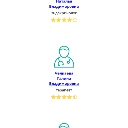
Наталья
Владимировна
эндокринолог
Челкаева
Галина
Владимировна
терапевт