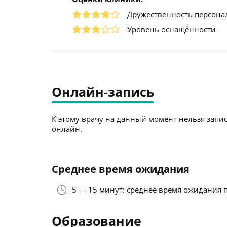
Дружественность персона
Уровень оснащённости
Онлайн-запись
К этому врачу на данный момент нельзя запис
онлайн.
Среднее время ожидания
5 — 15 минут: среднее время ожидания 
Образование