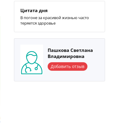
Цитата дня
В погоне за красивой жизнью часто
теряется здоровье
Пашкова Светлана
Владимировна
Добавить отзыв