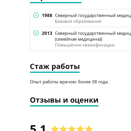
1988
Северный государственный медици
Базовое образование
2013
Северный государственный медици
(семейная медицина))
Повышение квалификации
Стаж работы
Опыт работы врачом: более 38 года.
Отзывы и оценки
5.1