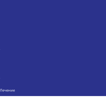
Лечение