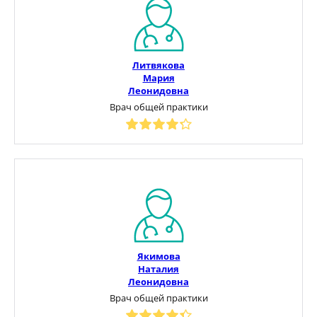
Литвякова
Мария
Леонидовна
Врач общей практики
Якимова
Наталия
Леонидовна
Врач общей практики