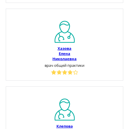
Хазова
Елена
Николаевна
врач общей практики
Клепова