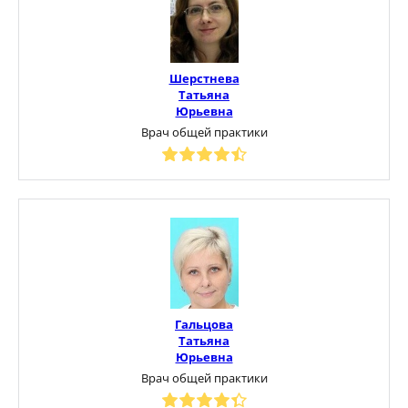
Шерстнева
Татьяна
Юрьевна
Врач общей практики
Гальцова
Татьяна
Юрьевна
Врач общей практики