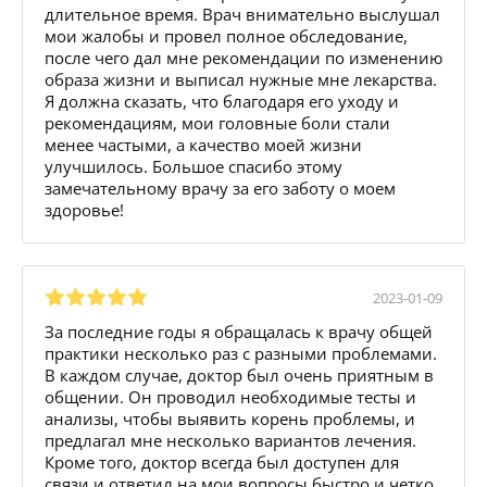
длительное время. Врач внимательно выслушал
мои жалобы и провел полное обследование,
после чего дал мне рекомендации по изменению
образа жизни и выписал нужные мне лекарства.
Я должна сказать, что благодаря его уходу и
рекомендациям, мои головные боли стали
менее частыми, а качество моей жизни
улучшилось. Большое спасибо этому
замечательному врачу за его заботу о моем
здоровье!
2023-01-09
За последние годы я обращалась к врачу общей
практики несколько раз с разными проблемами.
В каждом случае, доктор был очень приятным в
общении. Он проводил необходимые тесты и
анализы, чтобы выявить корень проблемы, и
предлагал мне несколько вариантов лечения.
Кроме того, доктор всегда был доступен для
связи и ответил на мои вопросы быстро и четко.