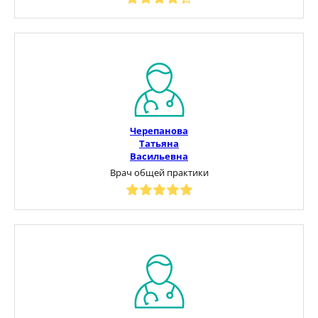
Черепанова
Татьяна
Васильевна
Врач общей практики