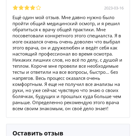
2023-03-16
Ещё один мой отзыв. Мне давно нужно было
пройти общий медицинский осмотр, и я решил
обратиться к врачу общей практики. Мне
посоветовали конкретного этого специалста. Я в
иоге оказался очень очень доволен что выбрал
этого врача, он и дружелюбен и ведёт себя как
настоящий профессионал во время осмотра.
Никаких лишних слов, но всё по делу, с душой и
теплом. Короче мне провели все необходимые
тесты и ответили на все вопросы, быстро… без
напрягов. Весь процесс оказался очень
комфортным. Я еще не получил все анализы на
руки, но уже сейчас чувствую что знаю о своих
болячках, будущих и прошлых куда больше чем
раньше. Определенно рекомендую этого врача
всем своим знакомым, он своё дело знает!
Оставить отзыв