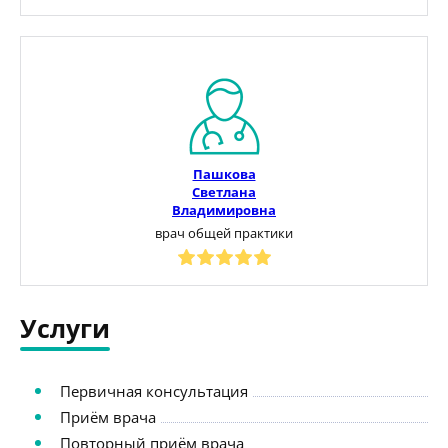
Пашкова
Светлана
Владимировна
врач общей практики
Услуги
Первичная консультация
Приём врача
Повторный приём врача