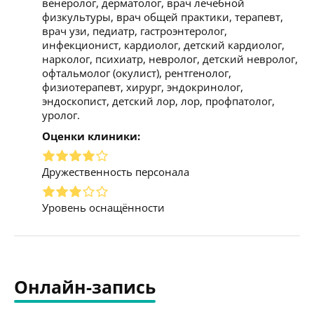
венеролог, дерматолог, врач лечебной
физкультуры, врач общей практики, терапевт,
врач узи, педиатр, гастроэнтеролог,
инфекционист, кардиолог, детский кардиолог,
нарколог, психиатр, невролог, детский невролог,
офтальмолог (окулист), рентгенолог,
физиотерапевт, хирург, эндокринолог,
эндоскопист, детский лор, лор, профпатолог,
уролог.
Оценки клиники:
Дружественность персонала
Уровень оснащённости
Онлайн-запись