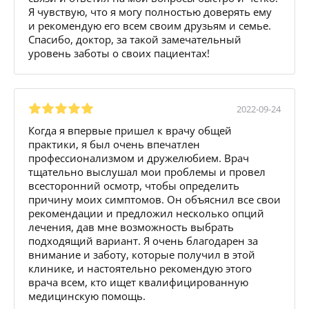
Я чувствую, что я могу полностью доверять ему
и рекомендую его всем своим друзьям и семье.
Спасибо, доктор, за такой замечательный
уровень заботы о своих пациентах!
2022-09-24
Когда я впервые пришел к врачу общей
практики, я был очень впечатлен
профессионализмом и дружелюбием. Врач
тщательно выслушал мои проблемы и провел
всесторонний осмотр, чтобы определить
причину моих симптомов. Он объяснил все свои
рекомендации и предложил несколько опций
лечения, дав мне возможность выбрать
подходящий вариант. Я очень благодарен за
внимание и заботу, которые получил в этой
клинике, и настоятельно рекомендую этого
врача всем, кто ищет квалифицированную
медицинскую помощь.