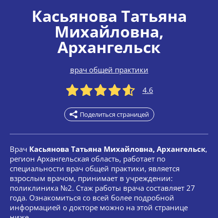
Касьянова Татьяна
Михайловна
,
Архангельск
врач общей практики
4.6
Поделиться страницей
Врач
Касьянова Татьяна Михайловна, Архангельск
,
регион Архангельская область, работает по
специальности врач общей практики, является
взрослым врачом, принимает в учреждении:
поликлиника №2. Стаж работы врача составляет 27
года. Ознакомиться со всей более подробной
информацией о докторе можно на этой странице
ниже.