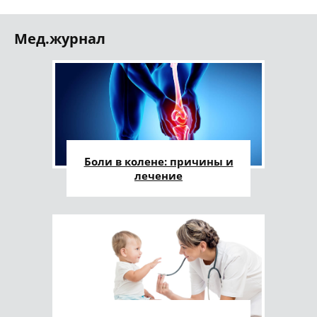
Мед.журнал
Боли в колене: причины и
лечение