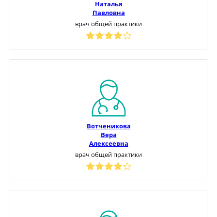
Наталья
Павловна
врач общей практики
Вотченикова
Вера
Алексеевна
врач общей практики