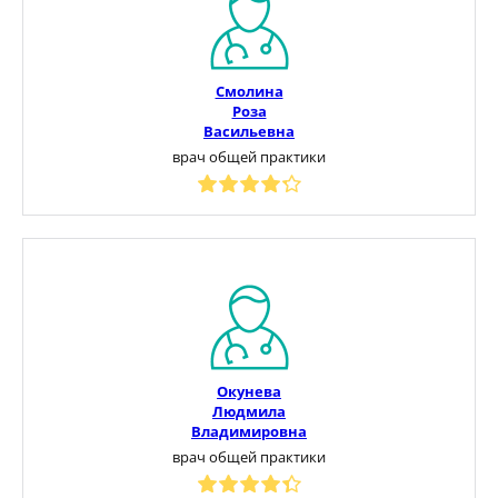
Смолина
Роза
Васильевна
врач общей практики
Окунева
Людмила
Владимировна
врач общей практики