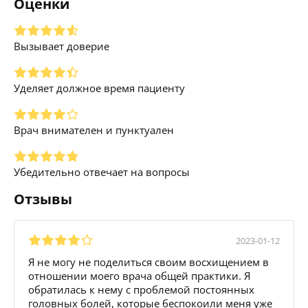
Оценки
Вызывает доверие
Уделяет должное время пациенту
Врач внимателен и пунктуален
Убедительно отвечает на вопросы
Отзывы
2023-01-12
Я не могу не поделиться своим восхищением в
отношении моего врача общей практики. Я
обратилась к нему с проблемой постоянных
головных болей, которые беспокоили меня уже