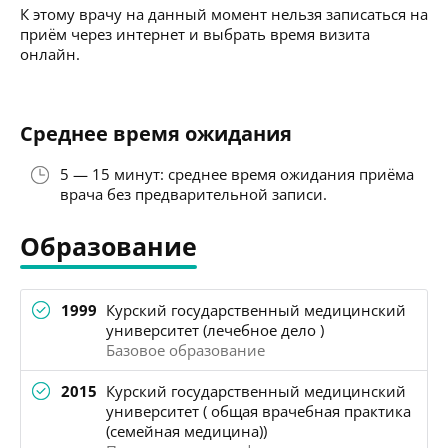
К этому врачу на данный момент нельзя записаться на
приём через интернет и выбрать время визита
онлайн.
Среднее время ожидания
5 — 15 минут: среднее время ожидания приёма
врача без предварительной записи.
Образование
1999
Курский государственный медицинский
университет (лечебное дело )
Базовое образование
2015
Курский государственный медицинский
университет ( общая врачебная практика
(семейная медицина))