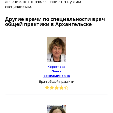
лечение, не отправляя пациента к узким
специалистам.
Другие врачи по специальности врач
общей практики в Архангельске
Короткова
Ольга
Вениаминовна
Врач общей практики