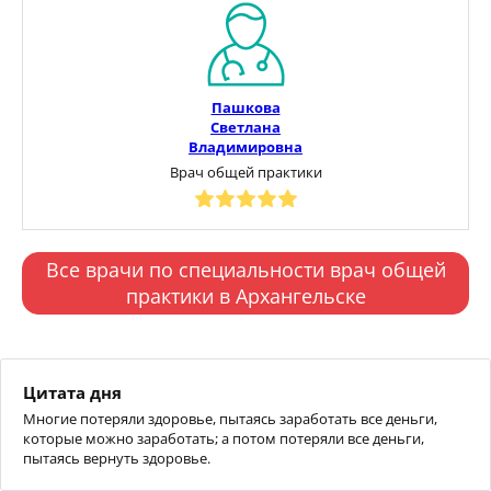
Пашкова
Светлана
Владимировна
Врач общей практики
Все врачи по специальности врач общей
практики в Архангельске
Цитата дня
Многие потеряли здоровье, пытаясь заработать все деньги,
которые можно заработать; а потом потеряли все деньги,
пытаясь вернуть здоровье.