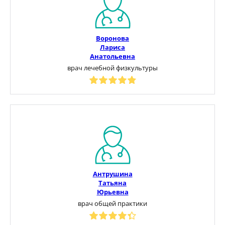
Воронова
Лариса
Анатольевна
врач лечебной физкультуры
Антрушина
Татьяна
Юрьевна
врач общей практики