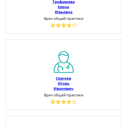
Трофимова
Елена
Юрьевна
Врач общей практики
Сергеев
Игорь
Иванович
Врач общей практики