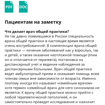
Пациентам на заметку
Что делает врач общей практики?
Не так давно появившаяся в России специальность
врача общей практики в настоящее время является
очень востребованной. В компетенции врача общей
практики — лечение заболеваний как у взрослых, так
и детей, а также оказание неотложной помощи (этим
он и отличается от терапевта), постановка на
диспансерный учет и ведение наблюдения за
диспансерными больными. Врач общей практики
ведет амбулаторный прием и оказывает помощь всем
членам семьи вне зависимости от возраста. Именно
поэтому иногда его называют «семейным врачом»
хотя термин «семейный врач» для него синонимом не
является. К врачу общей практики можно прийти с
любой терапевтической патологией, и он
самостоятельно проведет исследования и назначит