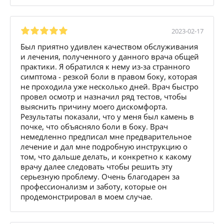
2023-02-17
Был приятно удивлен качеством обслуживания
и лечения, полученного у данного врача общей
практики. Я обратился к нему из-за странного
симптома - резкой боли в правом боку, которая
не проходила уже несколько дней. Врач быстро
провел осмотр и назначил ряд тестов, чтобы
выяснить причину моего дискомфорта.
Результаты показали, что у меня был камень в
почке, что объясняло боли в боку. Врач
немедленно предписал мне предварительное
лечение и дал мне подробную инструкцию о
том, что дальше делать, и конкретно к какому
врачу далее следовать чтобы решить эту
серьезную проблему. Очень благодарен за
профессионализм и заботу, которые он
продемонстрировал в моем случае.