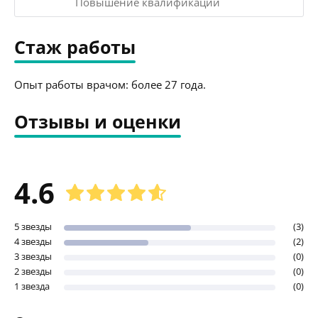
Повышение квалификации
Стаж работы
Опыт работы врачом: более 27 года.
Отзывы и оценки
4.6
5 звезды
(3)
4 звезды
(2)
3 звезды
(0)
2 звезды
(0)
1 звезда
(0)