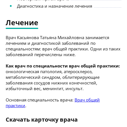
Диагностика и назначение лечения
Лечение
Врач Касьянова Татьяна Михайловна занимается
лечением и диагностикой заболеваний по
специальностям: врач общей практики. Одни из таких
заболеваний перечислены ниже.
Как врач по специальности врач общей практики:
онкологическая патология, атеросклероз,
метаболический синдром, облитерирующие
заболевания сосудов нижних конечностей,
избыточный вес, менингит, инсульт.
Основная специальность врача:
Врач общей
практики
.
Скачать карточку врача