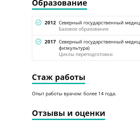
Образование
2012
Северный государственный медици
Базовое образование
2017
Северный государственный медици
физкультура)
Циклы переподготовки
Стаж работы
Опыт работы врачом: более 14 года.
Отзывы и оценки