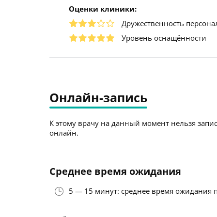
Оценки клиники:
Дружественность персона
Уровень оснащённости
Онлайн-запись
К этому врачу на данный момент нельзя запис
онлайн.
Среднее время ожидания
5 — 15 минут: среднее время ожидания 