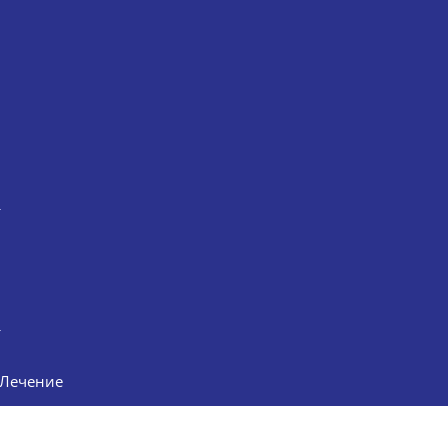
Лечение