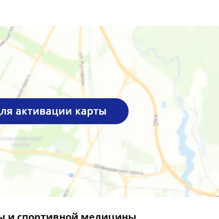
ы и спортивной медицины