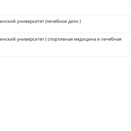
нский университет (лечебное дело )
нский университет ( спортивная медицина и лечебная