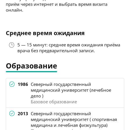
приём через интернет и выбрать время визита
онлайн.
Среднее время ожидания
5 — 15 минут: среднее время ожидания приёма
врача без предварительной записи.
Образование
1986
Северный государственный
медицинский университет (лечебное
дело )
Базовое образование
2013
Северный государственный
медицинский университет ( спортивная
медицина и лечебная физкультура)