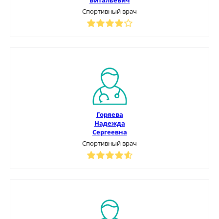
Спортивный врач
Горяева
Надежда
Сергеевна
Спортивный врач