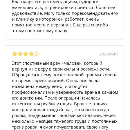
Благодаря его рекомендациям, судороги
уменьшились, а тренировки приносят большее
удовольствие. Могу только порекомендовать его
и клинику в которой он работает, очень
приятное место и персонал. Еще раз спасибо
этому спортивному врачу
2023-06-07
Этот спортивный врач - человек, который
вернул мне веру в свои силы и возможности.
Обращался к нему после тяжелой травмы колена
во время соревнований. Операция была
назначена немедленно, и я ощутил
профессионализм и уверенность врача в каждом
его движении. После операции началась
интенсивная реабилитация. Врач не только
контролировал каждый шаг, но и был всегда
рядом, поддерживая словами мотивации. Через
несколько месяцев тяжелого труда и постоянных
тренировок, я смог почувствовать свою ногу