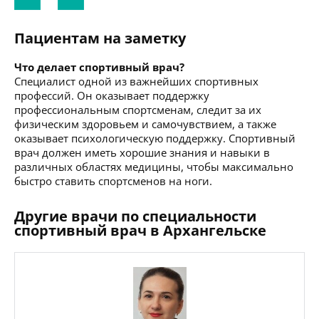
Пациентам на заметку
Что делает спортивный врач?
Специалист одной из важнейших спортивных
профессий. Он оказывает поддержку
профессиональным спортсменам, следит за их
физическим здоровьем и самочувствием, а также
оказывает психологическую поддержку. Спортивный
врач должен иметь хорошие знания и навыки в
различных областях медицины, чтобы максимально
быстро ставить спортсменов на ноги.
Другие врачи по специальности
спортивный врач в Архангельске