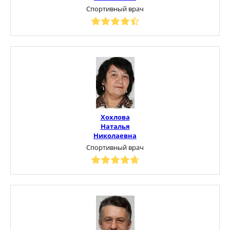
Спортивный врач
Хохлова
Наталья
Николаевна
Спортивный врач