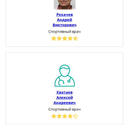
Рехачев
Андрей
Викторович
Спортивный врач
Хватаев
Алексей
Андреевич
Спортивный врач