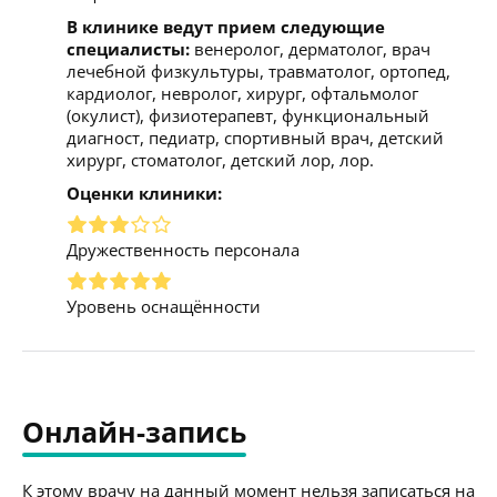
В клинике ведут прием следующие
специалисты:
венеролог, дерматолог, врач
лечебной физкультуры, травматолог, ортопед,
кардиолог, невролог, хирург, офтальмолог
(окулист), физиотерапевт, функциональный
диагност, педиатр, спортивный врач, детский
хирург, стоматолог, детский лор, лор.
Оценки клиники:
Дружественность персонала
Уровень оснащённости
Онлайн-запись
К этому врачу на данный момент нельзя записаться на