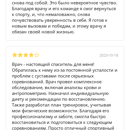
снова под собой. Это было невероятное чувство.
Благодаря врачу и его команде я смог вернуться
к спорту, и, что немаловажно, снова
почувствовать уверенность в себе. Я готов к
новым вызовам и победам, и этому врачу я
обязан своей новой жизнью.
2023-10-18
Врач - настоящий спаситель для меня!
Обратилась к нему из-за постоянной усталости и
проблем с суставами после серьезных
соревнований. Врач провел комплексное
обследование, включая анализы крови и
антропометрию. Назначил индивидуальную
диету и рекомендации по восстановлению.
Также разработал план тренировок, учитывая
мои физические возможности. Благодаря его
профессионализму и заботе, смогла быстро
восстановиться и подготовиться к следующим
соревнованиям. Просто отличный спортивный