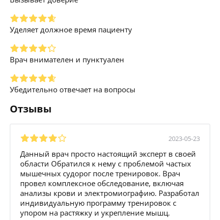
Уделяет должное время пациенту
Врач внимателен и пунктуален
Убедительно отвечает на вопросы
Отзывы
2023-05-23
Данный врач просто настоящий эксперт в своей
области Обратился к нему с проблемой частых
мышечных судорог после тренировок. Врач
провел комплексное обследование, включая
анализы крови и электромиографию. Разработал
индивидуальную программу тренировок с
упором на растяжку и укрепление мышц.