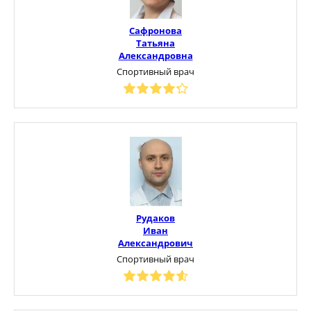
Сафронова
Татьяна
Александровна
Спортивный врач
Рудаков
Иван
Александрович
Спортивный врач