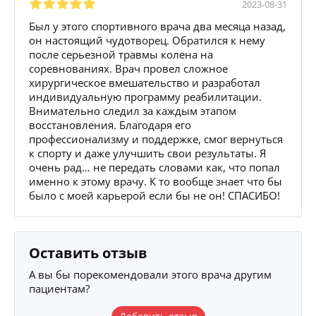
2023-08-31
Был у этого спортивного врача два месяца назад,
он настоящий чудотворец. Обратился к нему
после серьезной травмы колена на
соревнованиях. Врач провел сложное
хирургическое вмешательство и разработал
индивидуальную программу реабилитации.
Внимательно следил за каждым этапом
восстановления. Благодаря его
профессионализму и поддержке, смог вернуться
к спорту и даже улучшить свои результаты. Я
очень рад… не передать словами как, что попал
именно к этому врачу. К то вообще знает что бы
было с моей карьерой если бы не он! СПАСИБО!
Оставить отзыв
А вы бы порекомендовали этого врача другим
пациентам?