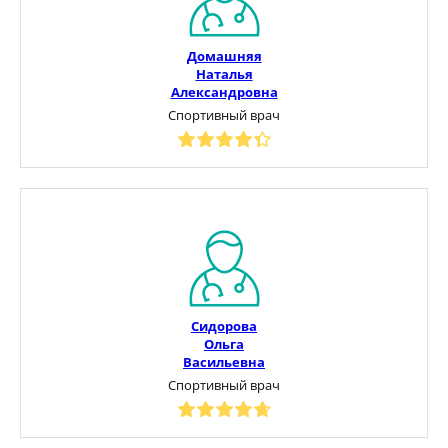
Домашняя
Наталья
Александровна
Спортивный врач
Сидорова
Ольга
Васильевна
Спортивный врач