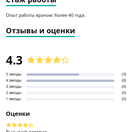
Опыт работы врачом: более 40 года.
Отзывы и оценки
4.3
5 звезды
(3)
4 звезды
(8)
3 звезды
(0)
2 звезды
(0)
1 звезда
(0)
Оценки
Вызывает доверие