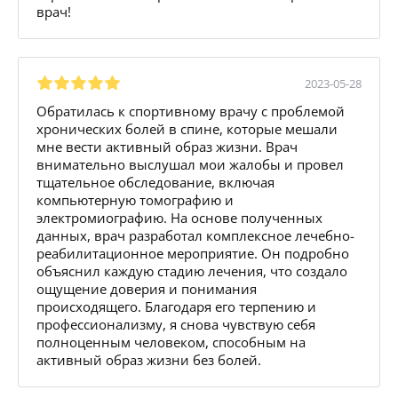
врач!
2023-05-28
Обратилась к спортивному врачу с проблемой
хронических болей в спине, которые мешали
мне вести активный образ жизни. Врач
внимательно выслушал мои жалобы и провел
тщательное обследование, включая
компьютерную томографию и
электромиографию. На основе полученных
данных, врач разработал комплексное лечебно-
реабилитационное мероприятие. Он подробно
объяснил каждую стадию лечения, что создало
ощущение доверия и понимания
происходящего. Благодаря его терпению и
профессионализму, я снова чувствую себя
полноценным человеком, способным на
активный образ жизни без болей.