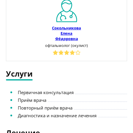
Сокольникова
Елена
Фёдоровна
офтальмолог (окулист)
Услуги
Первичная консультация
Приём врача
Повторный приём врача
Диагностика и назначение лечения
Лечение