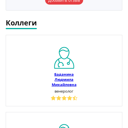
Добавить отзыв
Коллеги
Баданина
Людмила
Михайловна
венеролог