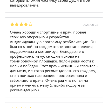
который вложил частичку своей души в мое
выздоровление.
2023-06-22
Очень хороший спортивный врач. провел
сложную операцию и разработал
индивидуальную программу реабилитации. Он
был со мной на каждом этапе восстановления,
поддерживая и мотивируя. Благодаря его
профессионализму, сегодня я снова на
тренировочной площадке, полон решимости к
новым победам. Этот врач - истинный спаситель
для меня, и я готов рекомендовать его каждому,
кто в поисках настоящего профессионала и
заботливого врача. Очень рад что попал на
прием именно к нему (спасибо подруге за
рекомендацию!)