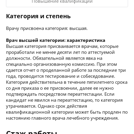
Повышение квалификации
Категория и степень
Врачу присвоена категория: высшая.
Врач высшей категории: характеристика
Высшая категория присваивается врачам, которые
проработали не менее десяти лет по аттестуемой
должности. Обязательной является явка на
специально организованную комиссию. При этом
сдается отчет о проделанной работе за последние три
года, проводится тестирование и собеседование.
Категория действительна в течение пятилетнего срока
со дня приказа о ее присвоении, далее ее нужно
подтверждать посредством переаттестации. Если
кандидат не явился на переаттестацию, то категория
утрачивается. Однако срок действия
квалификационной категории может быть продлен по
настоянию главного врача лечебного учреждения.
Стаж работы