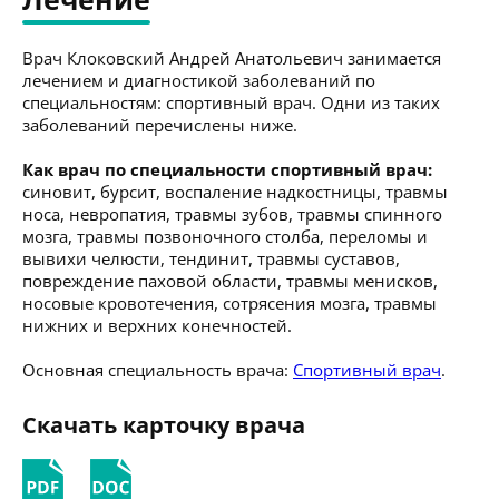
Врач Клоковский Андрей Анатольевич занимается
лечением и диагностикой заболеваний по
специальностям: спортивный врач. Одни из таких
заболеваний перечислены ниже.
Как врач по специальности спортивный врач:
синовит, бурсит, воспаление надкостницы, травмы
носа, невропатия, травмы зубов, травмы спинного
мозга, травмы позвоночного столба, переломы и
вывихи челюсти, тендинит, травмы суставов,
повреждение паховой области, травмы менисков,
носовые кровотечения, сотрясения мозга, травмы
нижних и верхних конечностей.
Основная специальность врача:
Спортивный врач
.
Скачать карточку врача