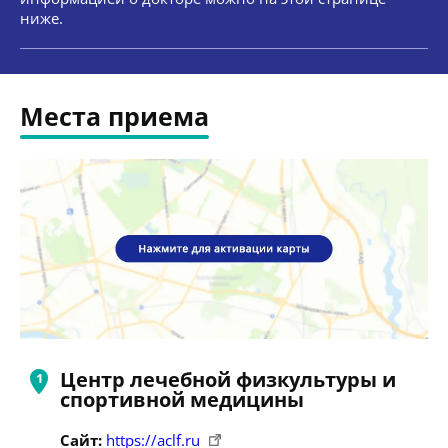
ниже.
Места приема
Центр лечебной физкультуры и
спортивной медицины
Сайт:
https://aclf.ru