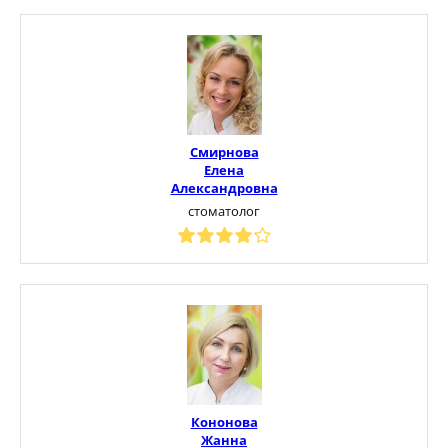
Смирнова
Елена
Александровна
стоматолог
Кононова
Жанна