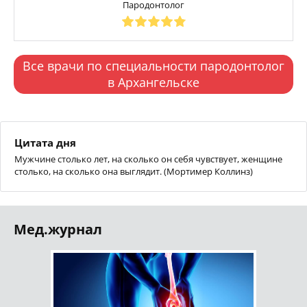
Пародонтолог
Все врачи по специальности пародонтолог
в Архангельске
Цитата дня
Мужчине столько лет, на сколько он себя чувствует, женщине
столько, на сколько она выглядит. (Мортимер Коллинз)
Мед.журнал