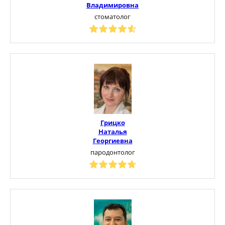
Владимировна
стоматолог
Грицко
Наталья
Георгиевна
пародонтолог