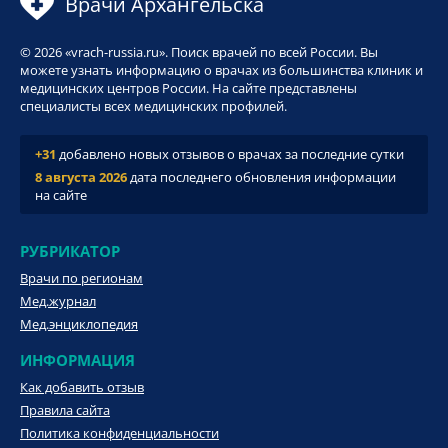
Врачи Архангельска
© 2026 «vrach-russia.ru». Поиск врачей по всей России. Вы
можете узнать информацию о врачах из большинства клиник и
медицинских центров России. На сайте представлены
специалисты всех медицинских профилей.
+31
добавлено новых отзывов о врачах за последние сутки
8 августа 2026
дата последнего обновления информации
на сайте
РУБРИКАТОР
Врачи по регионам
Мед.журнал
Мед.энциклопедия
ИНФОРМАЦИЯ
Как добавить отзыв
Правила сайта
Политика конфиденциальности