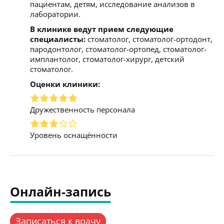
пациентам, детям, исследование анализов в
лаборатории.
В клинике ведут прием следующие
специалисты:
стоматолог, стоматолог-ортодонт,
пародонтолог, стоматолог-ортопед, стоматолог-
имплантолог, стоматолог-хирург, детский
стоматолог.
Оценки клиники:
Дружественность персонала
Уровень оснащённости
Онлайн-запись
Записаться к врачу