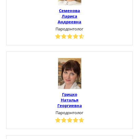
Семенова
Лариса
Андреевна
Пародонтолог
Грицко
Наталья
Георгиевна
Пародонтолог