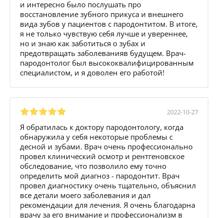
и интересно было послушать про
восстановление зубного прикуса и внешнего
вида зубов у пациентов с пародонтитом. В итоге,
я не только чувствую себя лучше и увереннее,
но и знаю как заботиться о зубах и
предотвращать заболеванияв будущем. Врач-
пародонтолог был высококвалифицированным
специалистом, и я доволен его работой!
2022-10-27
Я обратилась к доктору пародонтологу, когда
обнаружила у себя некоторые проблемы с
десной и зубами. Врач очень профессионально
провел клинический осмотр и рентгеновское
обследование, что позволило ему точно
определить мой диагноз - пародонтит. Врач
провел диагностику очень тщательно, объяснил
все детали моего заболевания и дал
рекомендации для лечения. Я очень благодарна
врачу за его внимание и профессионализм в