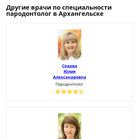
Другие врачи по специальности
пародонтолог в Архангельске
Седова
Юлия
Александровна
Пародонтолог