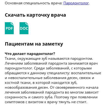
Основная специальность врача:
Пародонтолог
.
Скачать карточку врача
Пациентам на заметку
Что делает пародонтолог?
Ткани, окружающие зуб называются пародонтом.
Лечением заболеваний пародонта занимается врач
парондонтолог. Среди заболеваний, с которыми
обращаются к данному специалисту: воспалительные
и невоспалительные заболевания десен, связок и
костной ткани, в которой находится зуб,
новообразования десен. От своевременного начала
лечения заболеваний пародонта во многом зависит
сохранность и самого зуба. Поэтому при появлении
симптомов с визитом к врачу тянуть не стоит.