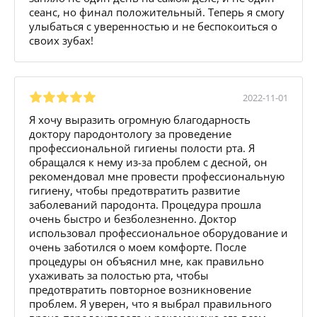
сеанс, но финал положительный. Теперь я смогу
улыбаться с уверенностью и не беспокоиться о
своих зубах!
2022-11-01
Я хочу выразить огромную благодарность
доктору пародонтологу за проведение
профессиональной гигиены полости рта. Я
обращался к нему из-за проблем с десной, он
рекомендовал мне провести профессиональную
гигиену, чтобы предотвратить развитие
заболеваний пародонта. Процедура прошла
очень быстро и безболезненно. Доктор
использовал профессиональное оборудование и
очень заботился о моем комфорте. После
процедуры он объяснил мне, как правильно
ухаживать за полостью рта, чтобы
предотвратить повторное возникновение
проблем. Я уверен, что я выбрал правильного