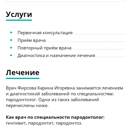
Услуги
Первичная консультация
Приём врача
Повторный приём врача
Диагностика и назначение лечения
Лечение
Врач Фирсова Карина Игоревна занимается лечением
и диагностикой заболеваний по специальностям:
пародонтолог. Одни из таких заболеваний
перечислены ниже.
Как врач по специальности пародонтолог:
гингивит, пародонтит, пародонтоз.