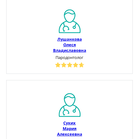
Лушанкова
Олеся
Владиславовна
Пародонтолог
Сухих
Мария
Алексеевна