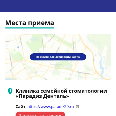
Места приема
Клиника семейной стоматологии
«Парадиз Денталь»
Сайт:
https://www.paradiz29.ru
Записаться к врачу