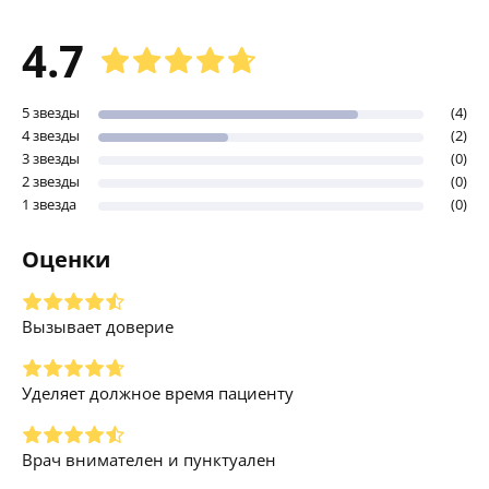
4.7
5 звезды
(4)
4 звезды
(2)
3 звезды
(0)
2 звезды
(0)
1 звезда
(0)
Оценки
Вызывает доверие
Уделяет должное время пациенту
Врач внимателен и пунктуален