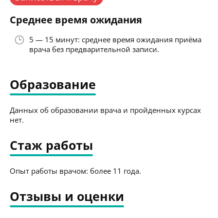
Среднее время ожидания
5 — 15 минут: среднее время ожидания приёма
врача без предварительной записи.
Образование
Данных об образовании врача и пройденных курсах
нет.
Стаж работы
Опыт работы врачом: более 11 года.
Отзывы и оценки