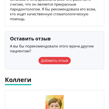
считаю, что он является прекрасным
пародонтологом. Я бы рекомендовала его всем,
кто ищет качественную стоматологическую
помощь.
Оставить отзыв
А вы бы порекомендовали этого врача другим
пациентам?
Добавить отзыв
Коллеги