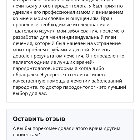
лечиться у этого пародонтолога, я был приятно
удивлен его профессионализмом и вниманием
ко мне и моим словам и ощущениям. Врач
провел все необходимые исследования и
тщательно изучил мои заболевания, после чего
разработал для меня индивидуальный план
лечения, который был нацелен на устранение
моих проблем с зубами и десной. Я очень
доволен результатом лечения. Он определенно
является одним из лучших врачей-
пародонтологов, которым я когда-либо
обращался. Я уверен, что если вы ищете
качественную помощь в лечении заболеваний
пародонта, то доктор пародонтолог - это лучший
выбор для вас.
Оставить отзыв
А вы бы порекомендовали этого врача другим
пациентам?