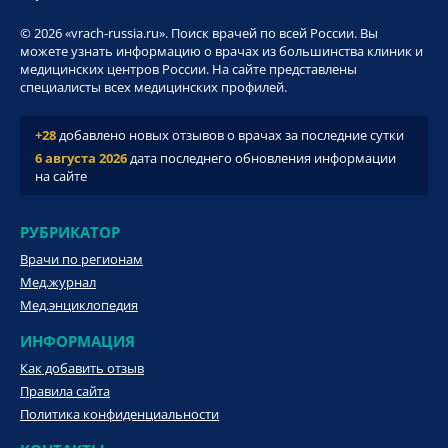
© 2026 «vrach-russia.ru». Поиск врачей по всей России. Вы
можете узнать информацию о врачах из большинства клиник и
медицинских центров России. На сайте представлены
специалисты всех медицинских профилей.
+28
добавлено новых отзывов о врачах за последние сутки
6 августа 2026
дата последнего обновления информации
на сайте
РУБРИКАТОР
Врачи по регионам
Мед.журнал
Мед.энциклопедия
ИНФОРМАЦИЯ
Как добавить отзыв
Правила сайта
Политика конфиденциальности