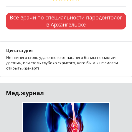
Все врачи по специальности пародонтолог
в Архангельске
Цитата дня
Нет ничего столь удаленного от нас, чего бы мы не смогли
достичь, или столь глубоко скрытого, чего бы мы не смогли
открыть. (Декарт)
Мед.журнал