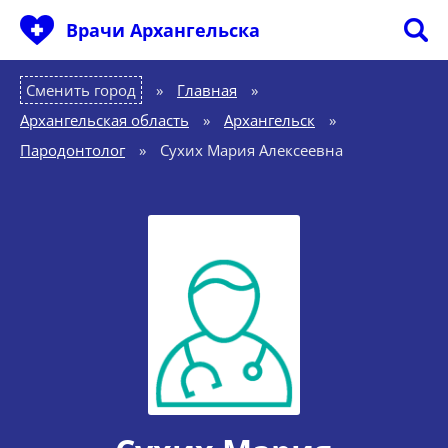
Врачи Архангельска
Сменить город
Главная
»
Архангельская область
»
Архангельск
»
Пародонтолог
»
Сухих Мария Алексеевна