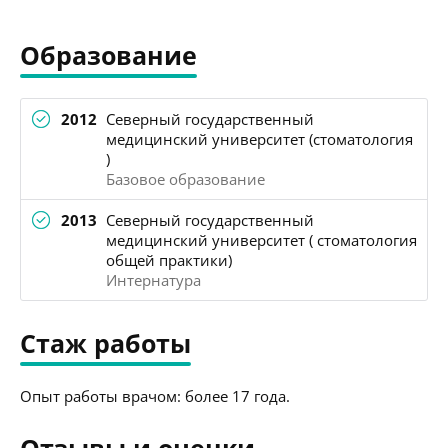
Образование
2012
Северный государственный
медицинский университет (стоматология
)
Базовое образование
2013
Северный государственный
медицинский университет ( стоматология
общей практики)
Интернатура
Стаж работы
Опыт работы врачом: более 17 года.
Отзывы и оценки