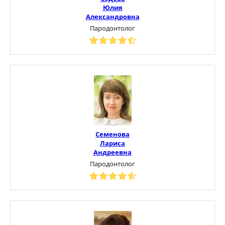
Юлия
Александровна
Пародонтолог
Семенова
Лариса
Андреевна
Пародонтолог