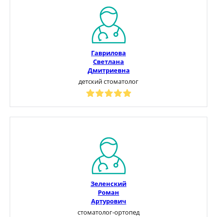
Гаврилова
Светлана
Дмитриевна
детский стоматолог
Зеленский
Роман
Артурович
стоматолог-ортопед