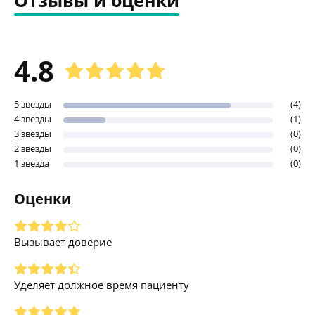
4.8
5 звезды
(4)
4 звезды
(1)
3 звезды
(0)
2 звезды
(0)
1 звезда
(0)
Оценки
Вызывает доверие
Уделяет должное время пациенту