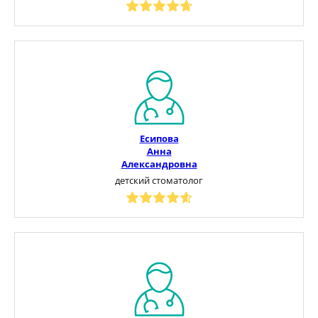
Есипова
Анна
Александровна
детский стоматолог