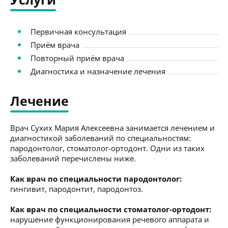
Первичная консультация
Приём врача
Повторный приём врача
Диагностика и назначение лечения
Лечение
Врач Сухих Мария Алексеевна занимается лечением и
диагностикой заболеваний по специальностям:
пародонтолог, стоматолог-ортодонт. Одни из таких
заболеваний перечислены ниже.
Как врач по специальности пародонтолог:
гингивит, пародонтит, пародонтоз.
Как врач по специальности стоматолог-ортодонт:
нарушение функционирования речевого аппарата и