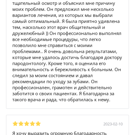
тщательный осмотр и объяснил мне причину
моих проблем. Он предложил мне несколько
вариантов лечения, из которых мы выбрали
самый оптимальный. Я была приятно удивлена
тем, насколько этот врач общительный и
дружелюбный )) Он профессионально выполнял
все необходимые процедуры, что легко
позволило мне справиться с моими
проблемами.. Я очень довольна результатами,
которые мне удалось достичь благодаря доктору
пародонтологу. Кроме того, я оценила его
внимательность и бережливость к больным. Он
следил за моим состоянием и давал
рекомендации по уходу за зубами. Он
профессионален, грамотен и действительно
заботится о своих пациентах. Я благодарна за
такого врача и рада, что обратилась к нему.
2023-02-10
Я хочу выразить огромную благодарность