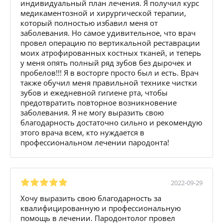
индивидуальный план лечения. Я получил курс
медикаментозной и хирургической терапии,
который полностью избавил меня от
заболевания. Но самое удивительное, что врач
провел операцию по вертикальной реставрации
моих атрофированных костных тканей, и теперь
у меня опять полный ряд зубов без дырочек и
пробелов!!! Я в восторге просто был и есть. Врач
также обучил меня правильной технике чистки
зубов и ежедневной гигиене рта, чтобы
предотвратить повторное возникновение
заболевания. Я не могу выразить свою
благодарность достаточно сильно и рекомендую
этого врача всем, кто нуждается в
профессиональном лечении пародонта!
2022-09-29
Хочу выразить свою благодарность за
квалифицированную и профессиональную
помощь в лечении. Пародонтолог провел