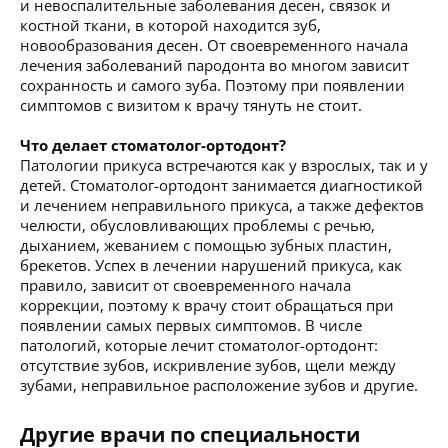
и невоспалительные заболевания десен, связок и
костной ткани, в которой находится зуб,
новообразования десен. От своевременного начала
лечения заболеваний пародонта во многом зависит
сохранность и самого зуба. Поэтому при появлении
симптомов с визитом к врачу тянуть не стоит.
Что делает стоматолог-ортодонт?
Патологии прикуса встречаются как у взрослых, так и у
детей. Стоматолог-ортодонт занимается диагностикой
и лечением неправильного прикуса, а также дефектов
челюсти, обусловливающих проблемы с речью,
дыханием, жеванием с помощью зубных пластин,
брекетов. Успех в лечении нарушений прикуса, как
правило, зависит от своевременного начала
коррекции, поэтому к врачу стоит обращаться при
появлении самых первых симптомов. В числе
патологий, которые лечит стоматолог-ортодонт:
отсутствие зубов, искривление зубов, щели между
зубами, неправильное расположение зубов и другие.
Другие врачи по специальности