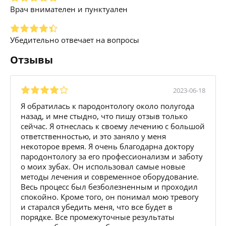
Врач внимателен и пунктуален
Убедительно отвечает на вопросы
Отзывы
2023-06-18
Я обратилась к пародонтологу около полугода
назад, и мне стыдно, что пишу отзыв только
сейчас. Я отнеслась к своему лечению с большой
ответственностью, и это заняло у меня
некоторое время. Я очень благодарна доктору
пародонтологу за его профессионализм и заботу
о моих зубах. Он использовал самые новые
методы лечения и современное оборудование.
Весь процесс был безболезненным и проходил
спокойно. Кроме того, он понимал мою тревогу
и старался убедить меня, что все будет в
порядке. Все промежуточные результаты