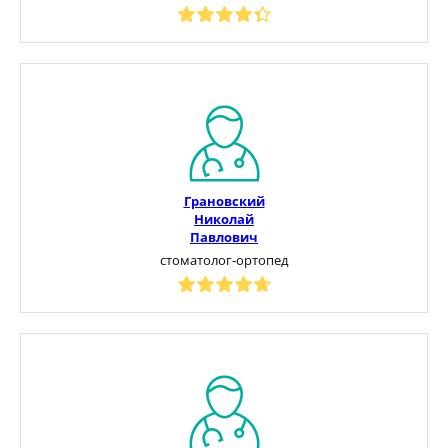
Грановский
Николай
Павлович
стоматолог-ортопед