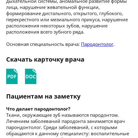
дыхательной системы, аномальное развитие формы
лица, нарушение жевательной функции,
формирование дистального, открытого, глубокого,
перекрестного или мезиального прикуса, нарушение
расположения некоторых зубов, нарушение
расположения всего зубного ряда.
Основная специальность врача:
Пародонтолог
.
Скачать карточку врача
Пациентам на заметку
Что делает пародонтолог?
Ткани, окружающие зуб называются пародонтом.
Лечением заболеваний пародонта занимается врач
парондонтолог. Среди заболеваний, с которыми
обращаются к данному специалисту: воспалительные