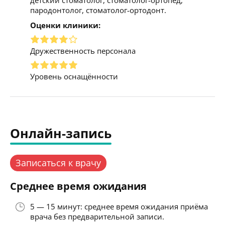
пародонтолог, стоматолог-ортодонт.
Оценки клиники:
Дружественность персонала
Уровень оснащённости
Онлайн-запись
Записаться к врачу
Среднее время ожидания
5 — 15 минут: среднее время ожидания приёма
врача без предварительной записи.