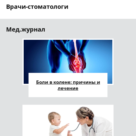
Врачи-стоматологи
Мед.журнал
Боли в колене: причины и
лечение