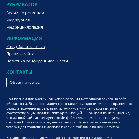
РУБРИКАТОР
Врачи по регионам
Мед.журнал
Мед.энциклопедия
ИНФОРМАЦИЯ
Как добавить отзыв
Правила сайта
Политика конфиденциальности
КОНТАКТЫ
Обратная связь
При полном или частичном использовании материалов ссылка на сайт
обязательна. Вся информация представлена исключительно в справочных
целях и получена из открытых источников или от представителей
соответствующих медицинских организаций. Обращаем ваше внимание,
что данный сайт использует cookie-файлы для предоставления услуг
согласно Политики конфиденциальности. Вы всегда можете указать
условия для хранения и доступа к cookie-файлам в вашем браузере.
Вся информация приведена для ознакомления и не должна быть