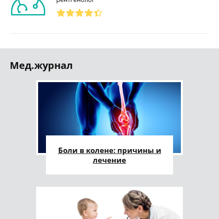
Мед.журнал
Боли в колене: причины и
лечение