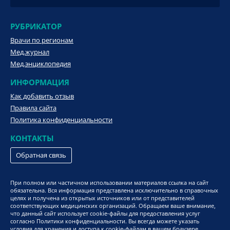
РУБРИКАТОР
Врачи по регионам
Мед.журнал
Мед.энциклопедия
ИНФОРМАЦИЯ
Как добавить отзыв
Правила сайта
Политика конфиденциальности
КОНТАКТЫ
Обратная связь
При полном или частичном использовании материалов ссылка на сайт
обязательна. Вся информация представлена исключительно в справочных
целях и получена из открытых источников или от представителей
соответствующих медицинских организаций. Обращаем ваше внимание,
что данный сайт использует cookie-файлы для предоставления услуг
согласно Политики конфиденциальности. Вы всегда можете указать
условия для хранения и доступа к cookie-файлам в вашем браузере.