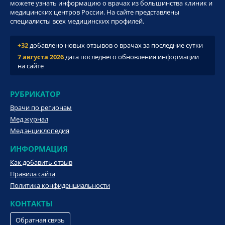
можете узнать информацию о врачах из большинства клиник и
медицинских центров России. На сайте представлены
специалисты всех медицинских профилей.
+32
добавлено новых отзывов о врачах за последние сутки
7 августа 2026
дата последнего обновления информации
на сайте
РУБРИКАТОР
Врачи по регионам
Мед.журнал
Мед.энциклопедия
ИНФОРМАЦИЯ
Как добавить отзыв
Правила сайта
Политика конфиденциальности
КОНТАКТЫ
Обратная связь