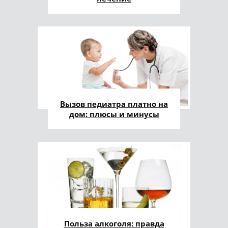
Вызов педиатра платно на
дом: плюсы и минусы
Польза алкоголя: правда