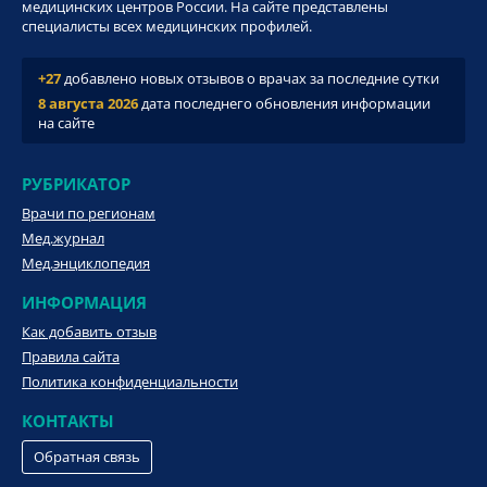
медицинских центров России. На сайте представлены
специалисты всех медицинских профилей.
+27
добавлено новых отзывов о врачах за последние сутки
8 августа 2026
дата последнего обновления информации
на сайте
РУБРИКАТОР
Врачи по регионам
Мед.журнал
Мед.энциклопедия
ИНФОРМАЦИЯ
Как добавить отзыв
Правила сайта
Политика конфиденциальности
КОНТАКТЫ
Обратная связь