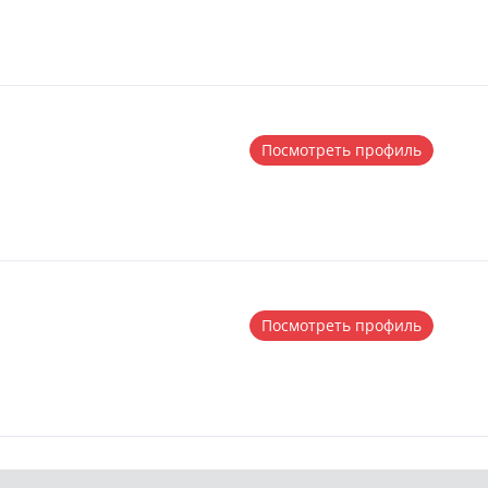
Посмотреть профиль
Посмотреть профиль