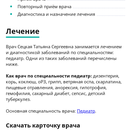
Повторный приём врача
Диагностика и назначение лечения
Лечение
Врач Сецкая Татьяна Сергеевна занимается лечением
и диагностикой заболеваний по специальностям:
педиатр. Одни из таких заболеваний перечислены
ниже.
Как врач по специальности педиатр:
дизентерия,
корь, коклюш, оРЗ, грипп, ветряная оспа, скарлатина,
пищевые отравления, анорексия, гипотрофия,
гемофилия, сахарный диабет, сепсис, детский
туберкулез.
Основная специальность врача:
Педиатр
.
Скачать карточку врача