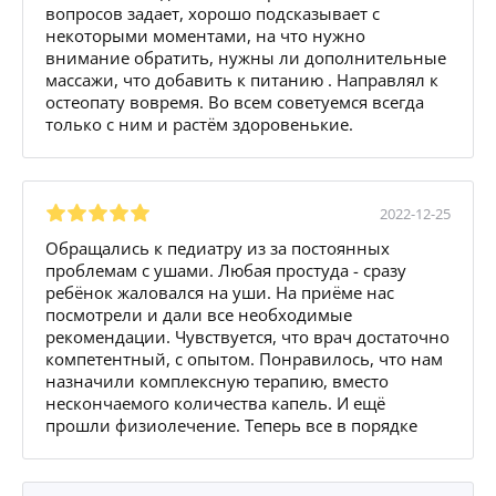
вопросов задает, хорошо подсказывает с
некоторыми моментами, на что нужно
внимание обратить, нужны ли дополнительные
массажи, что добавить к питанию . Направлял к
остеопату вовремя. Во всем советуемся всегда
только с ним и растём здоровенькие.
2022-12-25
Обращались к педиатру из за постоянных
проблемам с ушами. Любая простуда - сразу
ребёнок жаловался на уши. На приёме нас
посмотрели и дали все необходимые
рекомендации. Чувствуется, что врач достаточно
компетентный, с опытом. Понравилось, что нам
назначили комплексную терапию, вместо
нескончаемого количества капель. И ещё
прошли физиолечение. Теперь все в порядке