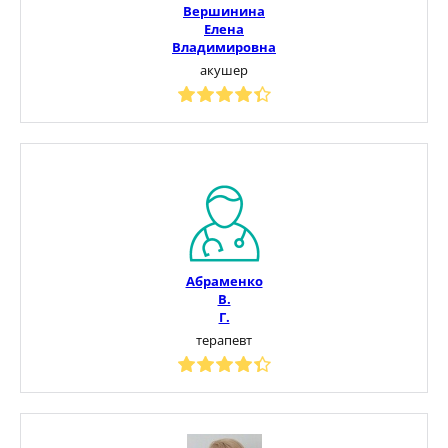
Вершинина
Елена
Владимировна
акушер
Абраменко
В.
Г.
терапевт