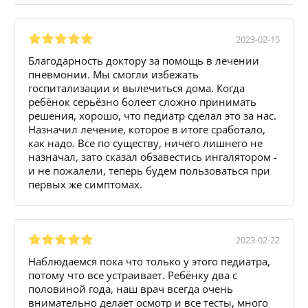
2023-02-15
Благодарность доктору за помощь в лечении
пневмонии. Мы смогли избежать
госпитализации и вылечиться дома. Когда
ребёнок серьёзно болеет сложно принимать
решения, хорошо, что педиатр сделал это за нас.
Назначил лечение, которое в итоге сработало,
как надо. Все по существу, ничего лишнего не
назначал, зато сказал обзавестись ингалятором -
и не пожалели, теперь будем пользоваться при
первых же симптомах.
2023-02-22
Наблюдаемся пока что только у этого педиатра,
потому что все устраивает. Ребёнку два с
половиной года, наш врач всегда очень
внимательно делает осмотр и все тесты, много