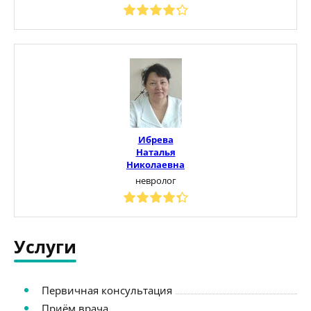
Ибрева
Наталья
Николаевна
невролог
Услуги
Первичная консультация
Приём врача