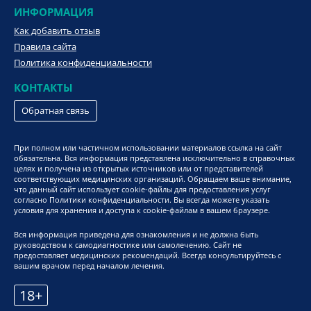
ИНФОРМАЦИЯ
Как добавить отзыв
Правила сайта
Политика конфиденциальности
КОНТАКТЫ
Обратная связь
При полном или частичном использовании материалов ссылка на сайт
обязательна. Вся информация представлена исключительно в справочных
целях и получена из открытых источников или от представителей
соответствующих медицинских организаций. Обращаем ваше внимание,
что данный сайт использует cookie-файлы для предоставления услуг
согласно Политики конфиденциальности. Вы всегда можете указать
условия для хранения и доступа к cookie-файлам в вашем браузере.
Вся информация приведена для ознакомления и не должна быть
руководством к самодиагностике или самолечению. Сайт не
предоставляет медицинских рекомендаций. Всегда консультируйтесь с
вашим врачом перед началом лечения.
18+