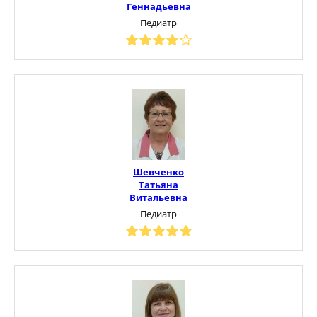
Геннадьевна
Педиатр
Шевченко
Татьяна
Витальевна
Педиатр