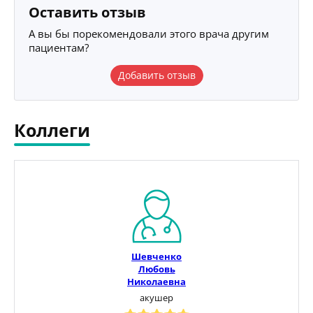
Оставить отзыв
А вы бы порекомендовали этого врача другим
пациентам?
Добавить отзыв
Коллеги
Шевченко
Любовь
Николаевна
акушер