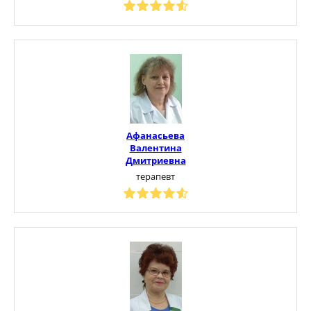
Афанасьева
Валентина
Дмитриевна
терапевт