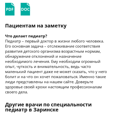
Пациентам на заметку
Что делает педиатр?
Педиатр – первый доктор в жизни любого человека.
Его основная задача – отслеживание соответствия
развития детского организма возрастным нормам,
обнаружение отклонений и назначение
необходимого лечения. Ему необходим огромный
опыт, чуткость и внимательность, ведь часто
маленький пациент даже не может сказать, что у него
болит и на что он хочет пожаловаться. Именно такие
люди представлены на нашем сайте. Доверьте
здоровье своей крохи настоящим профессионалам
своего дела.
Другие врачи по специальности
педиатр в Заринске