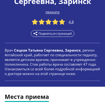
Сергеевна
, Заринск
педиатр
4.8
Поделиться страницей
Врач
Сецкая Татьяна Сергеевна, Заринск
, регион
Алтайский край, работает по специальности педиатр,
является детским врачом, принимает в учреждении:
поликлиника. Стаж работы врача составляет 47 года.
Ознакомиться со всей более подробной информацией
о докторе можно на этой странице ниже.
Места приема