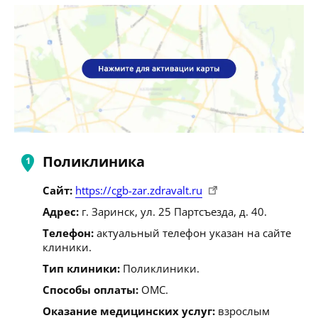
Поликлиника
Сайт:
https://cgb-zar.zdravalt.ru
Адрес:
г. Заринск, ул. 25 Партсъезда, д. 40.
Телефон:
актуальный телефон указан на сайте
клиники.
Тип клиники:
Поликлиники.
Способы оплаты:
ОМС.
Оказание медицинских услуг:
взрослым