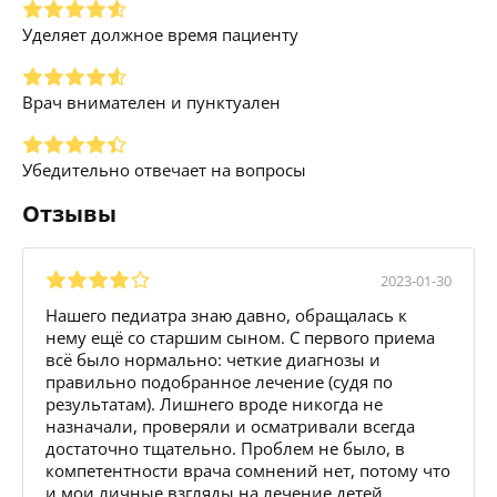
Уделяет должное время пациенту
Врач внимателен и пунктуален
Убедительно отвечает на вопросы
Отзывы
2023-01-30
Нашего педиатра знаю давно, обращалась к
нему ещё со старшим сыном. С первого приема
всё было нормально: четкие диагнозы и
правильно подобранное лечение (судя по
результатам). Лишнего вроде никогда не
назначали, проверяли и осматривали всегда
достаточно тщательно. Проблем не было, в
компетентности врача сомнений нет, потому что
и мои личные взгляды на лечение детей