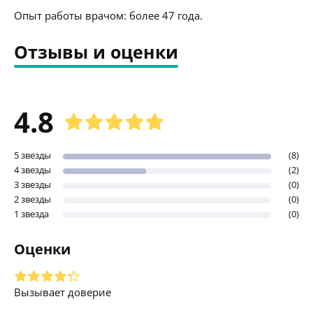
Опыт работы врачом: более 47 года.
Отзывы и оценки
4.8
5 звезды
(8)
4 звезды
(2)
3 звезды
(0)
2 звезды
(0)
1 звезда
(0)
Оценки
Вызывает доверие