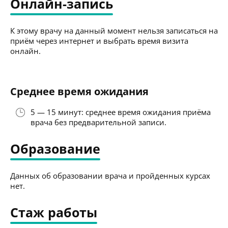
Онлайн-запись
К этому врачу на данный момент нельзя записаться на
приём через интернет и выбрать время визита
онлайн.
Среднее время ожидания
5 — 15 минут: среднее время ожидания приёма
врача без предварительной записи.
Образование
Данных об образовании врача и пройденных курсах
нет.
Стаж работы