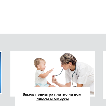
Вызов педиатра платно на дом:
плюсы и минусы