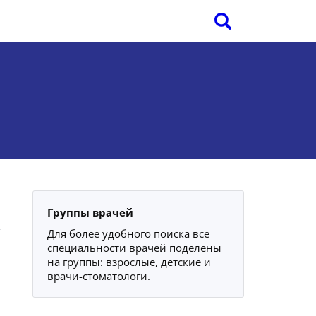
Группы врачей
Для более удобного поиска все
специальности врачей поделены
на группы: взрослые, детские и
врачи-стоматологи.