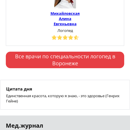
Михайловская
Алина
Евгеньевна
Логопед
Все врачи по специальности логопед в
Воронеже
Цитата дня
Единственная красота, которую я знаю, - это здоровье (Генрих
Гейне)
Мед.журнал