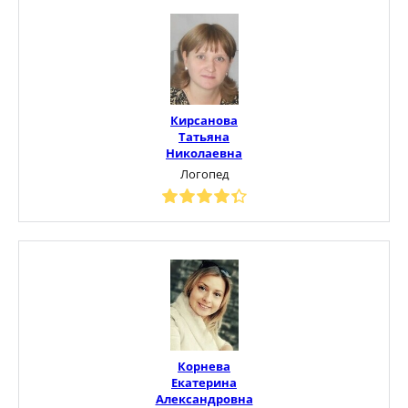
Кирсанова
Татьяна
Николаевна
Логопед
Корнева
Екатерина
Александровна