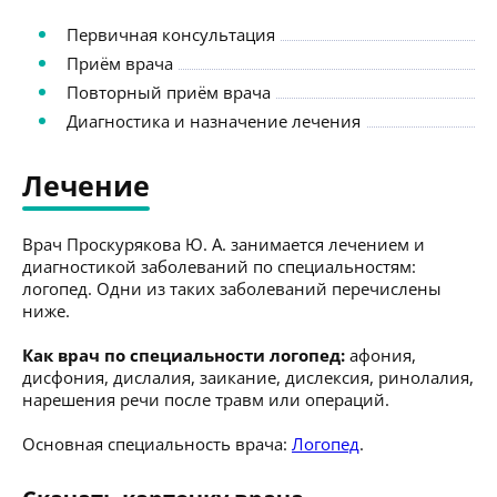
Первичная консультация
Приём врача
Повторный приём врача
Диагностика и назначение лечения
Лечение
Врач Проскурякова Ю. А. занимается лечением и
диагностикой заболеваний по специальностям:
логопед. Одни из таких заболеваний перечислены
ниже.
Как врач по специальности логопед:
афония,
дисфония, дислалия, заикание, дислексия, ринолалия,
нарешения речи после травм или операций.
Основная специальность врача:
Логопед
.