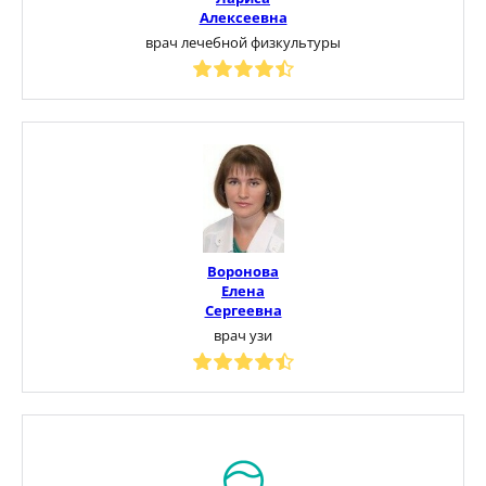
Алексеевна
врач лечебной физкультуры
Воронова
Елена
Сергеевна
врач узи