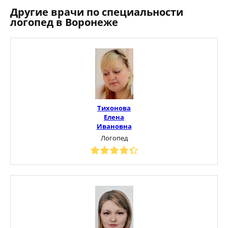
Другие врачи по специальности
логопед в Воронеже
Тихонова
Елена
Ивановна
Логопед