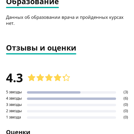
Образование
Данных об образовании врача и пройденных курсах
нет.
Отзывы и оценки
4.3
5 звезды
(3)
4 звезды
(6)
3 звезды
(0)
2 звезды
(0)
1 звезда
(0)
Оценки