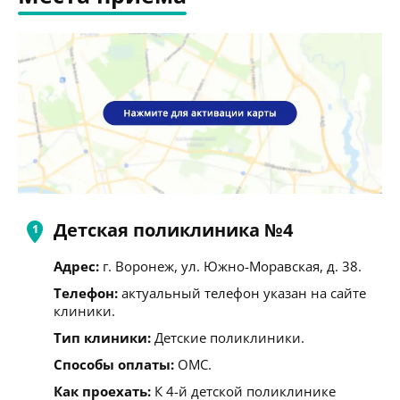
Детская поликлиника №4
Адрес:
г. Воронеж, ул. Южно-Моравская, д. 38.
Телефон:
актуальный телефон указан на сайте
клиники.
Тип клиники:
Детские поликлиники.
Способы оплаты:
ОМС.
Как проехать:
К 4-й детской поликлинике