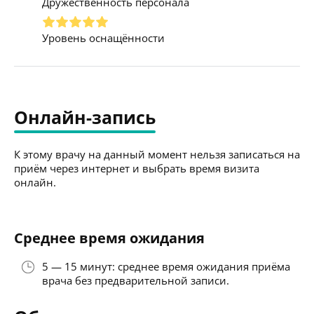
Дружественность персонала
Уровень оснащённости
Онлайн-запись
К этому врачу на данный момент нельзя записаться на
приём через интернет и выбрать время визита
онлайн.
Среднее время ожидания
5 — 15 минут: среднее время ожидания приёма
врача без предварительной записи.