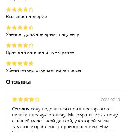
Вызывает доверие
Уделяет должное время пациенту
Врач внимателен и пунктуален
Убедительно отвечает на вопросы
Отзывы
2023-07-13
Сегодня хочу поделиться своим восторгом от
визита к врачу-логопеду. Мы обратились к нему
с нашей маленькой дочкой, у которой были
заметные проблемы с произношением. Нам