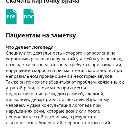
Скачать карточку врача
Пациентам на заметку
Что делает логопед?
Специалист, деятельность которого направлена на
коррекцию речевых нарушений у детей и у взрослых,
называется логопед. Логопед требуется при заикании,
нарушении скорости и ритма чтения, картавости, при
неправильном произношении некоторых звуков.
Также он поможет избавиться от проблем, связанных с
утратой речи, плохим восприятием и
недоразвитостью речи, дисграфией, алалией,
дислалией, дизартрией, дислексией. Взрослому
человеку нужна консультация логопеда при
нарушениях речи, которые возникли после
неврологической патологии, в результате
психических заболеваний, нервных потрясений.