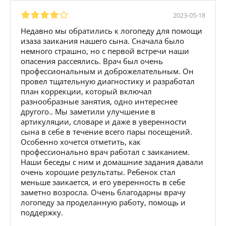
2023-05-18
Недавно мы обратились к логопеду для помощи
изаза заикания нашего сына. Сначала было
немного страшно, но с первой встречи наши
опасения рассеялись. Врач был очень
профессиональным и доброжелательным. Он
провел тщательную диагностику и разработал
план коррекции, который включал
разнообразные занятия, одно интереснее
другого.. Мы заметили улучшение в
артикуляции, словаре и даже в уверенности
сына в себе в течение всего пары посещений.
Особенно хочется отметить, как
профессионально врач работал с заиканием.
Наши беседы с ним и домашние задания давали
очень хорошие результаты. Ребенок стал
меньше заикается, и его уверенность в себе
заметно возросла. Очень благодарны врачу
логопеду за проделанную работу, помощь и
поддержку.