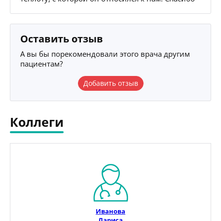
Оставить отзыв
А вы бы порекомендовали этого врача другим
пациентам?
Добавить отзыв
Коллеги
Иванова
Лариса