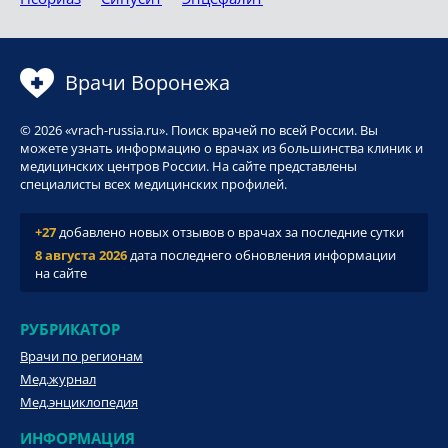
Врачи Воронежа
© 2026 «vrach-russia.ru». Поиск врачей по всей России. Вы
можете узнать информацию о врачах из большинства клиник и
медицинских центров России. На сайте представлены
специалисты всех медицинских профилей.
+27
добавлено новых отзывов о врачах за последние сутки
8 августа 2026
дата последнего обновления информации
на сайте
РУБРИКАТОР
Врачи по регионам
Мед.журнал
Мед.энциклопедия
ИНФОРМАЦИЯ