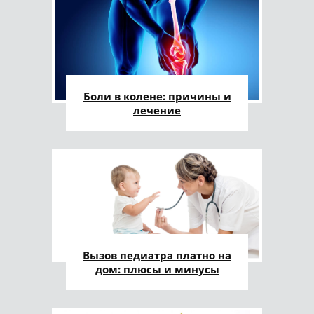
Боли в колене: причины и
лечение
Вызов педиатра платно на
дом: плюсы и минусы