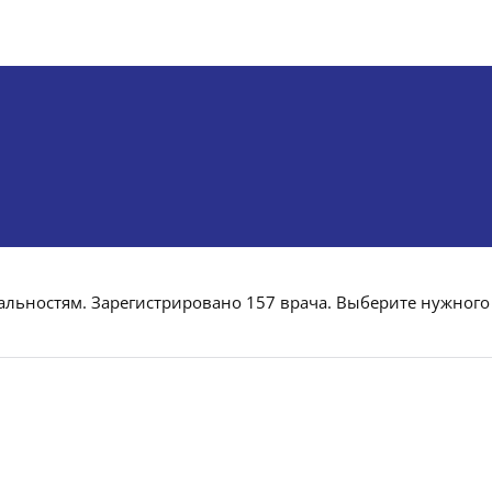
иальностям. Зарегистрировано 157 врача. Выберите нужного