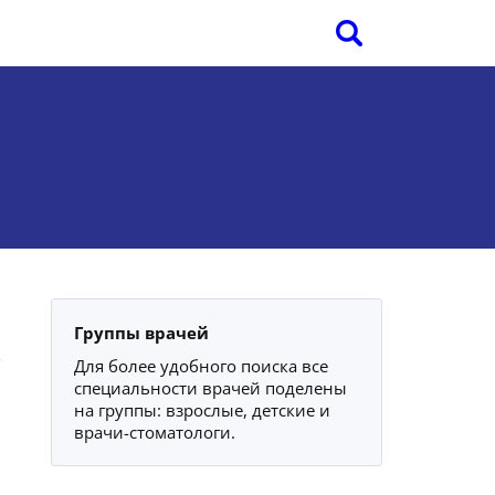
Группы врачей
Для более удобного поиска все
специальности врачей поделены
на группы: взрослые, детские и
врачи-стоматологи.