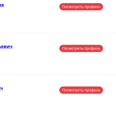
на
Посмотреть профиль
ьевич
Посмотреть профиль
ич
Посмотреть профиль