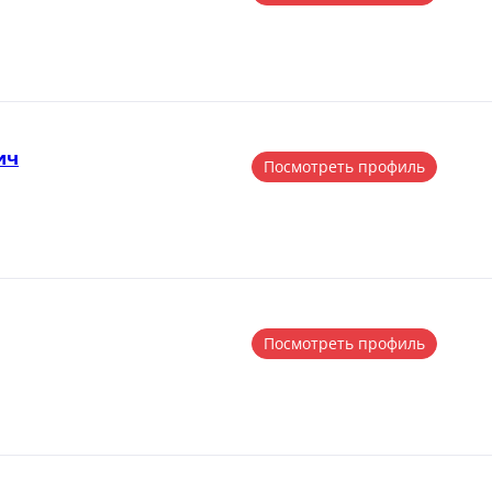
ич
Посмотреть профиль
Посмотреть профиль