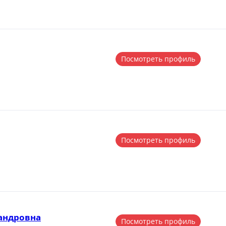
Посмотреть профиль
Посмотреть профиль
андровна
Посмотреть профиль