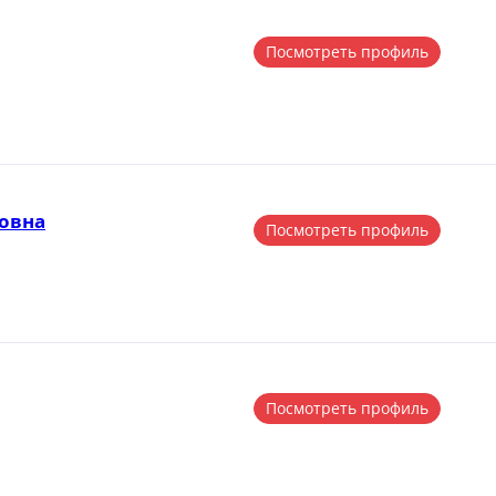
Посмотреть профиль
овна
Посмотреть профиль
Посмотреть профиль