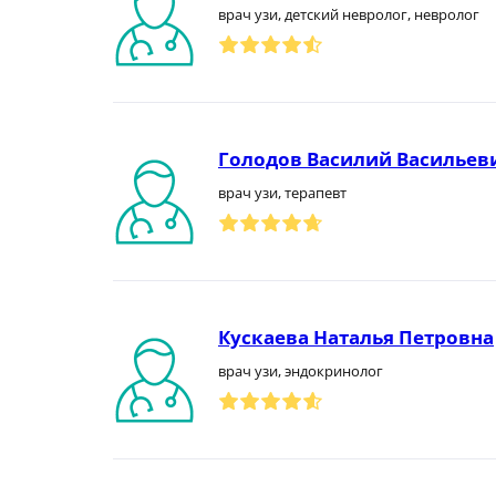
врач узи, детский невролог, невролог
Голодов Василий Васильев
врач узи, терапевт
Кускаева Наталья Петровна
врач узи, эндокринолог