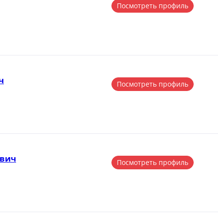
Посмотреть профиль
ч
Посмотреть профиль
евич
Посмотреть профиль