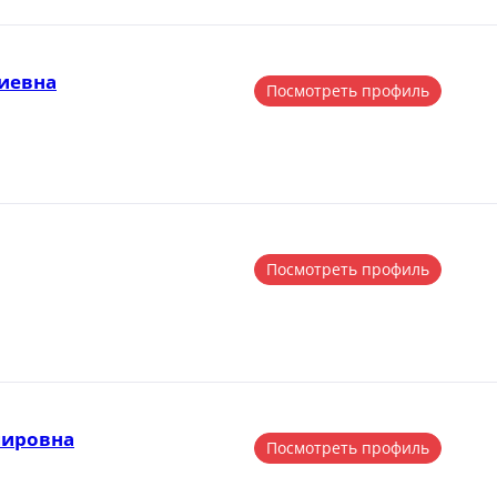
иевна
Посмотреть профиль
Посмотреть профиль
мировна
Посмотреть профиль