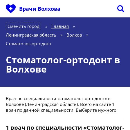
Врачи Волхова
Сменить город
Главная
»
Ленинградская область
»
Волхов
»
Стоматолог-ортодонт
Стоматолог-ортодонт в
Волхове
Врач по специальности «стоматолог-ортодонт» в
Волхове (Ленинградская область). Всего на сайте 1
врач по данной специальности. Выберите нужного.
1 врач по специальности «Стоматолог-