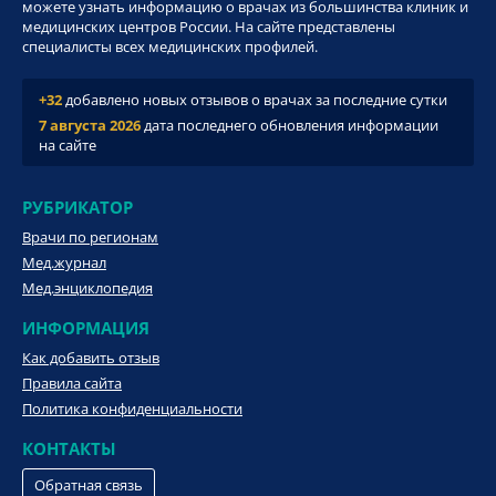
можете узнать информацию о врачах из большинства клиник и
медицинских центров России. На сайте представлены
специалисты всех медицинских профилей.
+32
добавлено новых отзывов о врачах за последние сутки
7 августа 2026
дата последнего обновления информации
на сайте
РУБРИКАТОР
Врачи по регионам
Мед.журнал
Мед.энциклопедия
ИНФОРМАЦИЯ
Как добавить отзыв
Правила сайта
Политика конфиденциальности
КОНТАКТЫ
Обратная связь