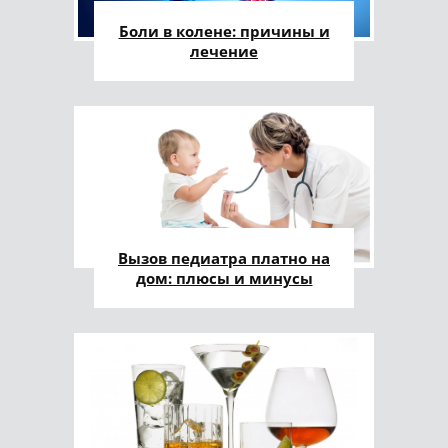
Боли в колене: причины и
лечение
Вызов педиатра платно на
дом: плюсы и минусы