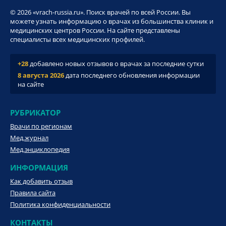
© 2026 «vrach-russia.ru». Поиск врачей по всей России. Вы
можете узнать информацию о врачах из большинства клиник и
медицинских центров России. На сайте представлены
специалисты всех медицинских профилей.
+28
добавлено новых отзывов о врачах за последние сутки
8 августа 2026
дата последнего обновления информации
на сайте
РУБРИКАТОР
Врачи по регионам
Мед.журнал
Мед.энциклопедия
ИНФОРМАЦИЯ
Как добавить отзыв
Правила сайта
Политика конфиденциальности
КОНТАКТЫ