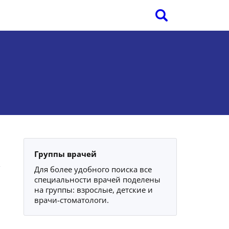
Группы врачей
Для более удобного поиска все
специальности врачей поделены
на группы: взрослые, детские и
врачи-стоматологи.