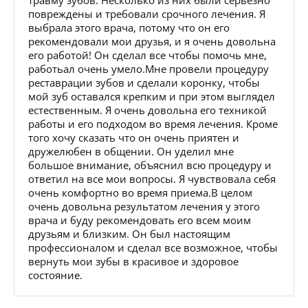
повреждены и требовали срочного лечения. Я
выбрала этого врача, потому что он его
рекомендовали мои друзья, и я очень довольна
его работой! Он сделал все чтобы помочь мне,
работьал очень умело.Мне провели процедуру
реставрации зубов и сделали коронку, чтобы
мой зуб оставался крепким и при этом выглядел
естественным. Я очень довольна его техникой
работы и его подходом во время лечения. Кроме
того хочу сказать что он очень приятен и
дружелюбен в общении. Он уделил мне
большое внимание, объяснил всю процедуру и
ответил на все мои вопросы. Я чувствовала себя
очень комфортно во время приема.В целом
очень довольна результатом лечения у этого
врача и буду рекомендовать его всем моим
друзьям и близким. Он был настоящим
профессионалом и сделал все возможное, чтобы
вернуть мои зубы в красивое и здоровое
состояние.