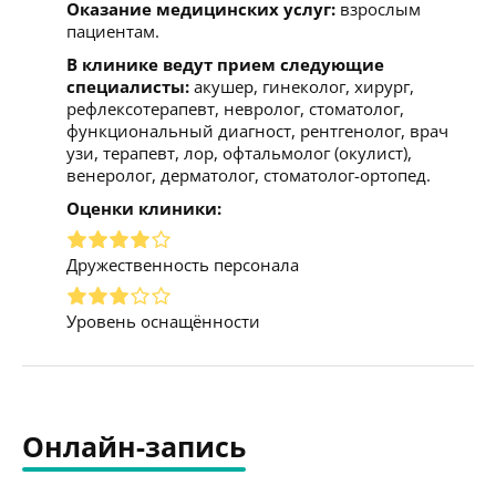
Оказание медицинских услуг:
взрослым
пациентам.
В клинике ведут прием следующие
специалисты:
акушер, гинеколог, хирург,
рефлексотерапевт, невролог, стоматолог,
функциональный диагност, рентгенолог, врач
узи, терапевт, лор, офтальмолог (окулист),
венеролог, дерматолог, стоматолог-ортопед.
Оценки клиники:
Дружественность персонала
Уровень оснащённости
Онлайн-запись