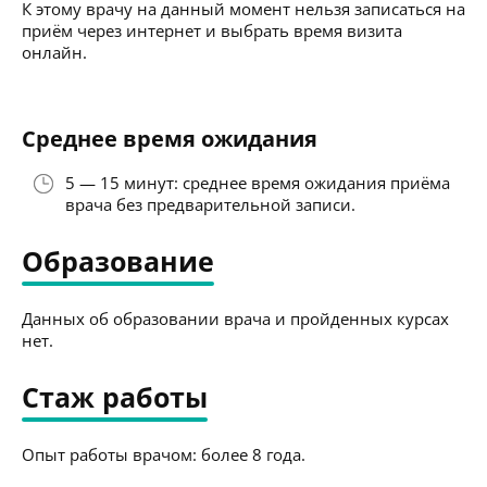
К этому врачу на данный момент нельзя записаться на
приём через интернет и выбрать время визита
онлайн.
Среднее время ожидания
5 — 15 минут: среднее время ожидания приёма
врача без предварительной записи.
Образование
Данных об образовании врача и пройденных курсах
нет.
Стаж работы
Опыт работы врачом: более 8 года.