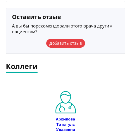
Оставить отзыв
А вы бы порекомендовали этого врача другим
пациентам?
Добавить отзыв
Коллеги
Архипова
Татыгуль
Уразовна