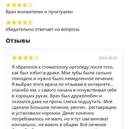
Врач внимателен и пунктуален
Убедительно отвечает на вопросы
Отзывы
2023-06-29
Я обратился к стоматологу-ортопеду после того,
как был избит в драке. Мои зубы были сильно
покоцали и нужно было немедленное лечение.
Я выбрал этого врача по отзывам в интернете…
спасибо им, с самого начала я почувствовал себя
в хороших руках. Врач был дружелюбен и
оказался даже не прочь слегка подшутить. Мне
сделали большое лечение, ренген.. реставрацию
и установили коронки. Денег конечно
потребовалось не мало, но я тут сам виноват
изнчально.. не важно в общем. Всё лечение