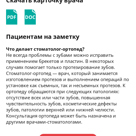
Скачать карточку врача
Пациентам на заметку
Что делает стоматолог-ортопед?
Не всегда проблемы с зубами можно исправить
применением брекетов и пластин. В некоторых
случаях помогает только протезирование зубов.
Стоматолог-ортопед — врач, который занимается
изготовлением протезов и выполнением операций по
установке как съемных, так и несъемных протезов. К
ортопеду обращаются при следующих патологиях:
отсутствие всех или части зубов, повышенная
чувствительность зубов, косметические дефекты
зубов, патологии верхней или нижней челюсти.
Консультация ортопеда может быть назначена и
другими врачами-стоматологами.