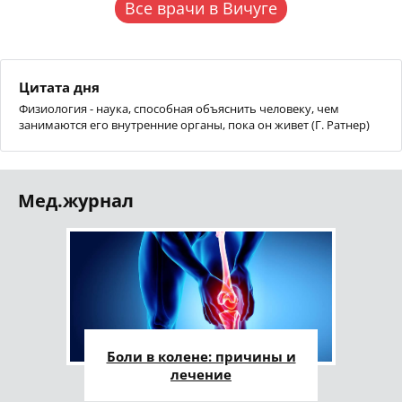
Все врачи в Вичуге
Цитата дня
Физиология - наука, способная объяснить человеку, чем
занимаются его внутренние органы, пока он живет (Г. Ратнер)
Мед.журнал
Боли в колене: причины и
лечение