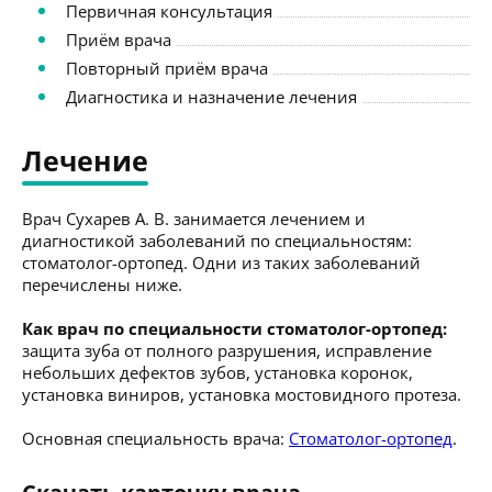
Первичная консультация
Приём врача
Повторный приём врача
Диагностика и назначение лечения
Лечение
Врач Сухарев А. В. занимается лечением и
диагностикой заболеваний по специальностям:
стоматолог-ортопед. Одни из таких заболеваний
перечислены ниже.
Как врач по специальности стоматолог-ортопед:
защита зуба от полного разрушения, исправление
небольших дефектов зубов, установка коронок,
установка виниров, установка мостовидного протеза.
Основная специальность врача:
Стоматолог-ортопед
.