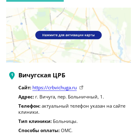
Вичугская ЦРБ
Сайт:
https://crbvichuga.ru
Адрес:
г. Вичуга, пер. Больничный, 1.
Телефон:
актуальный телефон указан на сайте
клиники.
Тип клиники:
Больницы.
Способы оплаты:
ОМС.