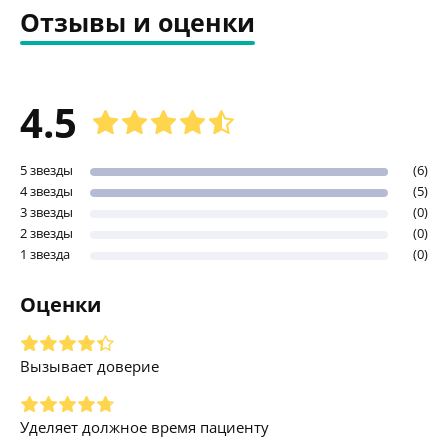
Отзывы и оценки
4.5
5 звезды
(6)
4 звезды
(5)
3 звезды
(0)
2 звезды
(0)
1 звезда
(0)
Оценки
Вызывает доверие
Уделяет должное время пациенту