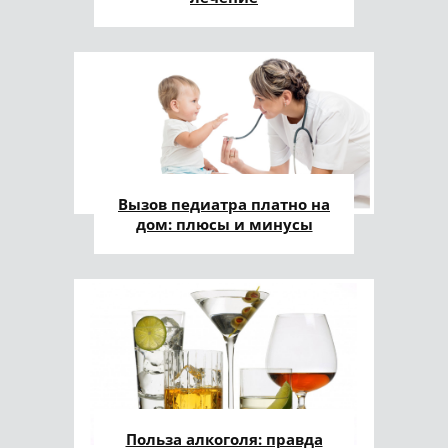
Вызов педиатра платно на
дом: плюсы и минусы
Польза алкоголя: правда