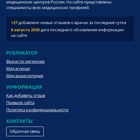
медицинских центров России. На сайте представлены
специалисты всех медицинских профилей.
+27
добавлено новых отзывов о врачах за последние сутки
8 августа 2026
дата последнего обновления информации
на сайте
РУБРИКАТОР
Врачи по регионам
Мед.журнал
Мед.энциклопедия
ИНФОРМАЦИЯ
Как добавить отзыв
Правила сайта
Политика конфиденциальности
КОНТАКТЫ
Обратная связь