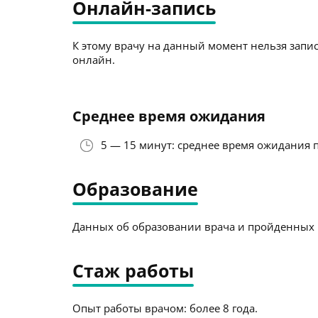
Онлайн-запись
К этому врачу на данный момент нельзя запис
онлайн.
Среднее время ожидания
5 — 15 минут: среднее время ожидания 
Образование
Данных об образовании врача и пройденных к
Стаж работы
Опыт работы врачом: более 8 года.