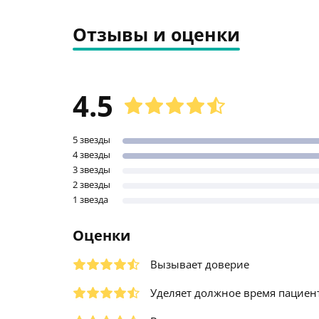
Отзывы и оценки
4.5
5 звезды
4 звезды
3 звезды
2 звезды
1 звезда
Оценки
Вызывает доверие
Уделяет должное время пациен