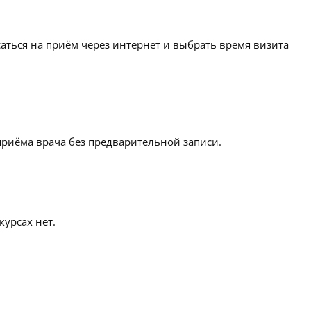
аться на приём через интернет и выбрать время визита
приёма врача без предварительной записи.
урсах нет.