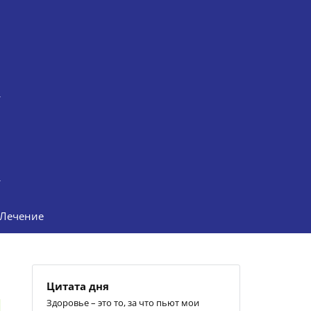
Лечение
Цитата дня
Здоровье – это то, за что пьют мои